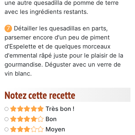
une autre quesadilla de pomme de terre
avec les ingrédients restants.
Détailler les quesadillas en parts,
parsemer encore d'un peu de piment
d'Espelette et de quelques morceaux
d'emmental râpé juste pour le plaisir de la
gourmandise. Déguster avec un verre de
vin blanc.
Notez cette recette
Très bon !
Bon
Moyen