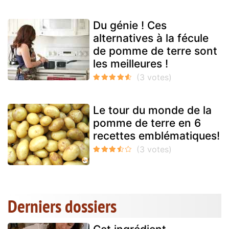
Du génie ! Ces
alternatives à la fécule
de pomme de terre sont
les meilleures !
Le tour du monde de la
pomme de terre en 6
recettes emblématiques!
Derniers dossiers