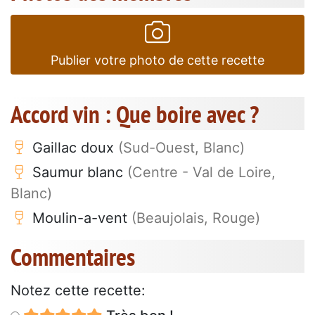
Publier votre photo de cette recette
Accord vin : Que boire avec ?
Gaillac doux
(Sud-Ouest, Blanc)
Saumur blanc
(Centre - Val de Loire,
Blanc)
Moulin-a-vent
(Beaujolais, Rouge)
Commentaires
Notez cette recette: