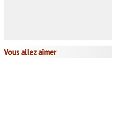
Vous allez aimer