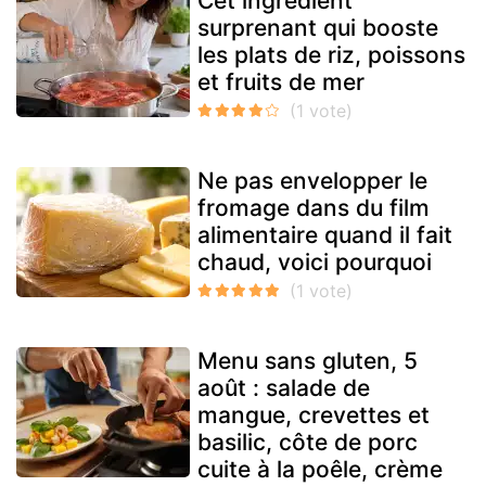
Cet ingrédient
surprenant qui booste
les plats de riz, poissons
et fruits de mer
Ne pas envelopper le
fromage dans du film
alimentaire quand il fait
chaud, voici pourquoi
Menu sans gluten, 5
août : salade de
mangue, crevettes et
basilic, côte de porc
cuite à la poêle, crème