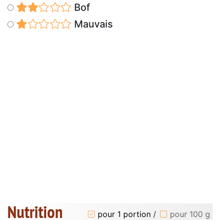
Bof
Mauvais
Nutrition
pour 1 portion
/
pour 100 g