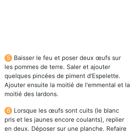
Baisser le feu et poser deux œufs sur
les pommes de terre. Saler et ajouter
quelques pincées de piment d'Espelette.
Ajouter ensuite la moitié de l'emmental et la
moitié des lardons.
Lorsque les œufs sont cuits (le blanc
pris et les jaunes encore coulants), replier
en deux. Déposer sur une planche. Refaire