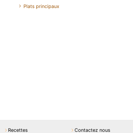
Plats principaux
Recettes
Contactez nous