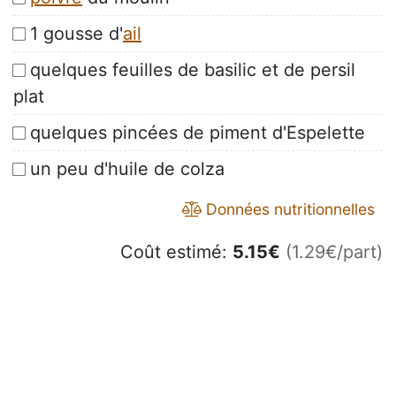
1 gousse d'
ail
quelques feuilles de basilic et de persil
plat
quelques pincées de piment d'Espelette
un peu d'huile de colza
Données nutritionnelles
Coût estimé:
5.15
€
(1.29€/part)