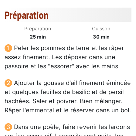
Préparation
Préparation
Cuisson
25 min
30 min
Peler les pommes de terre et les râper
assez finement. Les déposer dans une
passoire et les "essorer" avec les mains.
Ajouter la gousse d'ail finement émincée
et quelques feuilles de basilic et de persil
hachées. Saler et poivrer. Bien mélanger.
Râper l'emmental et le réserver dans un bol.
Dans une poêle, faire revenir les lardons