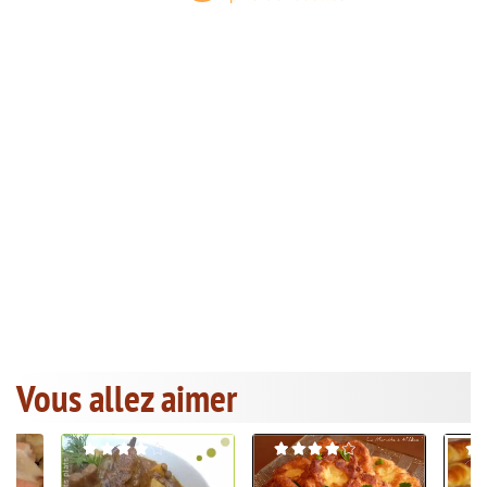
Vous allez aimer