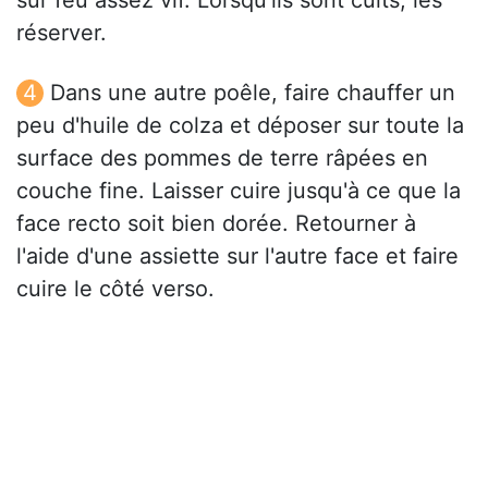
sur feu assez vif. Lorsqu'ils sont cuits, les
réserver.
Dans une autre poêle, faire chauffer un
peu d'huile de colza et déposer sur toute la
surface des pommes de terre râpées en
couche fine. Laisser cuire jusqu'à ce que la
face recto soit bien dorée. Retourner à
l'aide d'une assiette sur l'autre face et faire
cuire le côté verso.