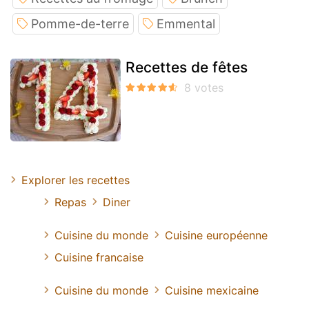
Pomme-de-terre
Emmental
Recettes de fêtes
Explorer les recettes
Repas
Diner
Cuisine du monde
Cuisine européenne
Cuisine francaise
Cuisine du monde
Cuisine mexicaine