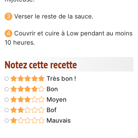
Verser le reste de la sauce.
Couvrir et cuire à Low pendant au moins
10 heures.
Notez cette recette
Très bon !
Bon
Moyen
Bof
Mauvais