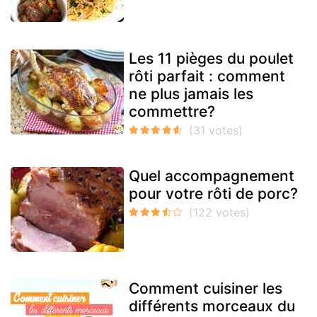
Les 11 pièges du poulet
rôti parfait : comment
ne plus jamais les
commettre?
Quel accompagnement
pour votre rôti de porc?
Comment cuisiner les
différents morceaux du