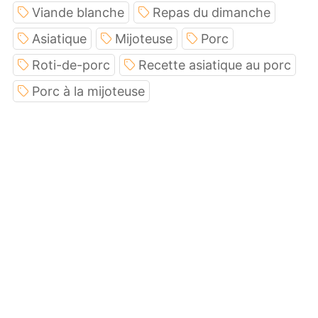
Viande blanche
Repas du dimanche
Asiatique
Mijoteuse
Porc
Roti-de-porc
Recette asiatique au porc
Porc à la mijoteuse