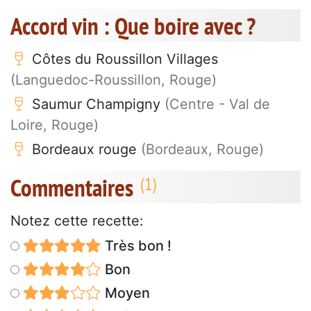
Accord vin : Que boire avec ?
Côtes du Roussillon Villages
(Languedoc-Roussillon, Rouge)
Saumur Champigny
(Centre - Val de
Loire, Rouge)
Bordeaux rouge
(Bordeaux, Rouge)
Commentaires
Notez cette recette:
Très bon !
Bon
Moyen