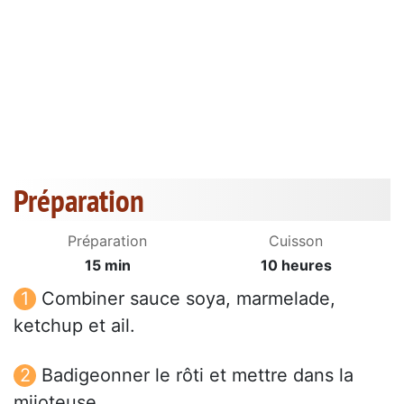
Préparation
Préparation
Cuisson
15 min
10 heures
Combiner sauce soya, marmelade,
ketchup et ail.
Badigeonner le rôti et mettre dans la
mijoteuse.