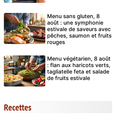
Menu sans gluten, 8
août : une symphonie
estivale de saveurs avec
pêches, saumon et fruits
rouges
Menu végétarien, 8 août
: flan aux haricots verts,
tagliatelle feta et salade
de fruits estivale
Recettes