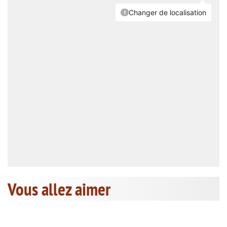
Vous allez aimer