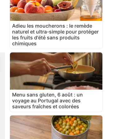
Adieu les moucherons : le remède
naturel et ultra-simple pour protéger
les fruits d'été sans produits
chimiques
Menu sans gluten, 6 août : un
voyage au Portugal avec des
saveurs fraîches et colorées