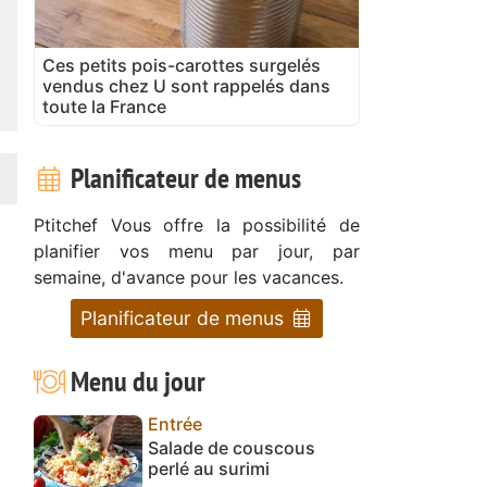
Ces petits pois-carottes surgelés
vendus chez U sont rappelés dans
toute la France
Planificateur de menus
Ptitchef Vous offre la possibilité de
planifier vos menu par jour, par
semaine, d'avance pour les vacances.
Planificateur de menus
Menu du jour
Entrée
Salade de couscous
perlé au surimi