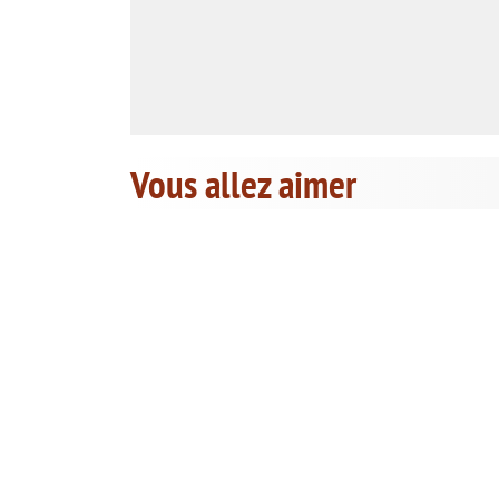
Vous allez aimer