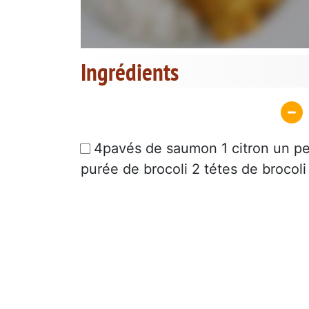
Ingrédients
4pavés de saumon 1 citron un pe
purée de brocoli 2 tétes de brocoli 