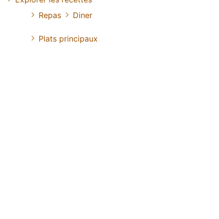
Repas
Diner
Plats principaux