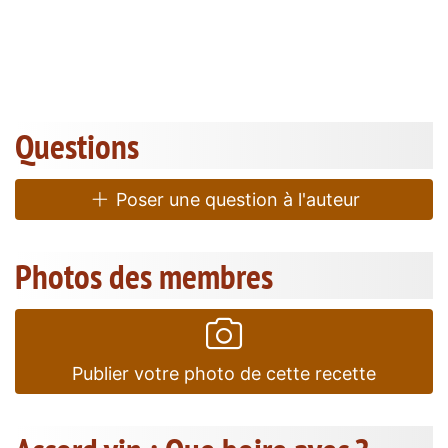
Questions
Poser une question à l'auteur
Photos des membres
Publier votre photo de cette recette