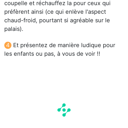
coupelle et réchauffez la pour ceux qui
préfèrent ainsi (ce qui enlève l'aspect
chaud-froid, pourtant si agréable sur le
palais).
Et présentez de manière ludique pour
les enfants ou pas, à vous de voir !!