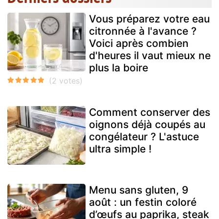
Vous préparez votre eau
citronnée à l'avance ?
Voici après combien
d'heures il vaut mieux ne
plus la boire
Comment conserver des
oignons déjà coupés au
congélateur ? L'astuce
ultra simple !
Menu sans gluten, 9
août : un festin coloré
d’œufs au paprika, steak