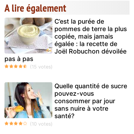
A lire également
C’est la purée de
pommes de terre la plus
copiée, mais jamais
égalée : la recette de
Joël Robuchon dévoilée
pas à pas
Quelle quantité de sucre
pouvez-vous
consommer par jour
sans nuire à votre
santé?