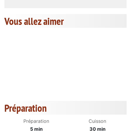
Vous allez aimer
Préparation
Préparation
Cuisson
5 min
30 min