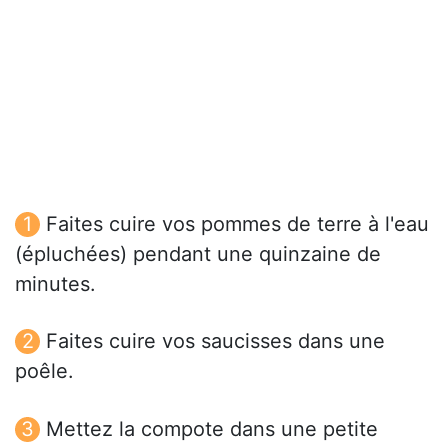
Faites cuire vos pommes de terre à l'eau
(épluchées) pendant une quinzaine de
minutes.
Faites cuire vos saucisses dans une
poêle.
Mettez la compote dans une petite