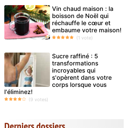
Vin chaud maison : la
boisson de Noël qui
réchauffe le cœur et
embaume votre maison!
Sucre raffiné : 5
transformations
incroyables qui
s'opèrent dans votre
corps lorsque vous
l'éliminez!
Derniers dossiers