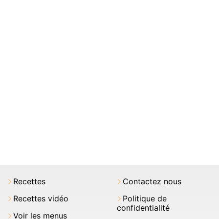
Recettes
Contactez nous
Recettes vidéo
Politique de
confidentialité
Voir les menus