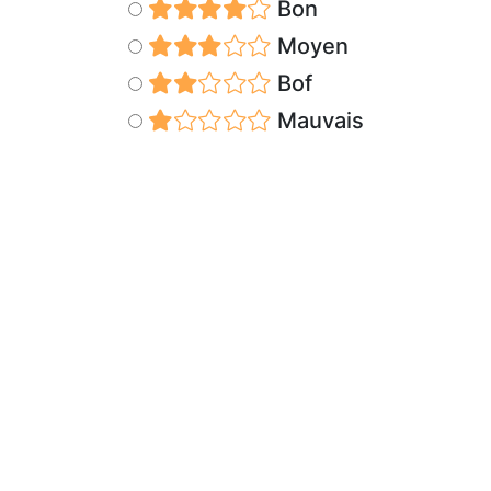
Bon
Moyen
Bof
Mauvais