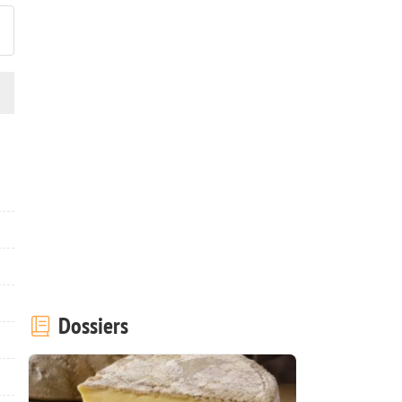
Dossiers