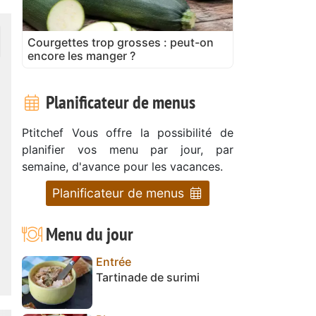
Courgettes trop grosses : peut-on
encore les manger ?
Planificateur de menus
Ptitchef Vous offre la possibilité de
planifier vos menu par jour, par
semaine, d'avance pour les vacances.
Planificateur de menus
Menu du jour
Entrée
Tartinade de surimi