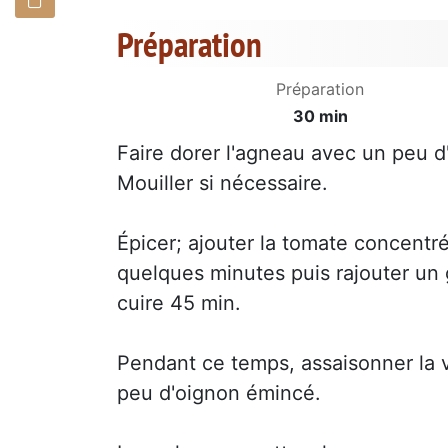
Préparation
Préparation
30 min
Faire dorer l'agneau avec un peu d'h
Mouiller si nécessaire.
Épicer; ajouter la tomate concentré
quelques minutes puis rajouter un g
cuire 45 min.
Pendant ce temps, assaisonner la 
peu d'oignon émincé.