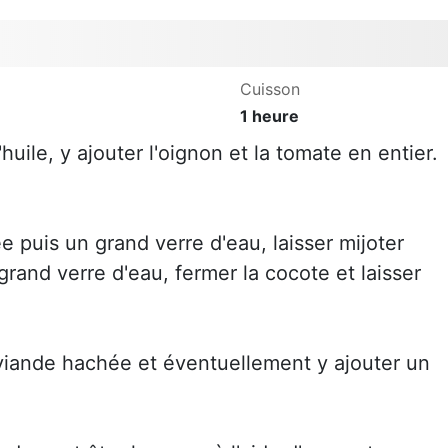
Cuisson
1 heure
uile, y ajouter l'oignon et la tomate en entier.
e puis un grand verre d'eau, laisser mijoter
rand verre d'eau, fermer la cocote et laisser
viande hachée et éventuellement y ajouter un