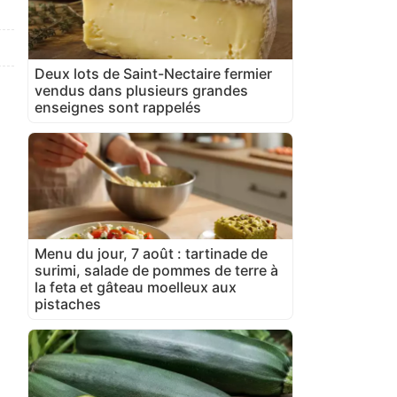
Deux lots de Saint-Nectaire fermier
vendus dans plusieurs grandes
enseignes sont rappelés
Menu du jour, 7 août : tartinade de
surimi, salade de pommes de terre à
la feta et gâteau moelleux aux
pistaches