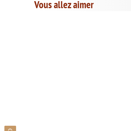
Vous allez aimer