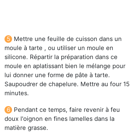
Mettre une feuille de cuisson dans un
moule à tarte , ou utiliser un moule en
silicone. Répartir la préparation dans ce
moule en aplatissant bien le mélange pour
lui donner une forme de pâte à tarte.
Saupoudrer de chapelure. Mettre au four 15
minutes.
Pendant ce temps, faire revenir à feu
doux l'oignon en fines lamelles dans la
matière grasse.