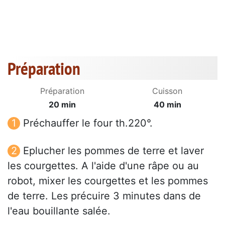
Préparation
Préparation
Cuisson
20 min
40 min
Préchauffer le four th.220°.
Eplucher les pommes de terre et laver
les courgettes. A l'aide d'une râpe ou au
robot, mixer les courgettes et les pommes
de terre. Les précuire 3 minutes dans de
l'eau bouillante salée.