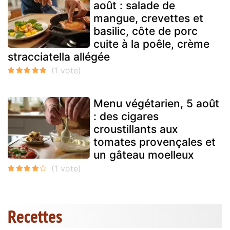
août : salade de
mangue, crevettes et
basilic, côte de porc
cuite à la poêle, crème
stracciatella allégée
Menu végétarien, 5 août
: des cigares
croustillants aux
tomates provençales et
un gâteau moelleux
Recettes