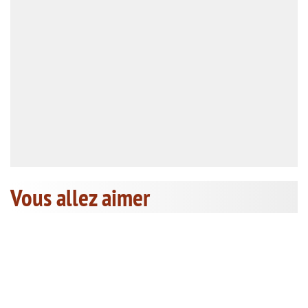
Vous allez aimer