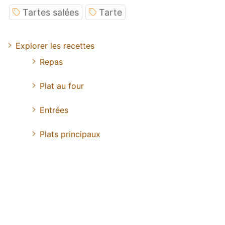
Tartes salées
Tarte
Explorer les recettes
Repas
Plat au four
Entrées
Plats principaux