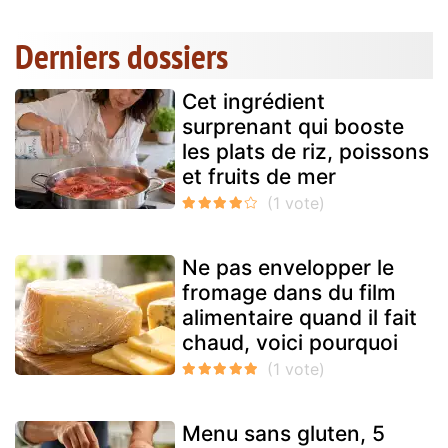
Derniers dossiers
Cet ingrédient
surprenant qui booste
les plats de riz, poissons
et fruits de mer
Ne pas envelopper le
fromage dans du film
alimentaire quand il fait
chaud, voici pourquoi
Menu sans gluten, 5