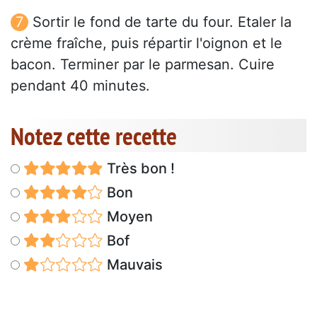
Sortir le fond de tarte du four. Etaler la
crème fraîche, puis répartir l'oignon et le
bacon. Terminer par le parmesan. Cuire
pendant 40 minutes.
Notez cette recette
Très bon !
Bon
Moyen
Bof
Mauvais