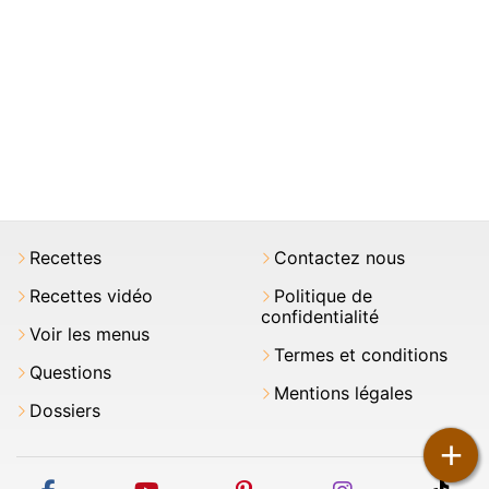
Recettes
Contactez nous
Recettes vidéo
Politique de
confidentialité
Voir les menus
Termes et conditions
Questions
Mentions légales
Dossiers
+