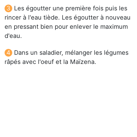
Les égoutter une première fois puis les
rincer à l'eau tiède. Les égoutter à nouveau
en pressant bien pour enlever le maximum
d'eau.
Dans un saladier, mélanger les légumes
râpés avec l'oeuf et la Maïzena.