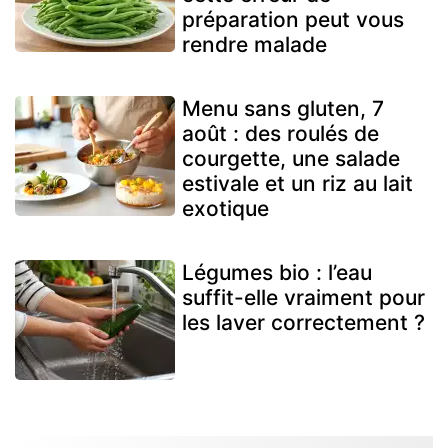
préparation peut vous
rendre malade
Menu sans gluten, 7
août : des roulés de
courgette, une salade
estivale et un riz au lait
exotique
Légumes bio : l’eau
suffit-elle vraiment pour
les laver correctement ?