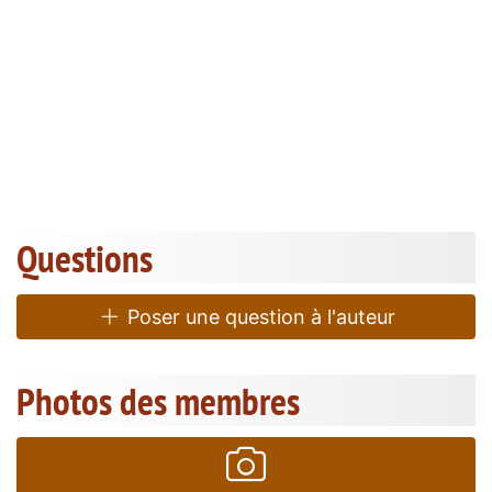
Questions
Poser une question à l'auteur
Photos des membres