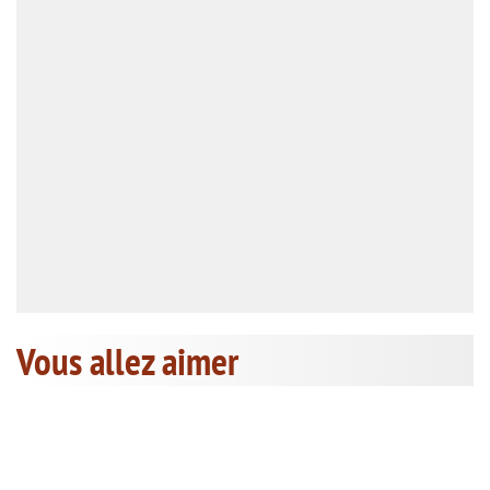
Vous allez aimer