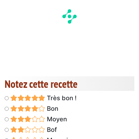
Notez cette recette
Très bon !
Bon
Moyen
Bof