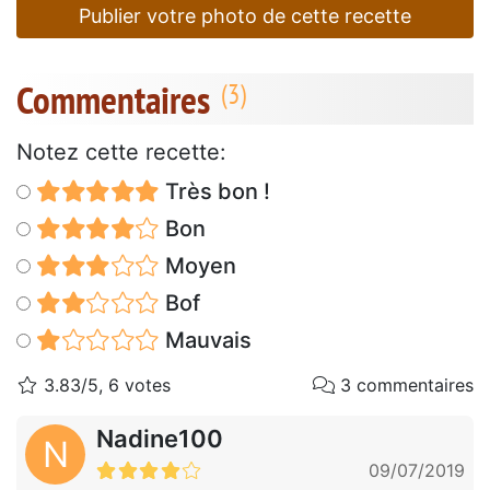
Publier votre photo de cette recette
Commentaires
Notez cette recette:
Très bon !
Bon
Moyen
Bof
Mauvais
3.83/5, 6 votes
3 commentaires
Nadine100
N
09/07/2019