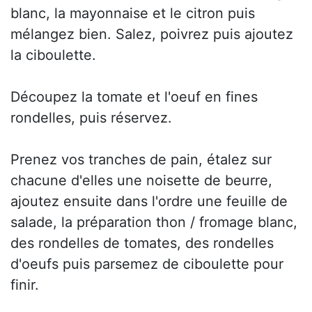
blanc, la mayonnaise et le citron puis
mélangez bien. Salez, poivrez puis ajoutez
la ciboulette.
Découpez la tomate et l'oeuf en fines
rondelles, puis réservez.
Prenez vos tranches de pain, étalez sur
chacune d'elles une noisette de beurre,
ajoutez ensuite dans l'ordre une feuille de
salade, la préparation thon / fromage blanc,
des rondelles de tomates, des rondelles
d'oeufs puis parsemez de ciboulette pour
finir.