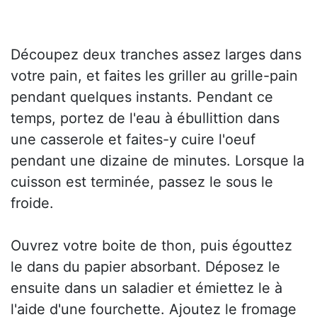
Découpez deux tranches assez larges dans
votre pain, et faites les griller au grille-pain
pendant quelques instants. Pendant ce
temps, portez de l'eau à ébullittion dans
une casserole et faites-y cuire l'oeuf
pendant une dizaine de minutes. Lorsque la
cuisson est terminée, passez le sous le
froide.
Ouvrez votre boite de thon, puis égouttez
le dans du papier absorbant. Déposez le
ensuite dans un saladier et émiettez le à
l'aide d'une fourchette. Ajoutez le fromage