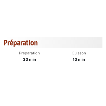
Préparation
Préparation
Cuisson
30 min
10 min