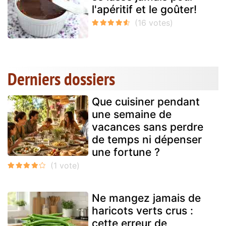
l'apéritif et le goûter!
Derniers dossiers
Que cuisiner pendant
une semaine de
vacances sans perdre
de temps ni dépenser
une fortune ?
Ne mangez jamais de
haricots verts crus :
cette erreur de