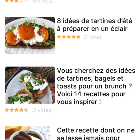
8 idées de tartines d’été
à préparer en un éclair
Vous cherchez des idées
de tartines, bagels et
toasts pour un brunch ?
Voici 14 recettes pour
vous inspirer !
Cette recette dont on ne
se lasse jamais pour