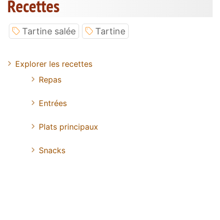
Recettes
Tartine salée
Tartine
Explorer les recettes
Repas
Entrées
Plats principaux
Snacks