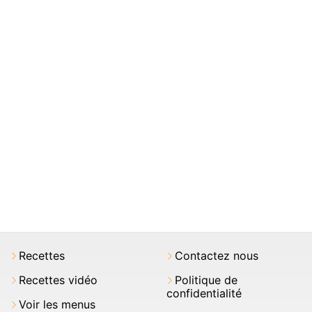
Recettes
Contactez nous
Recettes vidéo
Politique de
confidentialité
Voir les menus