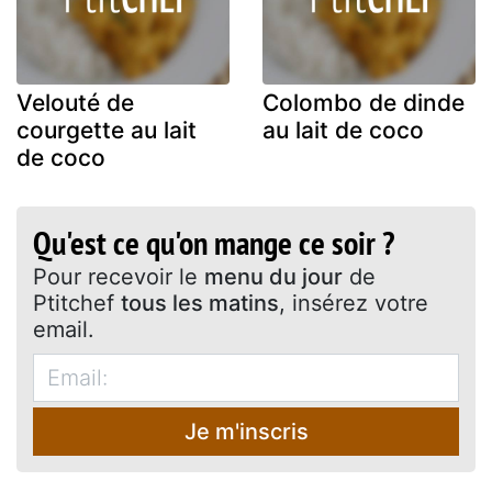
Velouté de
Colombo de dinde
courgette au lait
au lait de coco
de coco
Qu'est ce qu'on mange ce soir ?
Pour recevoir le
menu du jour
de
Ptitchef
tous les matins
, insérez votre
email.
Je m'inscris