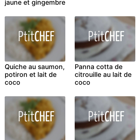
jaune et gingembre
Quiche au saumon,
Panna cotta de
potiron et lait de
citrouille au lait de
coco
coco