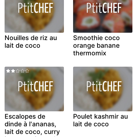
Nouilles de riz au
Smoothie coco
lait de coco
orange banane
thermomix
Escalopes de
Poulet kashmir au
dinde à l'ananas,
lait de coco
lait de coco, curry