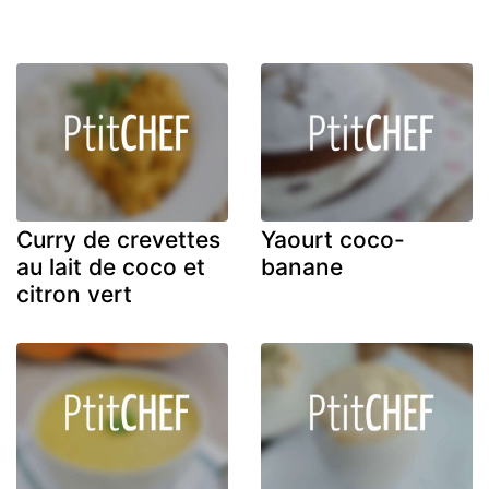
Curry de crevettes
Yaourt coco-
au lait de coco et
banane
citron vert