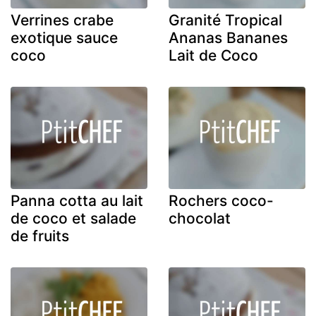
Verrines crabe
Granité Tropical
exotique sauce
Ananas Bananes
coco
Lait de Coco
Panna cotta au lait
Rochers coco-
de coco et salade
chocolat
de fruits