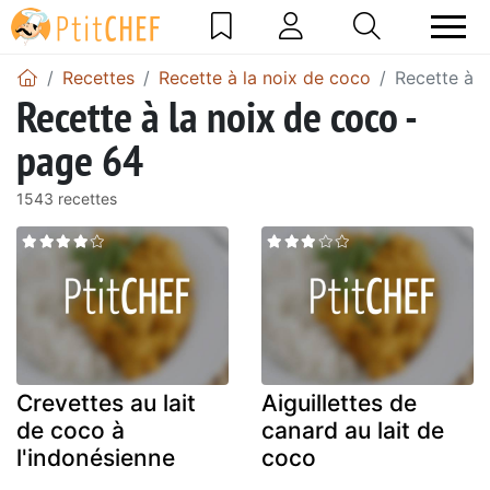
Recettes
Recette à la noix de coco
Recette à l
Recette à la noix de coco -
page 64
1543 recettes
Crevettes au lait
Aiguillettes de
de coco à
canard au lait de
l'indonésienne
coco