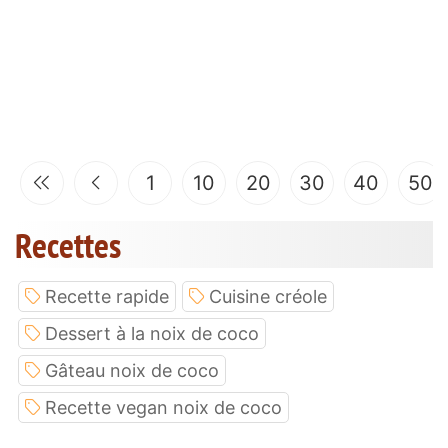
1
10
20
30
40
50
Recettes
Recette rapide
Cuisine créole
Dessert à la noix de coco
Gâteau noix de coco
Recette vegan noix de coco