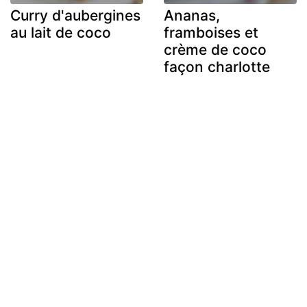
Curry d'aubergines
Ananas,
au lait de coco
framboises et
crème de coco
façon charlotte