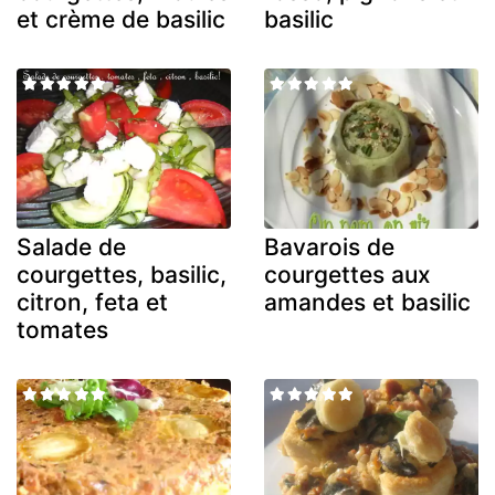
et crème de basilic
basilic
Salade de
Bavarois de
courgettes, basilic,
courgettes aux
citron, feta et
amandes et basilic
tomates