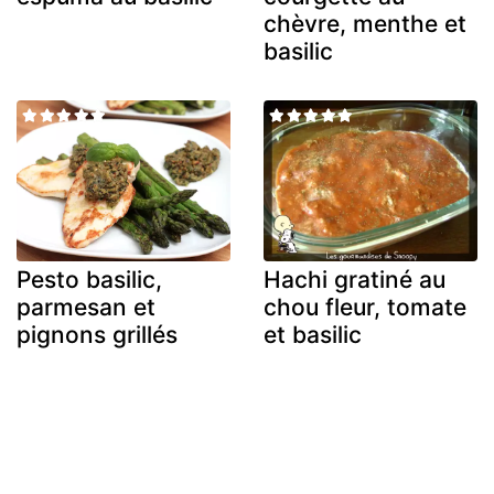
chèvre, menthe et
basilic
Pesto basilic,
Hachi gratiné au
parmesan et
chou fleur, tomate
pignons grillés
et basilic