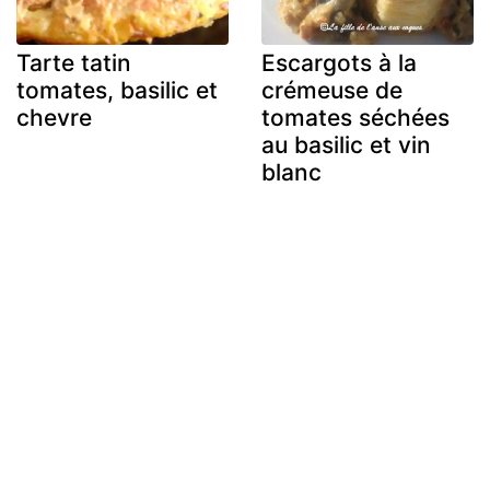
Tarte tatin
Escargots à la
tomates, basilic et
crémeuse de
chevre
tomates séchées
au basilic et vin
blanc