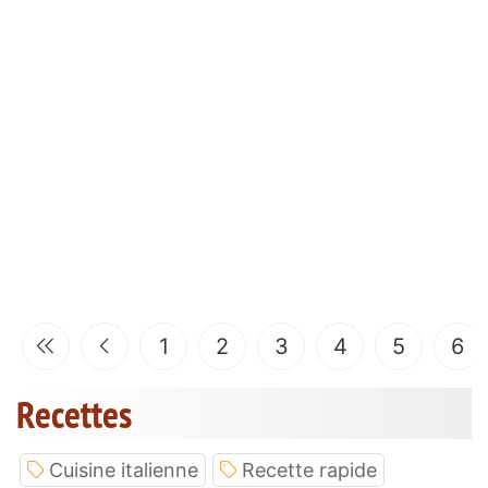
1
2
3
4
5
6
Recettes
Cuisine italienne
Recette rapide