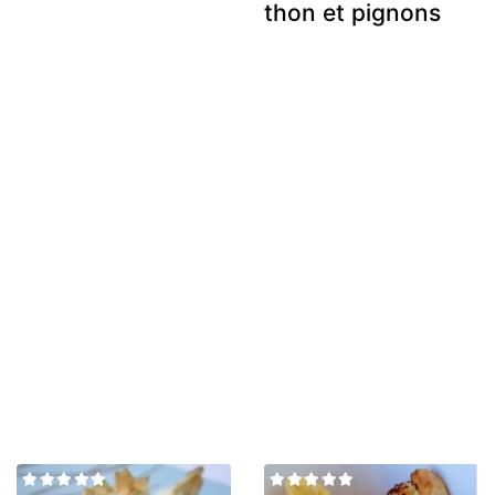
thon et pignons