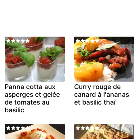
Panna cotta aux
Curry rouge de
asperges et gelée
canard à l'ananas
de tomates au
et basilic thaï
basilic