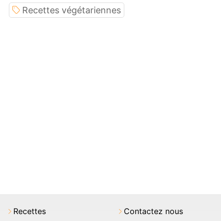
Recettes végétariennes
Recettes
Contactez nous