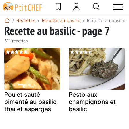
Recettes
Recette au basilic
Recette au basilic 
Recette au basilic - page 7
511 recettes
Poulet sauté
Pesto aux
pimenté au basilic
champignons et
thaï et asperges
basilic