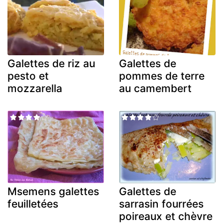
Galettes de riz au
Galettes de
pesto et
pommes de terre
mozzarella
au camembert
Msemens galettes
Galettes de
feuilletées
sarrasin fourrées
poireaux et chèvre