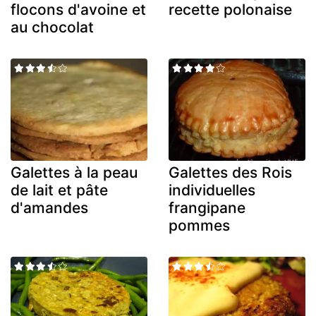
flocons d'avoine et
recette polonaise
au chocolat
Galettes à la peau
Galettes des Rois
de lait et pâte
individuelles
d'amandes
frangipane
pommes