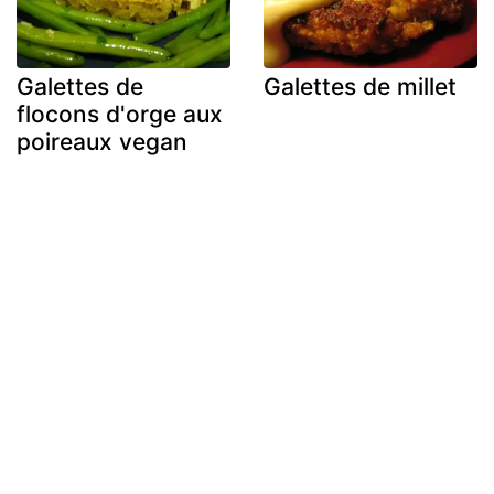
Galettes de
Galettes de millet
flocons d'orge aux
poireaux vegan