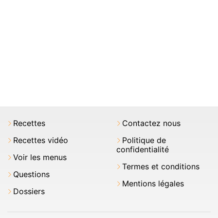
Recettes
Contactez nous
Recettes vidéo
Politique de
confidentialité
Voir les menus
Termes et conditions
Questions
Mentions légales
Dossiers