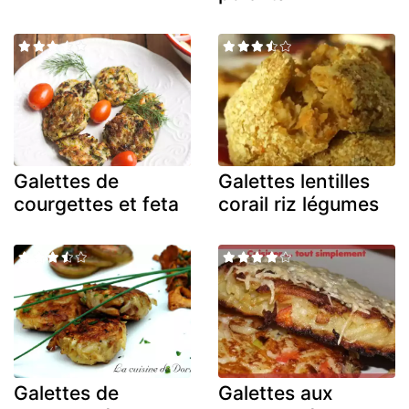
Galettes de
Galettes lentilles
courgettes et feta
corail riz légumes
Galettes de
Galettes aux