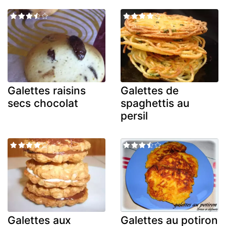
Galettes raisins
Galettes de
secs chocolat
spaghettis au
persil
Galettes aux
Galettes au potiron