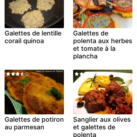
Galettes de lentille
Galettes de
corail quinoa
polenta aux herbes
et tomate à la
plancha
Galettes de potiron
Sanglier aux olives
au parmesan
et galettes de
polenta