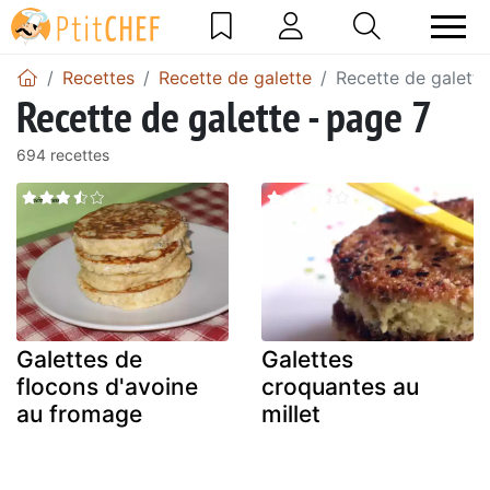
Recettes
Recette de galette
Recette de galette
Recette de galette - page 7
694 recettes
Galettes de
Galettes
flocons d'avoine
croquantes au
au fromage
millet