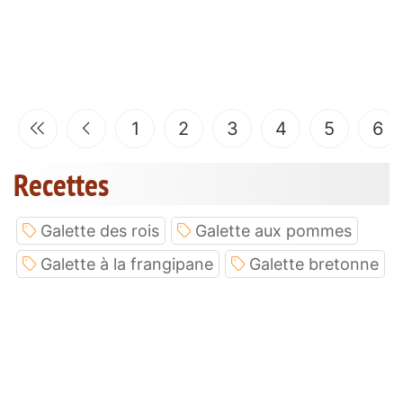
1
2
3
4
5
6
Recettes
Galette des rois
Galette aux pommes
Galette à la frangipane
Galette bretonne