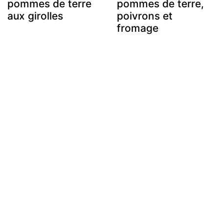
pommes de terre
pommes de terre,
aux girolles
poivrons et
fromage