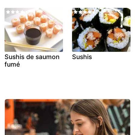
Sushis de saumon
Sushis
fumé