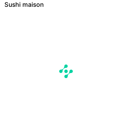
Sushi maison