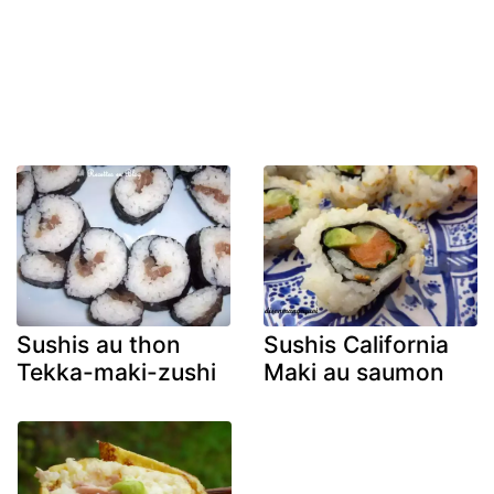
Sushis au thon
Sushis California
Tekka-maki-zushi
Maki au saumon