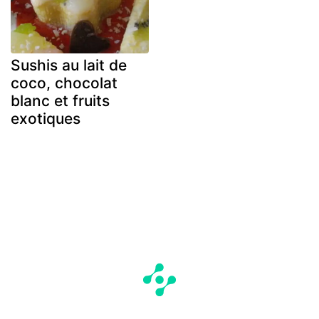
Sushis au lait de
coco, chocolat
blanc et fruits
exotiques