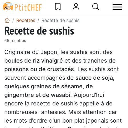
Recettes
Recette de sushis
Recette de sushis
65 recettes
Originaire du Japon, les
sushis
sont des
boules de riz vinaigré
et des
tranches de
poissons ou de crustacés
. Les sushis sont
souvent accompagnés de
sauce de soja,
quelques graines de sésame, de
gingembre et de wasabi
. Aujourd'hui
encore la recette de sushis appelle à de
nombreuses fantaisies. Mais attention car
les mots d'ordre d'un bon plat japonais sont