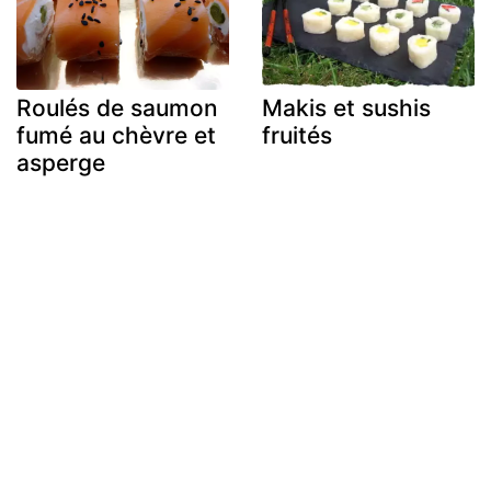
Roulés de saumon
Makis et sushis
fumé au chèvre et
fruités
asperge