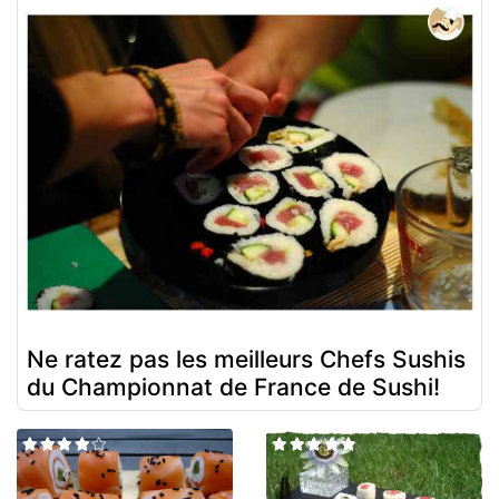
Ne ratez pas les meilleurs Chefs Sushis
du Championnat de France de Sushi!