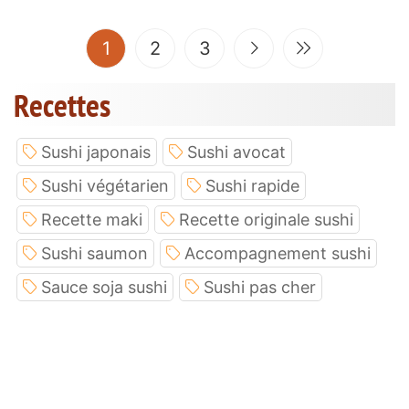
(current)
1
2
3
Recettes
Sushi japonais
Sushi avocat
Sushi végétarien
Sushi rapide
Recette maki
Recette originale sushi
Sushi saumon
Accompagnement sushi
Sauce soja sushi
Sushi pas cher