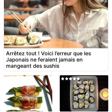
Arrêtez tout ! Voici l’erreur que les
Japonais ne feraient jamais en
mangeant des sushis