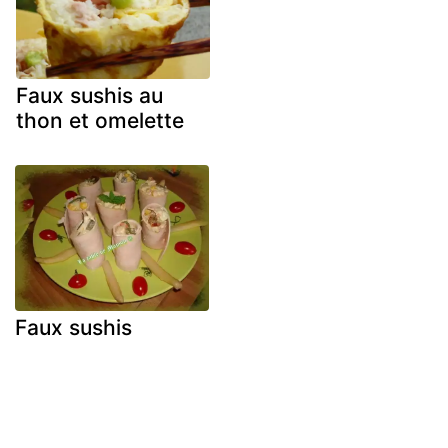
Faux sushis au
thon et omelette
Faux sushis