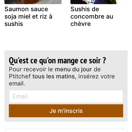
Saumon sauce
Sushis de
soja miel et riz à
concombre au
sushis
chèvre
Qu'est ce qu'on mange ce soir ?
Pour recevoir le
menu du jour
de
Ptitchef
tous les matins
, insérez votre
email.
Je m'inscris