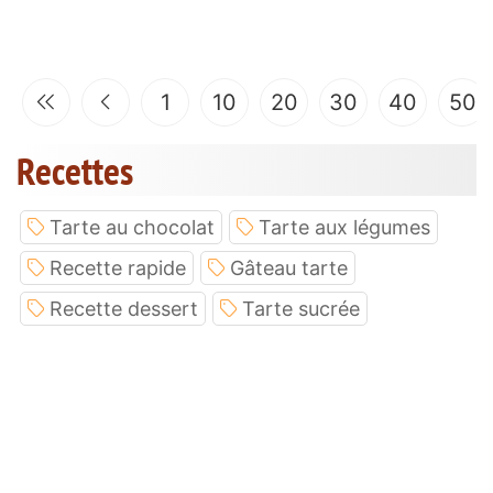
1
10
20
30
40
50
Recettes
Tarte au chocolat
Tarte aux légumes
Recette rapide
Gâteau tarte
Recette dessert
Tarte sucrée