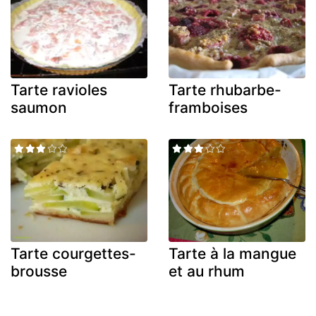
Tarte ravioles
Tarte rhubarbe-
saumon
framboises
Tarte courgettes-
Tarte à la mangue
brousse
et au rhum