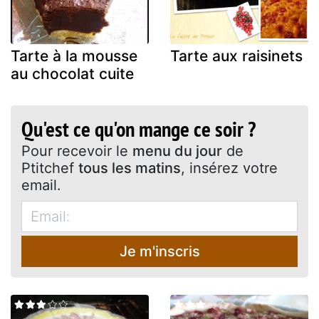
Tarte à la mousse
Tarte aux raisinets
au chocolat cuite
Qu'est ce qu'on mange ce soir ?
Pour recevoir le
menu du jour
de
Ptitchef
tous les matins
, insérez votre
email.
Je m'inscris