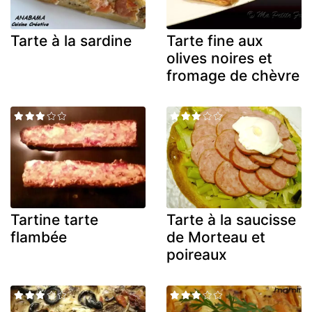
Tarte à la sardine
Tarte fine aux
olives noires et
fromage de chèvre
Tartine tarte
Tarte à la saucisse
flambée
de Morteau et
poireaux