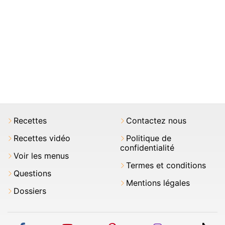
Recettes
Contactez nous
Recettes vidéo
Politique de
confidentialité
Voir les menus
Termes et conditions
Questions
Mentions légales
Dossiers