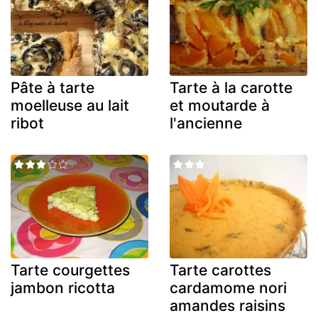
Pâte à tarte
Tarte à la carotte
moelleuse au lait
et moutarde à
ribot
l'ancienne
Tarte courgettes
Tarte carottes
jambon ricotta
cardamome nori
amandes raisins