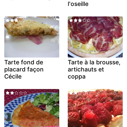
l'oseille
Tarte fond de
Tarte à la brousse,
placard façon
artichauts et
Cécile
coppa