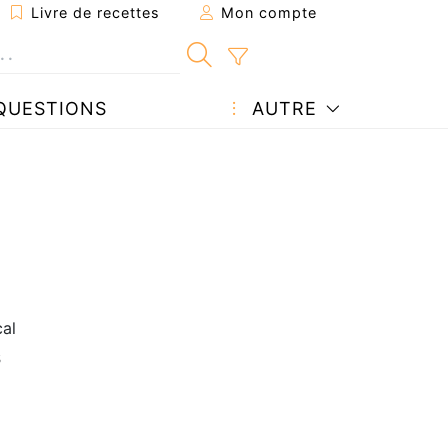
Livre de recettes
Mon compte
QUESTIONS
AUTRE
al
s