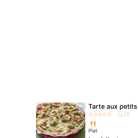
Tarte aux petits
Plat