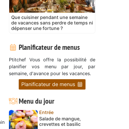
Que cuisiner pendant une semaine
de vacances sans perdre de temps ni
dépenser une fortune ?
Planificateur de menus
Ptitchef Vous offre la possibilité de
planifier vos menu par jour, par
semaine, d'avance pour les vacances.
Planificateur de menus
Menu du jour
Entrée
Salade de mangue,
in
crevettes et basilic