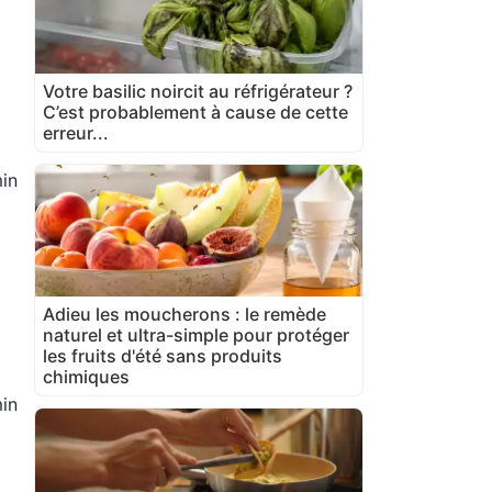
Votre basilic noircit au réfrigérateur ?
C’est probablement à cause de cette
erreur...
in
Adieu les moucherons : le remède
naturel et ultra-simple pour protéger
les fruits d'été sans produits
chimiques
in