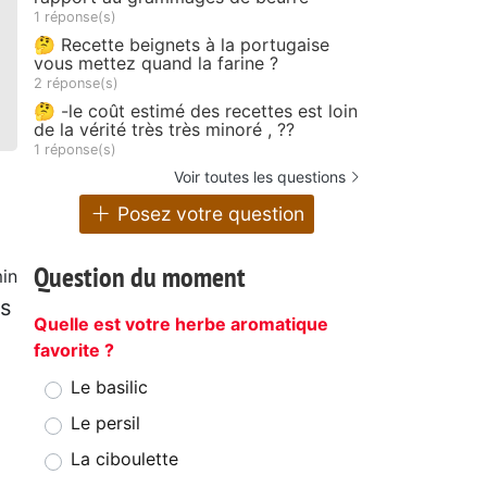
1 réponse(s)
🤔 Recette beignets à la portugaise
vous mettez quand la farine ?
2 réponse(s)
🤔 -le coût estimé des recettes est loin
de la vérité très très minoré , ??
1 réponse(s)
Voir toutes les questions
Posez votre question
Question du moment
in
ns
Quelle est votre herbe aromatique
favorite ?
Le basilic
Le persil
La ciboulette