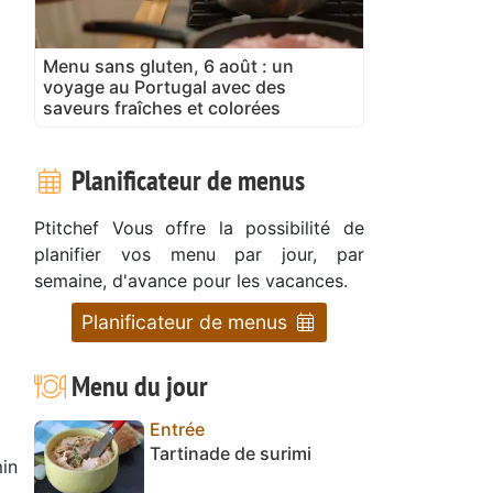
Menu sans gluten, 6 août : un
voyage au Portugal avec des
saveurs fraîches et colorées
Planificateur de menus
Ptitchef Vous offre la possibilité de
planifier vos menu par jour, par
semaine, d'avance pour les vacances.
Planificateur de menus
Menu du jour
Entrée
Tartinade de surimi
in