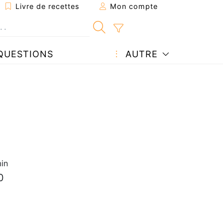
Livre de recettes
Mon compte
QUESTIONS
AUTRE
in
0