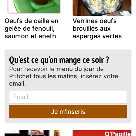
Oeufs de caille en
Verrines oeufs
gelée de fenouil,
brouillés aux
saumon et aneth
asperges vertes
Qu'est ce qu'on mange ce soir ?
Pour recevoir le
menu du jour
de
Ptitchef
tous les matins
, insérez votre
email.
Je m'inscris