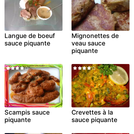
Langue de boeuf
Mignonettes de
sauce piquante
veau sauce
piquante
Scampis sauce
Crevettes à la
piquante
sauce piquante