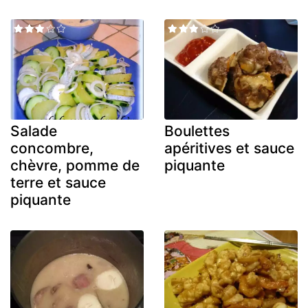
Salade
Boulettes
concombre,
apéritives et sauce
chèvre, pomme de
piquante
terre et sauce
piquante