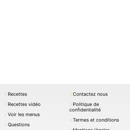
Recettes
Contactez nous
Recettes vidéo
Politique de
confidentialité
Voir les menus
Termes et conditions
Questions
Mentions légales