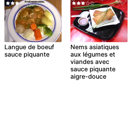
Langue de boeuf
Nems asiatiques
sauce piquante
aux légumes et
viandes avec
sauce piquante
aigre-douce