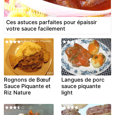
Ces astuces parfaites pour épaissir
votre sauce facilement
Rognons de Bœuf
Langues de porc
Sauce Piquante et
sauce piquante
Riz Nature
light