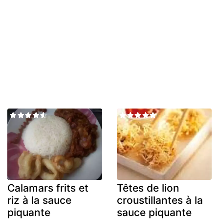
Calamars frits et
Têtes de lion
riz à la sauce
croustillantes à la
piquante
sauce piquante