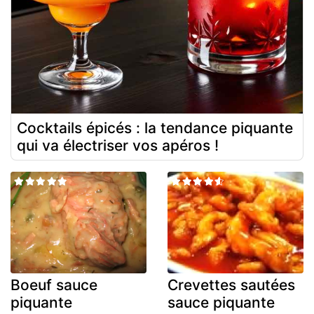
Cocktails épicés : la tendance piquante
qui va électriser vos apéros !
Boeuf sauce
Crevettes sautées
piquante
sauce piquante