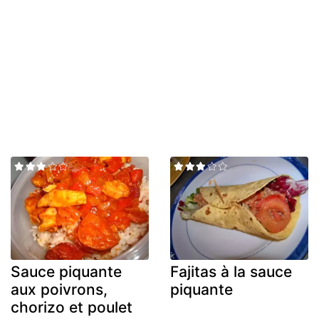
Sauce piquante
Fajitas à la sauce
aux poivrons,
piquante
chorizo et poulet