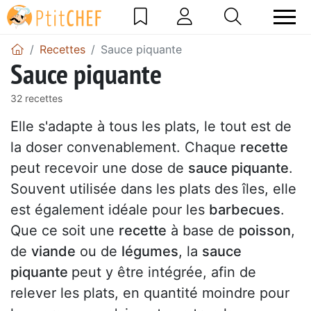
Recettes
Sauce piquante
Sauce piquante
32 recettes
Elle s'adapte à tous les plats, le tout est de
la doser convenablement. Chaque
recette
peut recevoir une dose de
sauce piquante
.
Souvent utilisée dans les plats des îles, elle
est également idéale pour les
barbecues
.
Que ce soit une
recette
à base de
poisson
,
de
viande
ou de
légumes
, la
sauce
piquante
peut y être intégrée, afin de
relever les plats, en quantité moindre pour