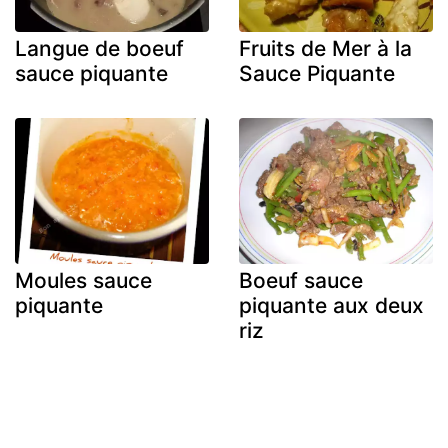
Langue de boeuf
Fruits de Mer à la
sauce piquante
Sauce Piquante
Moules sauce
Boeuf sauce
piquante
piquante aux deux
riz