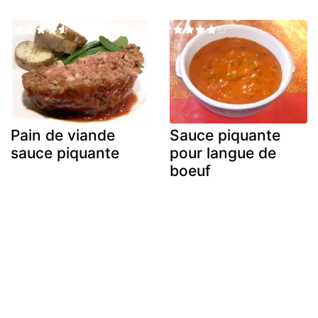
Pain de viande
Sauce piquante
sauce piquante
pour langue de
boeuf