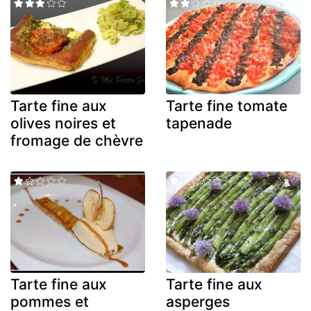
Tarte fine aux
Tarte fine tomate
olives noires et
tapenade
fromage de chèvre
Tarte fine aux
Tarte fine aux
pommes et
asperges