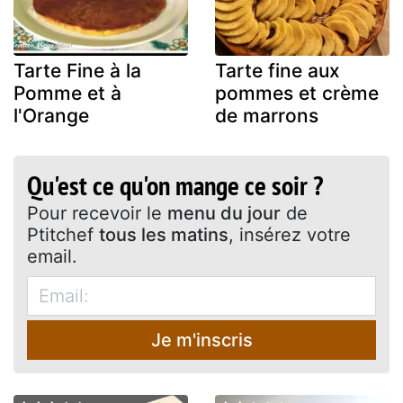
Tarte Fine à la
Tarte fine aux
Pomme et à
pommes et crème
l'Orange
de marrons
Qu'est ce qu'on mange ce soir ?
Pour recevoir le
menu du jour
de
Ptitchef
tous les matins
, insérez votre
email.
Je m'inscris