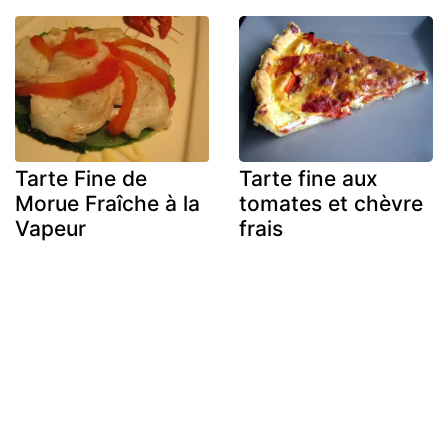
Tarte Fine de
Tarte fine aux
Morue Fraîche à la
tomates et chèvre
Vapeur
frais