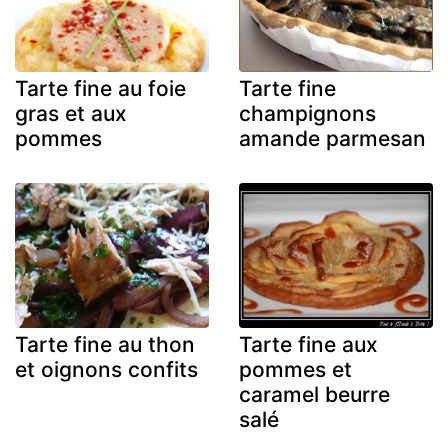
Tarte fine au foie
Tarte fine
gras et aux
champignons
pommes
amande parmesan
Tarte fine au thon
Tarte fine aux
et oignons confits
pommes et
caramel beurre
salé