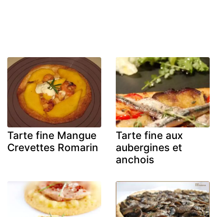
Tarte fine Mangue
Tarte fine aux
Crevettes Romarin
aubergines et
anchois