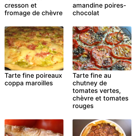
cresson et
amandine poires-
fromage de chèvre
chocolat
Tarte fine poireaux
Tarte fine au
coppa maroilles
chutney de
tomates vertes,
chèvre et tomates
rouges