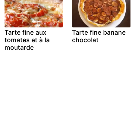
Tarte fine aux
Tarte fine banane
tomates et à la
chocolat
moutarde