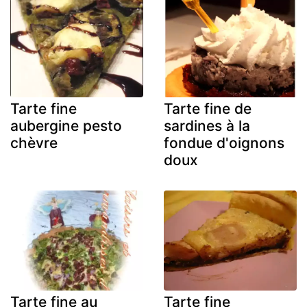
Tarte fine
Tarte fine de
aubergine pesto
sardines à la
chèvre
fondue d'oignons
doux
Tarte fine au
Tarte fine