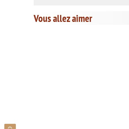
Vous allez aimer