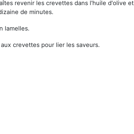
îtes revenir les crevettes dans l'huile d'olive et
izaine de minutes.
n lamelles.
aux crevettes pour lier les saveurs.