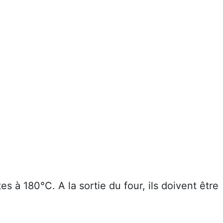
 à 180°C. A la sortie du four, ils doivent être