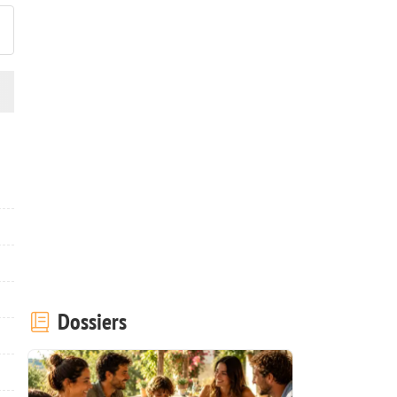
Dossiers