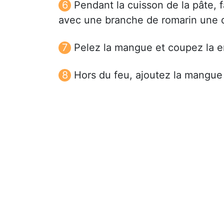
Pendant la cuisson de la pâte, fa
avec une branche de romarin une d
Pelez la mangue et coupez la e
Hors du feu, ajoutez la mangue 