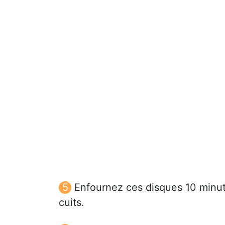
Enfournez ces disques 10 minutes
cuits.