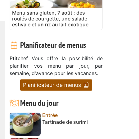
Menu sans gluten, 7 août : des
roulés de courgette, une salade
estivale et un riz au lait exotique
Planificateur de menus
Ptitchef Vous offre la possibilité de
planifier vos menu par jour, par
semaine, d'avance pour les vacances.
Planificateur de menus
Menu du jour
Entrée
Tartinade de surimi