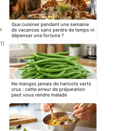
Que cuisiner pendant une semaine
s
de vacances sans perdre de temps ni
dépenser une fortune ?
t)
Ne mangez jamais de haricots verts
crus : cette erreur de préparation
peut vous rendre malade