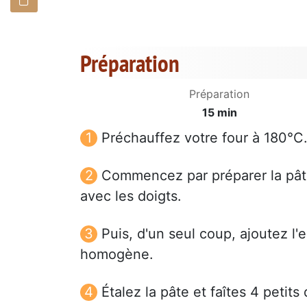
Préparation
Préparation
15 min
Préchauffez votre four à 180°C
Commencez par préparer la pâte
avec les doigts.
Puis, d'un seul coup, ajoutez l'
homogène.
Étalez la pâte et faîtes 4 petits