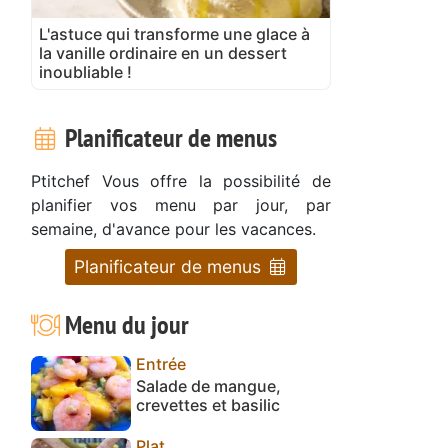
L'astuce qui transforme une glace à
la vanille ordinaire en un dessert
inoubliable !
Planificateur de menus
Ptitchef Vous offre la possibilité de
planifier vos menu par jour, par
semaine, d'avance pour les vacances.
Planificateur de menus
Menu du jour
Entrée
Salade de mangue,
crevettes et basilic
Plat