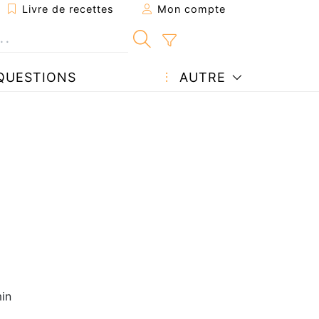
Livre de recettes
Mon compte
QUESTIONS
AUTRE
in