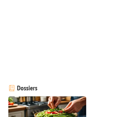
Dossiers