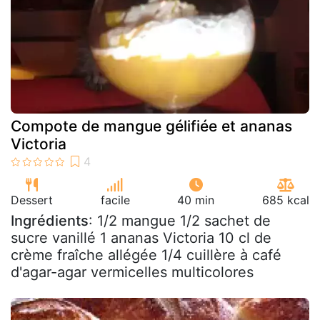
Compote de mangue gélifiée et ananas
Victoria
Dessert
facile
40 min
685 kcal
Ingrédients
: 1/2 mangue 1/2 sachet de
sucre vanillé 1 ananas Victoria 10 cl de
crème fraîche allégée 1/4 cuillère à café
d'agar-agar vermicelles multicolores