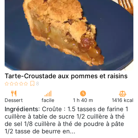
Tarte-Croustade aux pommes et raisins
Dessert
facile
1 h 40 m
1416 kcal
Ingrédients
: Croûte : 1.5 tasses de farine 1
cuillère à table de sucre 1/2 cuillère à thé
de sel 1/8 cuillère à thé de poudre à pâte
1/2 tasse de beurre en...