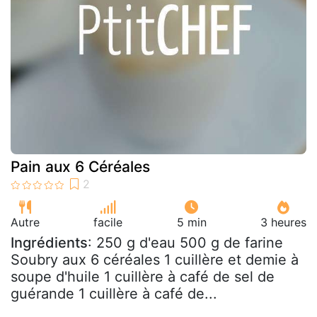
Pain aux 6 Céréales
Autre
facile
5 min
3 heures
Ingrédients
: 250 g d'eau 500 g de farine
Soubry aux 6 céréales 1 cuillère et demie à
soupe d'huile 1 cuillère à café de sel de
guérande 1 cuillère à café de...