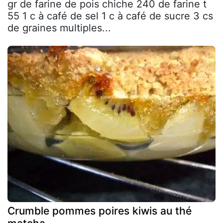
gr de farine de pois chiche 240 de farine t
55 1 c à café de sel 1 c à café de sucre 3 cs
de graines multiples...
Crumble pommes poires kiwis au thé