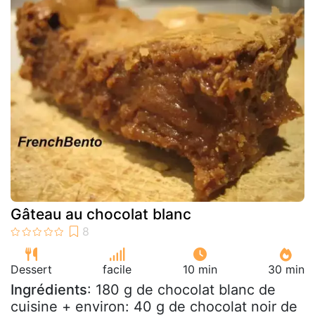
Gâteau au chocolat blanc
Dessert
facile
10 min
30 min
Ingrédients
: 180 g de chocolat blanc de
cuisine + environ: 40 g de chocolat noir de