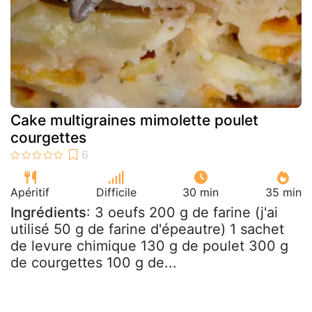
Cake multigraines mimolette poulet
courgettes
Apéritif
Difficile
30 min
35 min
Ingrédients
: 3 oeufs 200 g de farine (j'ai
utilisé 50 g de farine d'épeautre) 1 sachet
de levure chimique 130 g de poulet 300 g
de courgettes 100 g de...