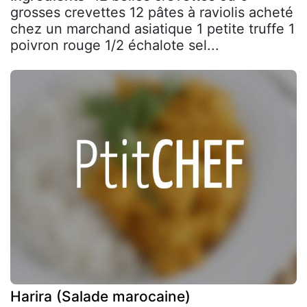
grosses crevettes 12 pâtes à raviolis acheté
chez un marchand asiatique 1 petite truffe 1
poivron rouge 1/2 échalote sel...
Harira (Salade marocaine)