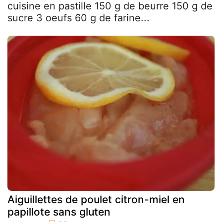
cuisine en pastille 150 g de beurre 150 g de
sucre 3 oeufs 60 g de farine...
Aiguillettes de poulet citron-miel en
papillote sans gluten