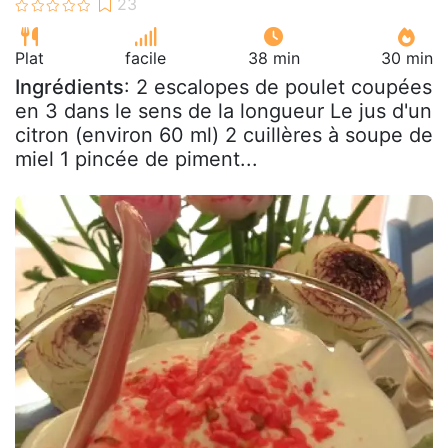
Plat
facile
38 min
30 min
Ingrédients
: 2 escalopes de poulet coupées
en 3 dans le sens de la longueur Le jus d'un
citron (environ 60 ml) 2 cuillères à soupe de
miel 1 pincée de piment...