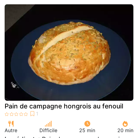
Pain de campagne hongrois au fenouil
Autre
Difficile
25 min
20 min