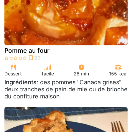
Pomme au four
Dessert
facile
28 min
155 kcal
Ingrédients
: des pommes "Canada grises"
deux tranches de pain de mie ou de brioche
du confiture maison