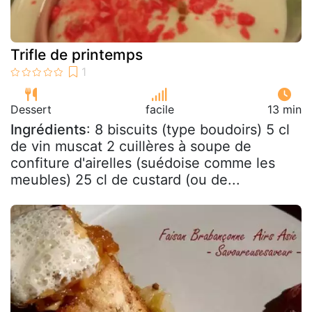
Trifle de printemps
Dessert
facile
13 min
Ingrédients
: 8 biscuits (type boudoirs) 5 cl
de vin muscat 2 cuillères à soupe de
confiture d'airelles (suédoise comme les
meubles) 25 cl de custard (ou de...