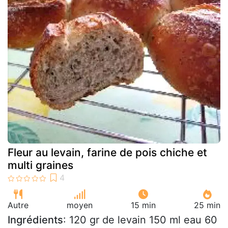
Fleur au levain, farine de pois chiche et
multi graines
Autre
moyen
15 min
25 min
Ingrédients
: 120 gr de levain 150 ml eau 60