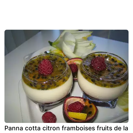
Panna cotta citron framboises fruits de la