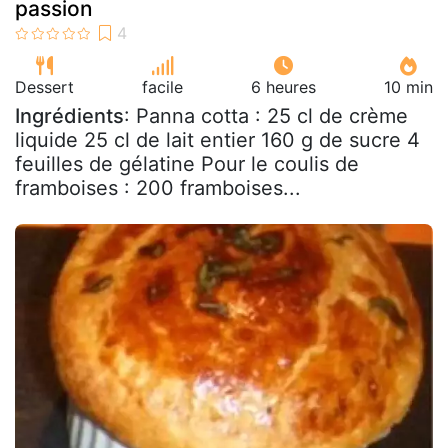
passion
Dessert
facile
6 heures
10 min
Ingrédients
: Panna cotta : 25 cl de crème
liquide 25 cl de lait entier 160 g de sucre 4
feuilles de gélatine Pour le coulis de
framboises : 200 framboises...