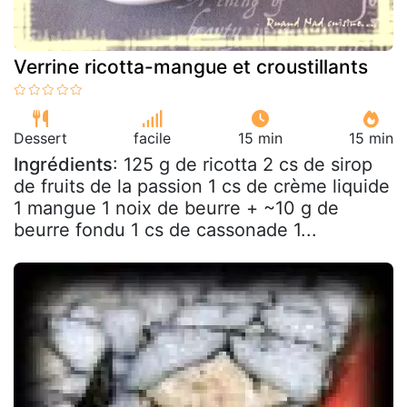
Verrine ricotta-mangue et croustillants
Dessert
facile
15 min
15 min
Ingrédients
: 125 g de ricotta 2 cs de sirop
de fruits de la passion 1 cs de crème liquide
1 mangue 1 noix de beurre + ~10 g de
beurre fondu 1 cs de cassonade 1...