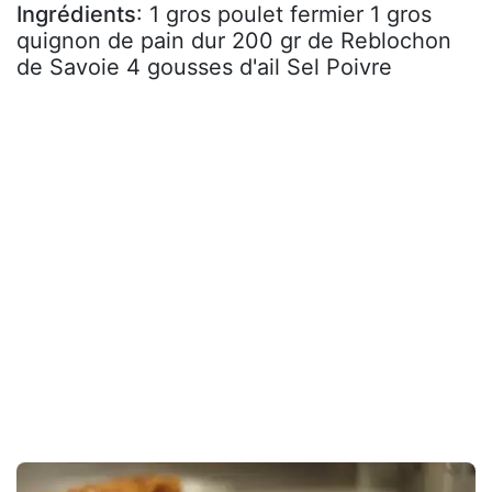
Ingrédients
: 1 gros poulet fermier 1 gros
quignon de pain dur 200 gr de Reblochon
de Savoie 4 gousses d'ail Sel Poivre