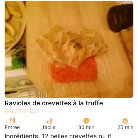
Ravioles de crevettes à la truffe
Entrée
facile
30 min
25 min
Ingrédients
: 12 belles crevettes ou 6