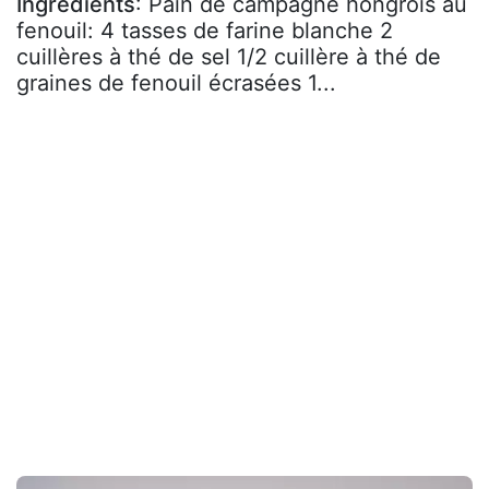
Ingrédients
: Pain de campagne hongrois au
fenouil: 4 tasses de farine blanche 2
cuillères à thé de sel 1/2 cuillère à thé de
graines de fenouil écrasées 1...