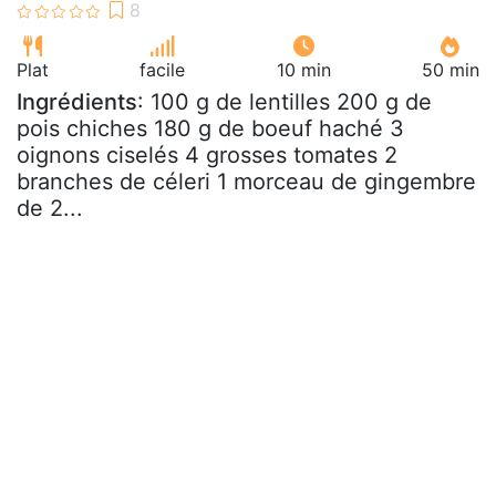
Plat
facile
10 min
50 min
Ingrédients
: 100 g de lentilles 200 g de
pois chiches 180 g de boeuf haché 3
oignons ciselés 4 grosses tomates 2
branches de céleri 1 morceau de gingembre
de 2...