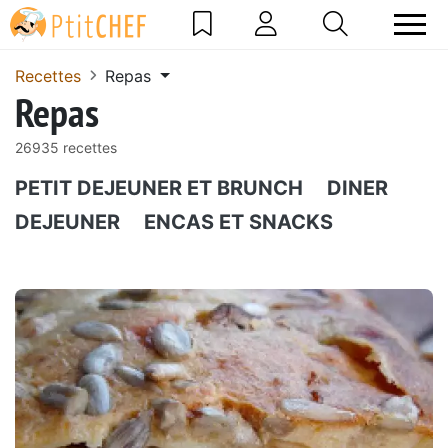
Recettes
Repas
Repas
26935 recettes
PETIT DEJEUNER ET BRUNCH
DINER
DEJEUNER
ENCAS ET SNACKS