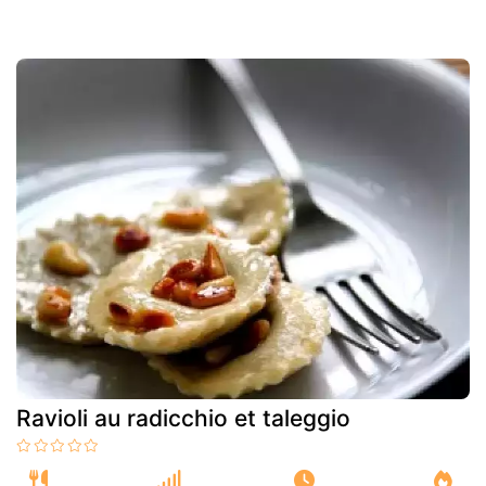
Ravioli au radicchio et taleggio