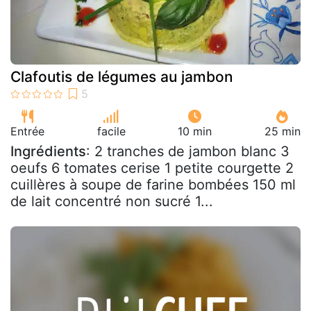
Clafoutis de légumes au jambon
Entrée
facile
10 min
25 min
Ingrédients
: 2 tranches de jambon blanc 3
oeufs 6 tomates cerise 1 petite courgette 2
cuillères à soupe de farine bombées 150 ml
de lait concentré non sucré 1...