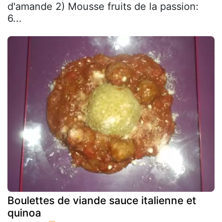
d'amande 2) Mousse fruits de la passion:
6...
Boulettes de viande sauce italienne et
quinoa