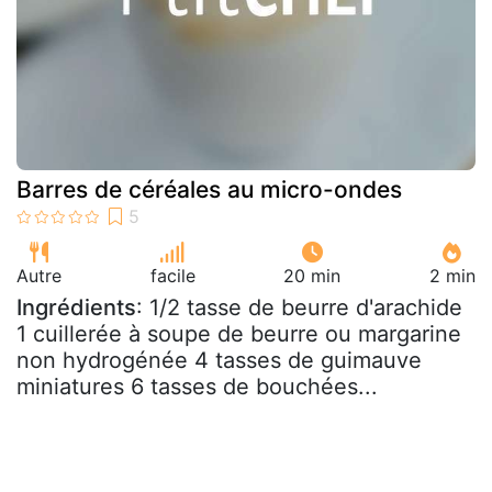
Barres de céréales au micro-ondes
Autre
facile
20 min
2 min
Ingrédients
: 1/2 tasse de beurre d'arachide
1 cuillerée à soupe de beurre ou margarine
non hydrogénée 4 tasses de guimauve
miniatures 6 tasses de bouchées...