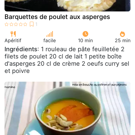
Barquettes de poulet aux asperges
Apéritif
facile
10 min
25 min
Ingrédients
: 1 rouleau de pâte feuilletée 2
filets de poulet 20 cl de lait 1 petite boîte
d'asperges 20 cl de crème 2 oeufs curry sel
et poivre