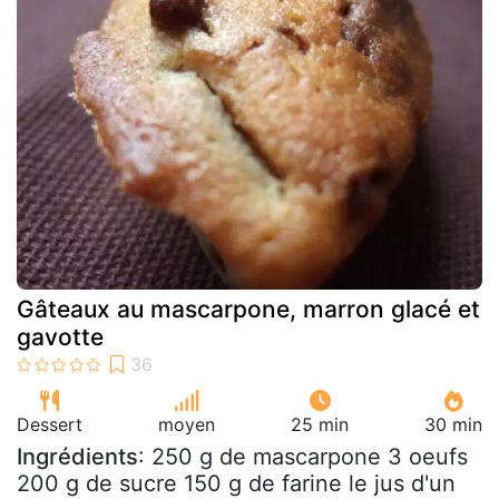
Gâteaux au mascarpone, marron glacé et
gavotte
Dessert
moyen
25 min
30 min
Ingrédients
: 250 g de mascarpone 3 oeufs
200 g de sucre 150 g de farine le jus d'un