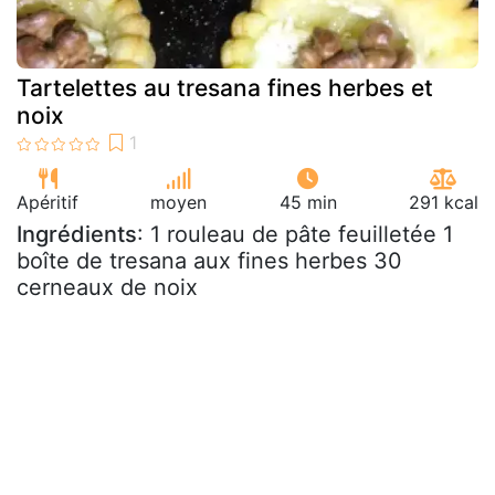
Tartelettes au tresana fines herbes et
noix
Apéritif
moyen
45 min
291 kcal
Ingrédients
: 1 rouleau de pâte feuilletée 1
boîte de tresana aux fines herbes 30
cerneaux de noix