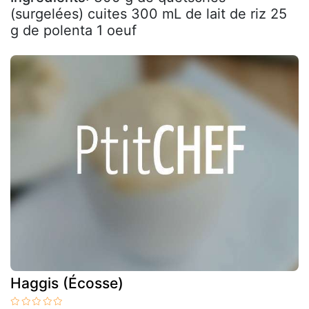
(surgelées) cuites 300 mL de lait de riz 25
g de polenta 1 oeuf
Haggis (Écosse)