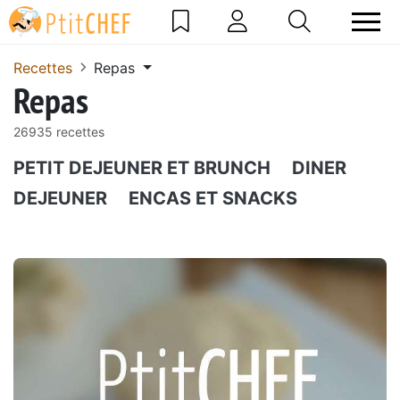
Recettes
Repas
Repas
26935 recettes
PETIT DEJEUNER ET BRUNCH
DINER
DEJEUNER
ENCAS ET SNACKS