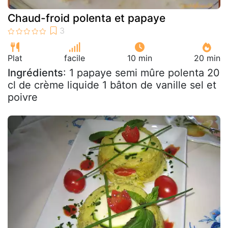
Chaud-froid polenta et papaye
Plat
facile
10 min
20 min
Ingrédients
: 1 papaye semi mûre polenta 20
cl de crème liquide 1 bâton de vanille sel et
poivre