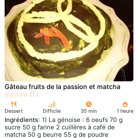
Gâteau fruits de la passion et matcha
Dessert
Difficile
35 min
1 heure
Ingrédients
: 1) La génoise : 6 oeufs 70 g
sucre 50 g farine 2 cuillères à café de
matcha 50 g beurre 55 g de poudre