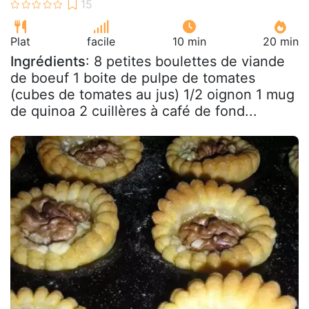
Plat
facile
10 min
20 min
Ingrédients
: 8 petites boulettes de viande
de boeuf 1 boite de pulpe de tomates
(cubes de tomates au jus) 1/2 oignon 1 mug
de quinoa 2 cuillères à café de fond...