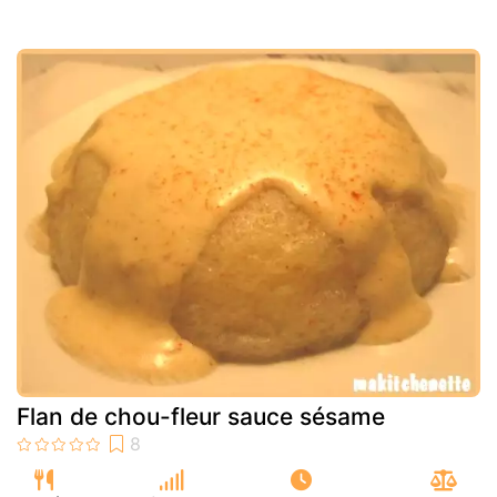
Flan de chou-fleur sauce sésame