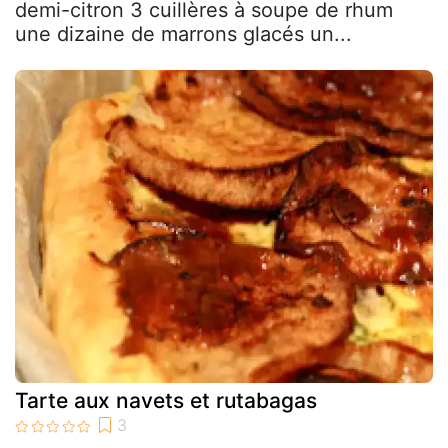
demi-citron 3 cuillères à soupe de rhum
une dizaine de marrons glacés un...
Tarte aux navets et rutabagas