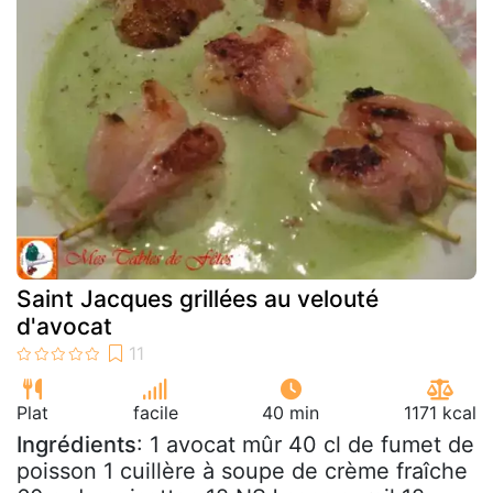
Saint Jacques grillées au velouté
d'avocat
Plat
facile
40 min
1171 kcal
Ingrédients
: 1 avocat mûr 40 cl de fumet de
poisson 1 cuillère à soupe de crème fraîche