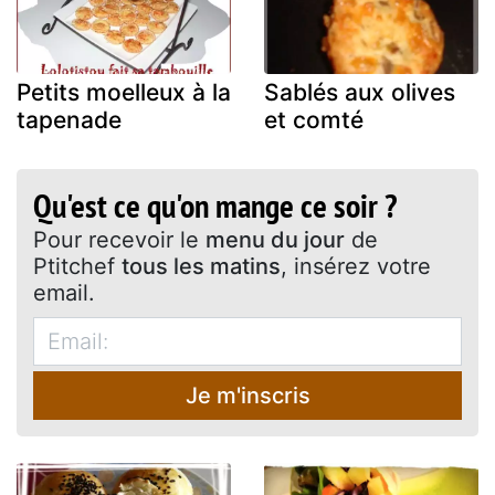
Petits moelleux à la
Sablés aux olives
tapenade
et comté
Qu'est ce qu'on mange ce soir ?
Pour recevoir le
menu du jour
de
Ptitchef
tous les matins
, insérez votre
email.
Je m'inscris