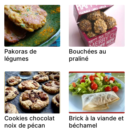
Pakoras de
Bouchées au
légumes
praliné
Cookies chocolat
Brick à la viande et
noix de pécan
béchamel