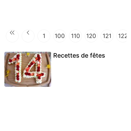
1
100
110
120
121
122
Recettes de fêtes