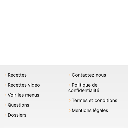
Recettes
Contactez nous
Recettes vidéo
Politique de
confidentialité
Voir les menus
Termes et conditions
Questions
Mentions légales
Dossiers