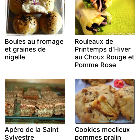
Boules au fromage
Rouleaux de
et graines de
Printemps d'Hiver
nigelle
au Choux Rouge et
Pomme Rose
Apéro de la Saint
Cookies moelleux
Sylvestre
pommes pralin