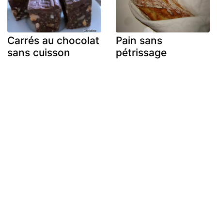
Carrés au chocolat
Pain sans
sans cuisson
pétrissage