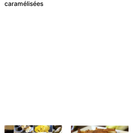
caramélisées