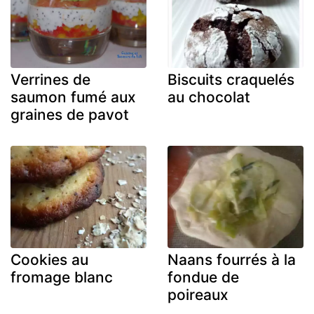
Verrines de
Biscuits craquelés
saumon fumé aux
au chocolat
graines de pavot
Cookies au
Naans fourrés à la
fromage blanc
fondue de
poireaux