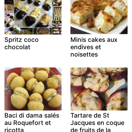
Spritz coco
Minis cakes aux
chocolat
endives et
noisettes
Baci di dama salés
Tartare de St
au Roquefort et
Jacques en coque
ricotta
de fruits de la