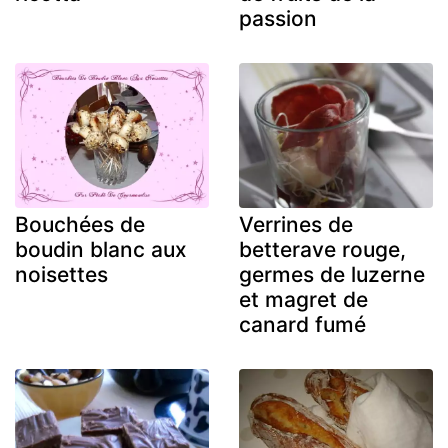
passion
Bouchées de
Verrines de
boudin blanc aux
betterave rouge,
noisettes
germes de luzerne
et magret de
canard fumé