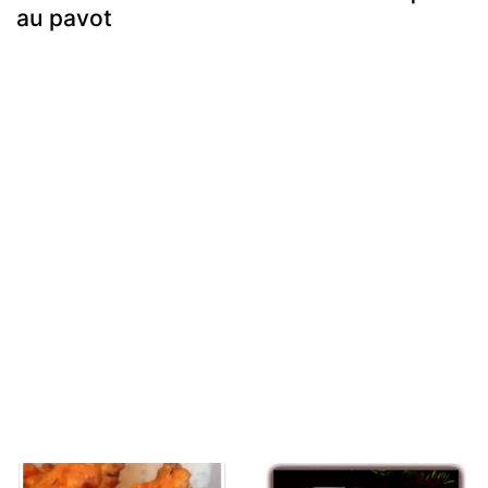
au pavot