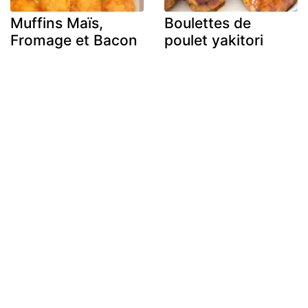
Muffins Maïs,
Boulettes de
Fromage et Bacon
poulet yakitori