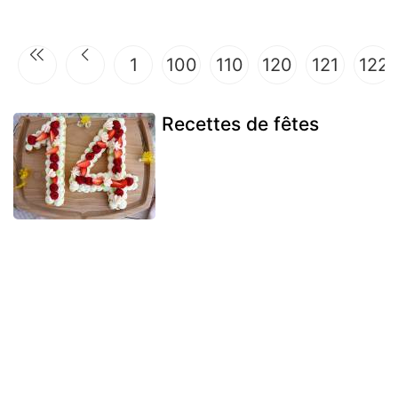
1
100
110
120
121
122
Recettes de fêtes