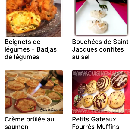
Beignets de
Bouchées de Saint
légumes - Badjas
Jacques confites
de légumes
au sel
Crème brûlée au
Petits Gateaux
saumon
Fourrés Muffins