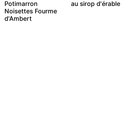
Potimarron
au sirop d'érable
Noisettes Fourme
d'Ambert