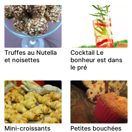
Truffes au Nutella
Cocktail Le
et noisettes
bonheur est dans
le pré
Mini-croissants
Petites bouchées