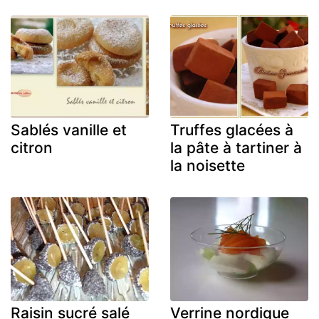
Sablés vanille et
Truffes glacées à
citron
la pâte à tartiner à
la noisette
Raisin sucré salé
Verrine nordique