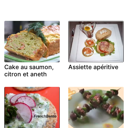
Cake au saumon,
Assiette apéritive
citron et aneth