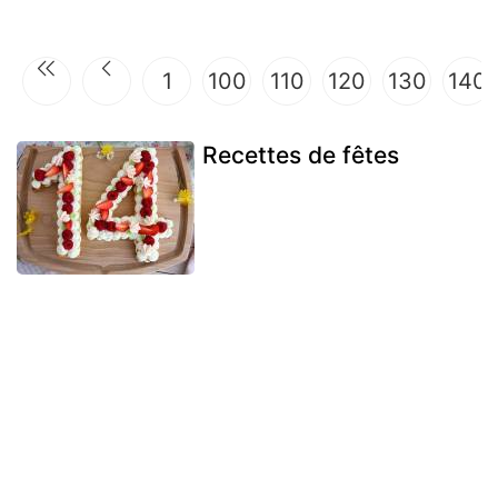
1
100
110
120
130
140
Recettes de fêtes