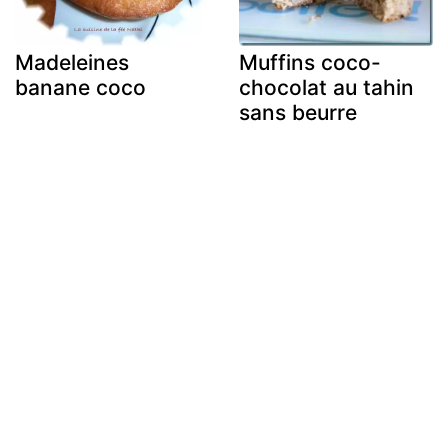
Madeleines
Muffins coco-
banane coco
chocolat au tahin
sans beurre