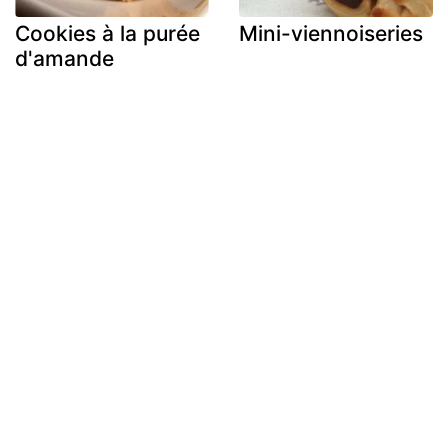
Cookies à la purée
Mini-viennoiseries
d'amande