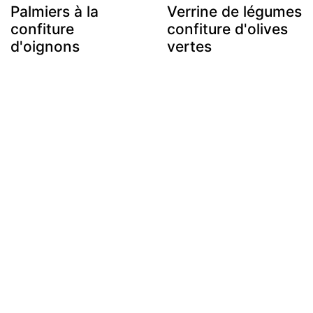
Palmiers à la
Verrine de légumes
confiture
confiture d'olives
d'oignons
vertes