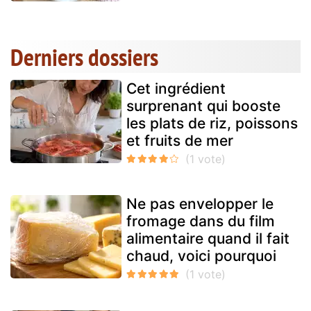
Derniers dossiers
Cet ingrédient
surprenant qui booste
les plats de riz, poissons
et fruits de mer
Ne pas envelopper le
fromage dans du film
alimentaire quand il fait
chaud, voici pourquoi