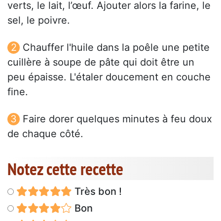
verts, le lait, l’œuf. Ajouter alors la farine, le
sel, le poivre.
Chauffer l'huile dans la poêle une petite
cuillère à soupe de pâte qui doit être un
peu épaisse. L'étaler doucement en couche
fine.
Faire dorer quelques minutes à feu doux
de chaque côté.
Notez cette recette
Très bon !
Bon