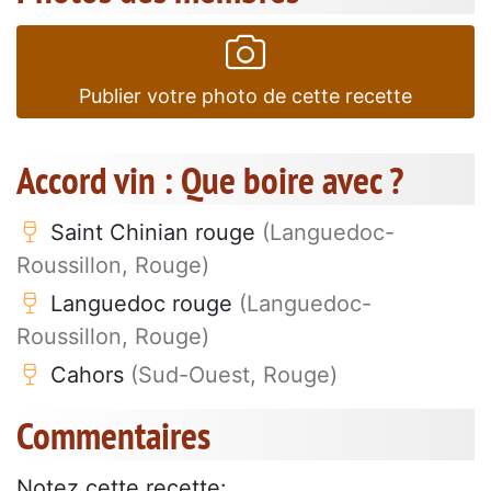
Publier votre photo de cette recette
Accord vin : Que boire avec ?
Saint Chinian rouge
(Languedoc-
Roussillon, Rouge)
Languedoc rouge
(Languedoc-
Roussillon, Rouge)
Cahors
(Sud-Ouest, Rouge)
Commentaires
Notez cette recette: