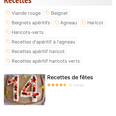
Viande rouge
Beignet
Beignets apéritifs
Agneau
Haricot
Haricots-verts
Recettes d'apéritif à l'agneau
Recettes apéritif haricot
Recettes apéritif haricots verts
Recettes de fêtes