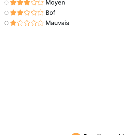
Moyen
Bof
Mauvais