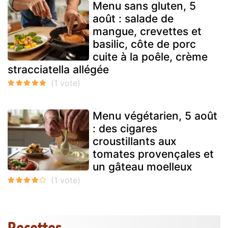
Menu sans gluten, 5
août : salade de
mangue, crevettes et
basilic, côte de porc
cuite à la poêle, crème
stracciatella allégée
Menu végétarien, 5 août
: des cigares
croustillants aux
tomates provençales et
un gâteau moelleux
Recettes