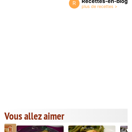
Recettes-en-blog
R
Vous allez aimer