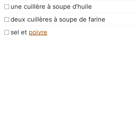
une cuillère à soupe d'huile
deux cuillères à soupe de farine
sel et
poivre