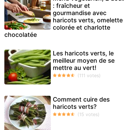
: fraîcheur et
gourmandise avec
haricots verts, omelette
colorée et charlotte
chocolatée
Les haricots verts, le
meilleur moyen de se
mettre au vert!
Comment cuire des
haricots verts?