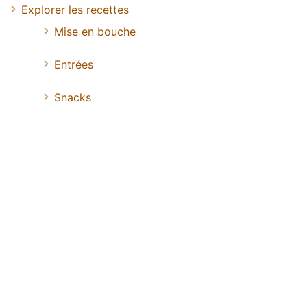
Explorer les recettes
Mise en bouche
Entrées
Snacks