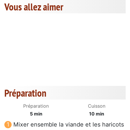
Vous allez aimer
Préparation
Préparation
Cuisson
5 min
10 min
Mixer ensemble la viande et les haricots