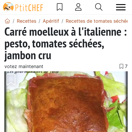
Recettes
Apéritif
Recettes de tomates séchées
Carré moelleux à l'italienne :
pesto, tomates séchées,
jambon cru
votez maintenant