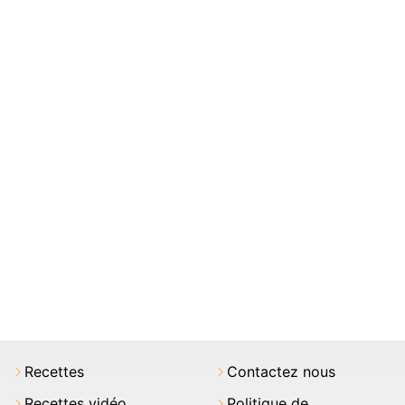
Recettes
Contactez nous
Recettes vidéo
Politique de