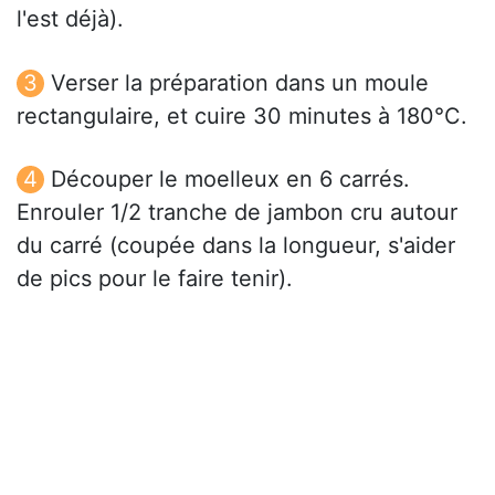
l'est déjà).
Verser la préparation dans un moule
rectangulaire, et cuire 30 minutes à 180°C.
Découper le moelleux en 6 carrés.
Enrouler 1/2 tranche de jambon cru autour
du carré (coupée dans la longueur, s'aider
de pics pour le faire tenir).