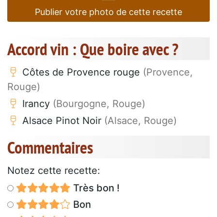
Publier votre photo de cette recette
Accord vin : Que boire avec ?
Côtes de Provence rouge
(Provence,
Rouge)
Irancy
(Bourgogne, Rouge)
Alsace Pinot Noir
(Alsace, Rouge)
Commentaires
Notez cette recette:
Très bon !
Bon