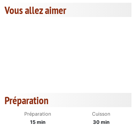
Vous allez aimer
Préparation
Préparation
Cuisson
15 min
30 min