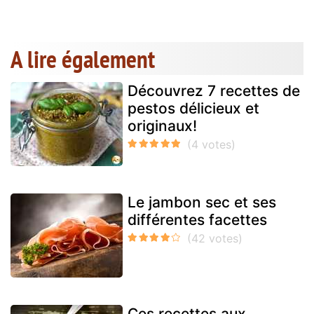
A lire également
Découvrez 7 recettes de
pestos délicieux et
originaux!
Le jambon sec et ses
différentes facettes
Ces recettes aux