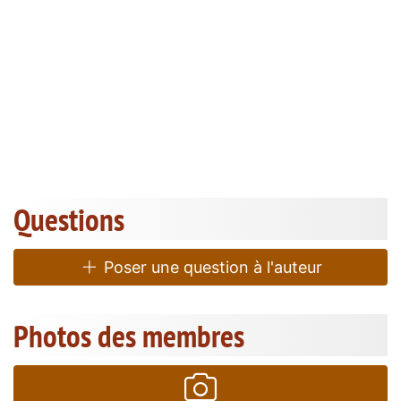
Questions
Poser une question à l'auteur
Photos des membres