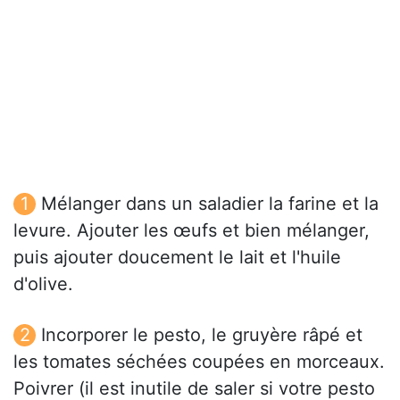
Mélanger dans un saladier la farine et la
levure. Ajouter les œufs et bien mélanger,
puis ajouter doucement le lait et l'huile
d'olive.
Incorporer le pesto, le gruyère râpé et
les tomates séchées coupées en morceaux.
Poivrer (il est inutile de saler si votre pesto