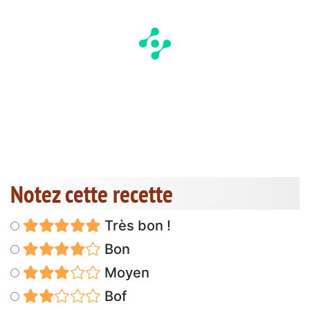
Notez cette recette
Très bon !
Bon
Moyen
Bof