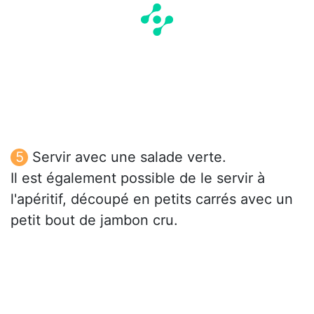
Servir avec une salade verte.
Il est également possible de le servir à
l'apéritif, découpé en petits carrés avec un
petit bout de jambon cru.