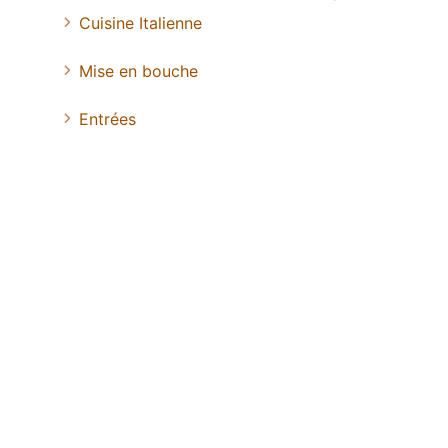
Cuisine Italienne
Mise en bouche
Entrées