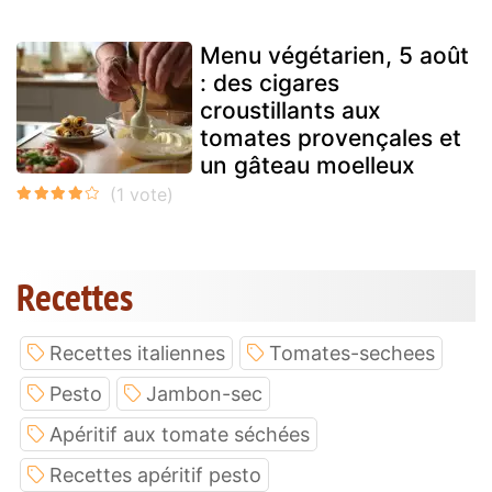
Menu végétarien, 5 août
: des cigares
croustillants aux
tomates provençales et
un gâteau moelleux
Recettes
Recettes italiennes
Tomates-sechees
Pesto
Jambon-sec
Apéritif aux tomate séchées
Recettes apéritif pesto