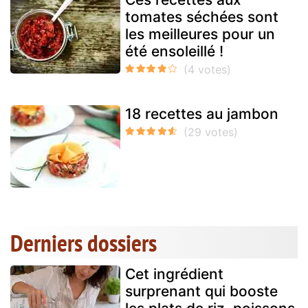
tomates séchées sont
les meilleures pour un
été ensoleillé !
18 recettes au jambon
Derniers dossiers
Cet ingrédient
surprenant qui booste