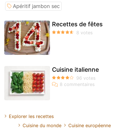
Apéritif jambon sec
Recettes de fêtes
Cuisine italienne
Explorer les recettes
Cuisine du monde
Cuisine européenne