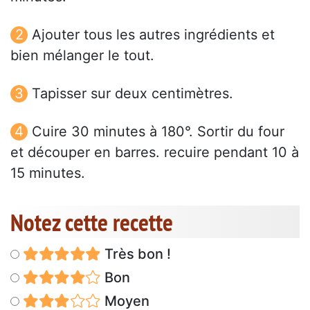
Ajouter tous les autres ingrédients et
bien mélanger le tout.
Tapisser sur deux centimètres.
Cuire 30 minutes à 180°. Sortir du four
et découper en barres. recuire pendant 10 à
15 minutes.
Notez cette recette
Très bon !
Bon
Moyen