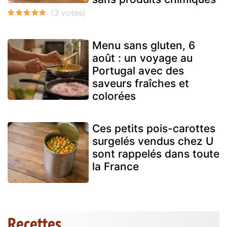
Menu sans gluten, 6
août : un voyage au
Portugal avec des
saveurs fraîches et
colorées
Ces petits pois-carottes
surgelés vendus chez U
sont rappelés dans toute
la France
Recettes