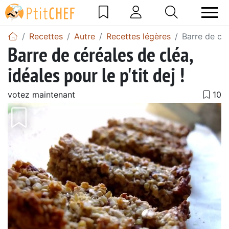
Recettes
Autre
Recettes légères
Barre de cér
Barre de céréales de cléa,
idéales pour le p'tit dej !
votez maintenant