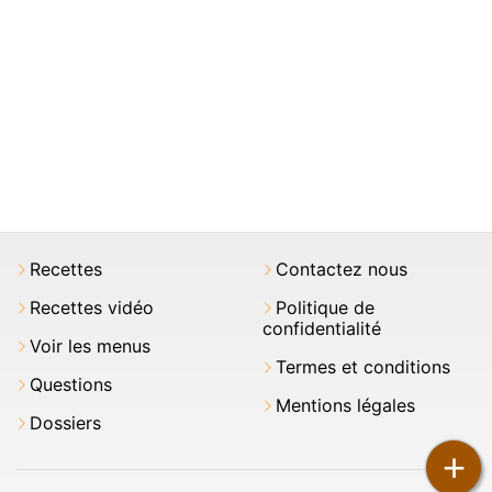
Recettes
Contactez nous
Recettes vidéo
Politique de
confidentialité
Voir les menus
Termes et conditions
Questions
Mentions légales
Dossiers
+