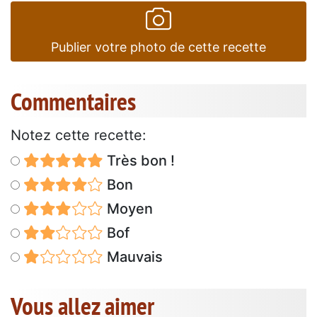
Publier votre photo de cette recette
Commentaires
Notez cette recette:
Très bon !
Bon
Moyen
Bof
Mauvais
Vous allez aimer