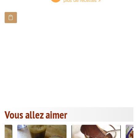
Vous allez aimer