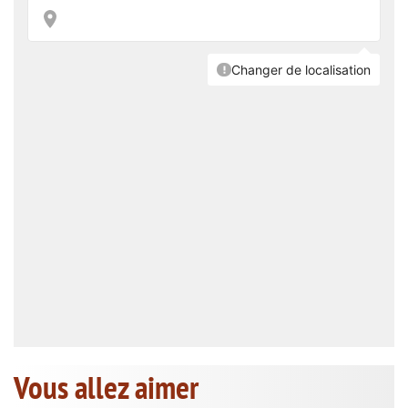
Vous allez aimer