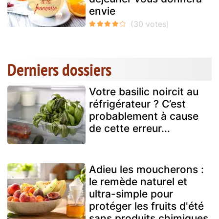
envie
Derniers dossiers
Votre basilic noircit au
réfrigérateur ? C’est
probablement à cause
de cette erreur...
Adieu les moucherons :
le remède naturel et
ultra-simple pour
protéger les fruits d'été
sans produits chimiques