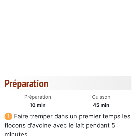
Préparation
Préparation
Cuisson
10 min
45 min
Faire tremper dans un premier temps les
flocons d'avoine avec le lait pendant 5
minutes.