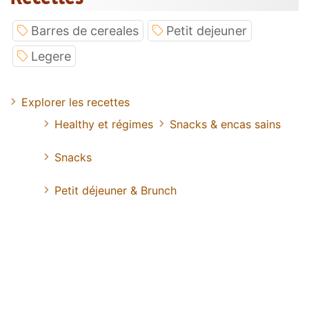
Barres de cereales
Petit dejeuner
Legere
Explorer les recettes
Healthy et régimes
Snacks & encas sains
Snacks
Petit déjeuner & Brunch