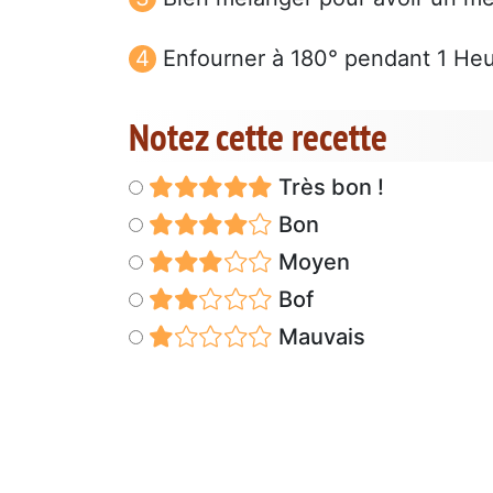
Enfourner à 180° pendant 1 Heu
Notez cette recette
Très bon !
Bon
Moyen
Bof
Mauvais