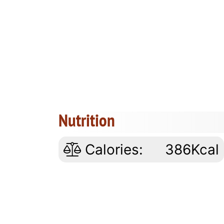
Nutrition
Calories:
386Kcal