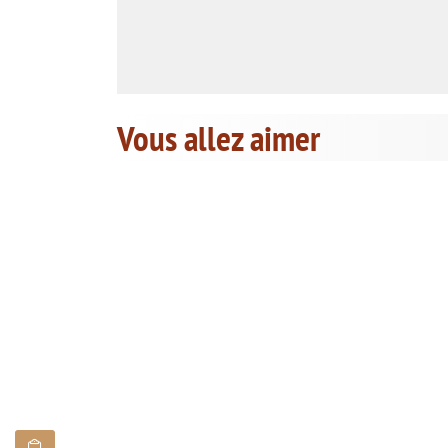
Vous allez aimer