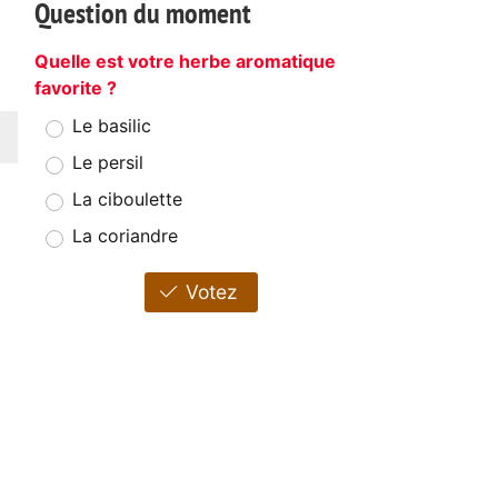
Question du moment
Quelle est votre herbe aromatique
favorite ?
Le basilic
Le persil
La ciboulette
La coriandre
Votez