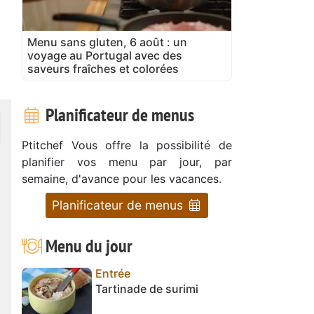
Menu sans gluten, 6 août : un
voyage au Portugal avec des
saveurs fraîches et colorées
Planificateur de menus
Ptitchef Vous offre la possibilité de
planifier vos menu par jour, par
semaine, d'avance pour les vacances.
Planificateur de menus
Menu du jour
Entrée
Tartinade de surimi