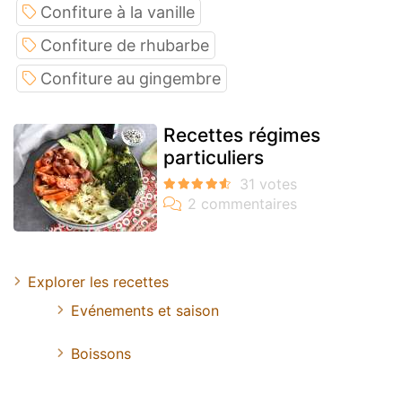
Confiture à la vanille
Confiture de rhubarbe
Confiture au gingembre
Recettes régimes
particuliers
Explorer les recettes
Evénements et saison
Boissons