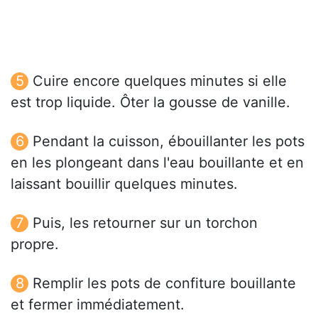
Cuire encore quelques minutes si elle
est trop liquide. Ôter la gousse de vanille.
Pendant la cuisson, ébouillanter les pots
en les plongeant dans l'eau bouillante et en
laissant bouillir quelques minutes.
Puis, les retourner sur un torchon
propre.
Remplir les pots de confiture bouillante
et fermer immédiatement.