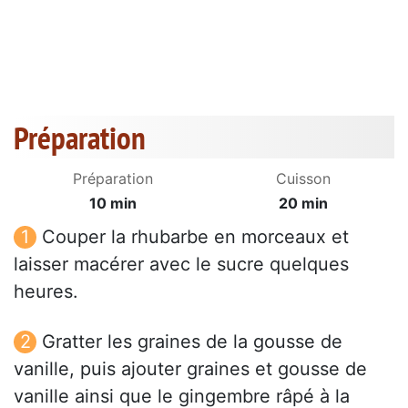
Préparation
Préparation
Cuisson
10 min
20 min
Couper la rhubarbe en morceaux et
laisser macérer avec le sucre quelques
heures.
Gratter les graines de la gousse de
vanille, puis ajouter graines et gousse de
vanille ainsi que le gingembre râpé à la