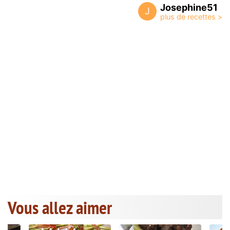
Josephine51
J
Vous allez aimer