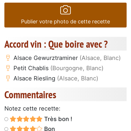
Publier votre photo de cette recette
Accord vin : Que boire avec ?
Alsace Gewurztraminer
(Alsace, Blanc)
Petit Chablis
(Bourgogne, Blanc)
Alsace Riesling
(Alsace, Blanc)
Commentaires
Notez cette recette:
Très bon !
Bon