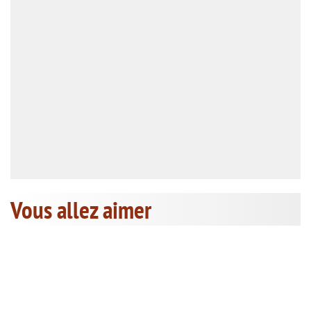
Vous allez aimer