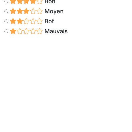
Bon
Moyen
Bof
Mauvais