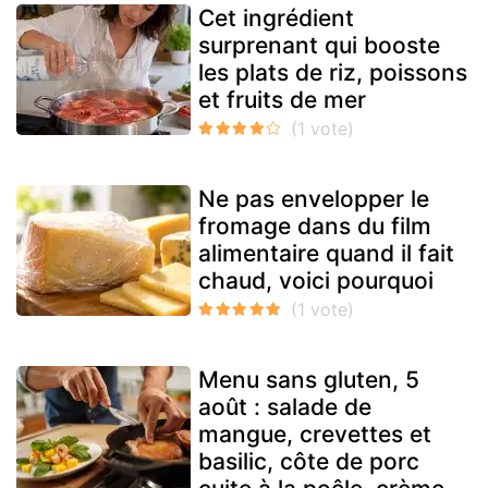
Cet ingrédient
surprenant qui booste
les plats de riz, poissons
et fruits de mer
Ne pas envelopper le
fromage dans du film
alimentaire quand il fait
chaud, voici pourquoi
Menu sans gluten, 5
août : salade de
mangue, crevettes et
basilic, côte de porc