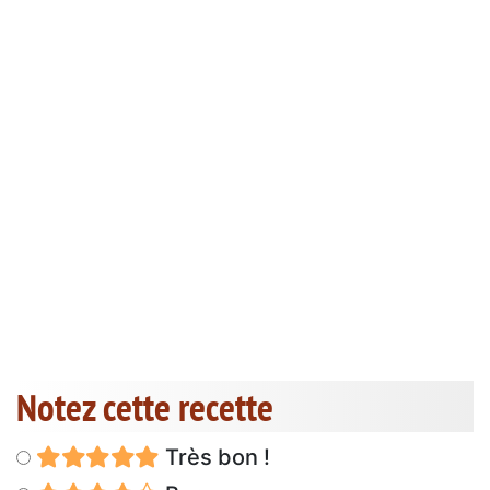
Notez cette recette
Très bon !