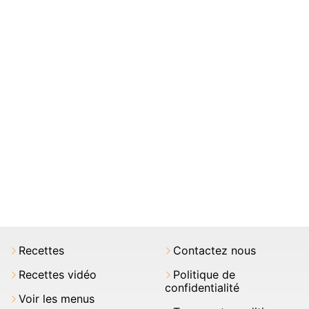
Recettes
Contactez nous
Recettes vidéo
Politique de
confidentialité
Voir les menus