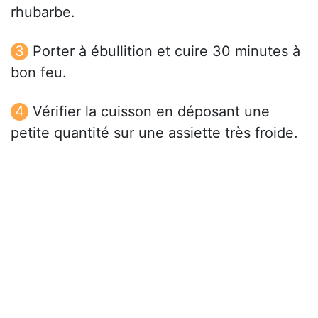
rhubarbe.
Porter à ébullition et cuire 30 minutes à
bon feu.
Vérifier la cuisson en déposant une
petite quantité sur une assiette très froide.