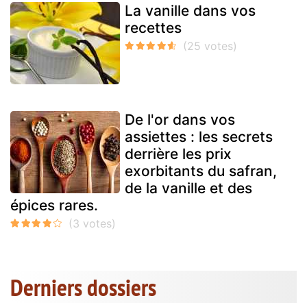
La vanille dans vos
recettes
De l'or dans vos
assiettes : les secrets
derrière les prix
exorbitants du safran,
de la vanille et des
épices rares.
Derniers dossiers