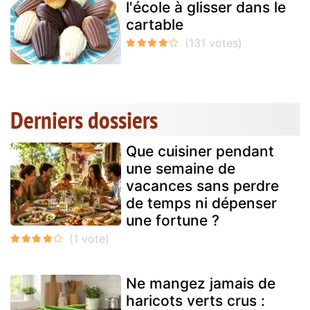
l'école à glisser dans le
cartable
Derniers dossiers
Que cuisiner pendant
une semaine de
vacances sans perdre
de temps ni dépenser
une fortune ?
Ne mangez jamais de
haricots verts crus :