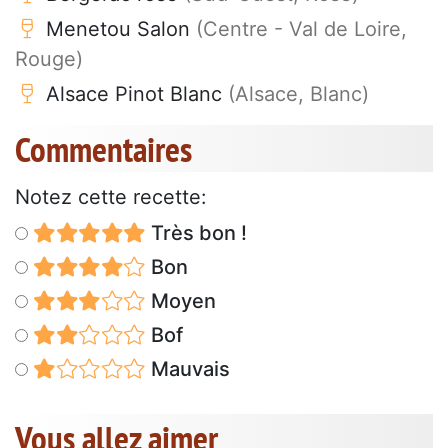
Menetou Salon
(Centre - Val de Loire,
Rouge)
Alsace Pinot Blanc
(Alsace, Blanc)
Commentaires
Notez cette recette:
Très bon !
Bon
Moyen
Bof
Mauvais
Vous allez aimer