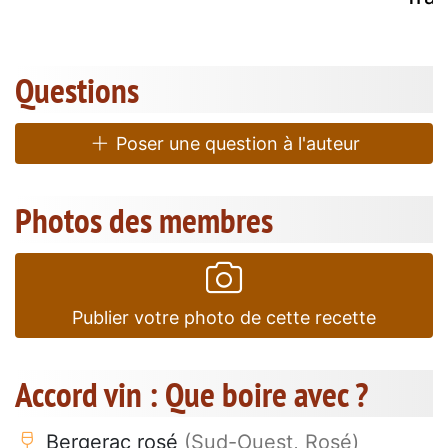
Questions
Poser une question à l'auteur
Photos des membres
Publier votre photo de cette recette
Accord vin : Que boire avec ?
Bergerac rosé
(Sud-Ouest, Rosé)