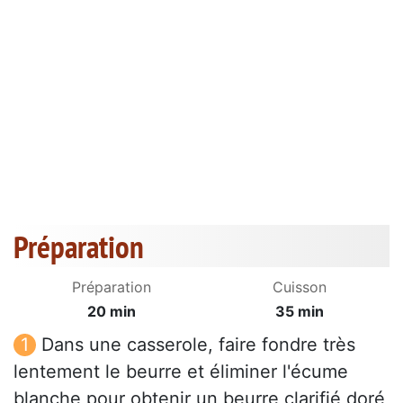
Préparation
Préparation
Cuisson
20 min
35 min
Dans une casserole, faire fondre très
lentement le beurre et éliminer l'écume
blanche pour obtenir un beurre clarifié doré