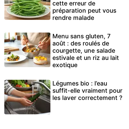
cette erreur de
préparation peut vous
rendre malade
Menu sans gluten, 7
août : des roulés de
courgette, une salade
estivale et un riz au lait
exotique
Légumes bio : l’eau
suffit-elle vraiment pour
les laver correctement ?