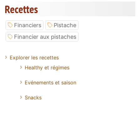
Recettes
Financiers
Pistache
Financier aux pistaches
Explorer les recettes
Healthy et régimes
Evénements et saison
Snacks