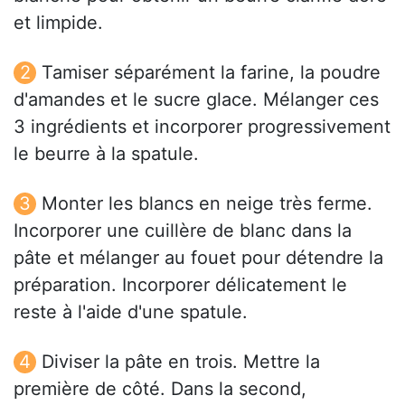
et limpide.
Tamiser séparément la farine, la poudre
d'amandes et le sucre glace. Mélanger ces
3 ingrédients et incorporer progressivement
le beurre à la spatule.
Monter les blancs en neige très ferme.
Incorporer une cuillère de blanc dans la
pâte et mélanger au fouet pour détendre la
préparation. Incorporer délicatement le
reste à l'aide d'une spatule.
Diviser la pâte en trois. Mettre la
première de côté. Dans la second,