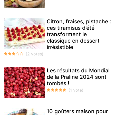
Citron, fraises, pistache :
ces tiramisus d’été
transforment le
classique en dessert
irrésistible
Les résultats du Mondial
de la Praline 2024 sont
tombés !
10 goûters maison pour