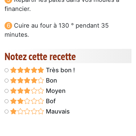
financier.
Cuire au four à 130 ° pendant 35
minutes.
Notez cette recette
Très bon !
Bon
Moyen
Bof
Mauvais