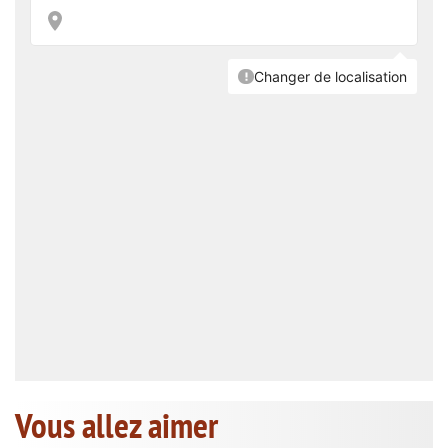
Vous allez aimer