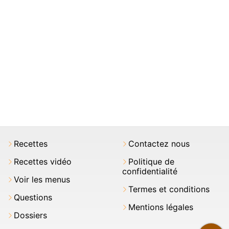
Recettes
Contactez nous
Recettes vidéo
Politique de
confidentialité
Voir les menus
Termes et conditions
Questions
Mentions légales
Dossiers