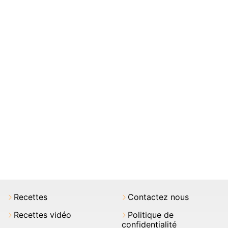
Recettes
Contactez nous
Recettes vidéo
Politique de
confidentialité