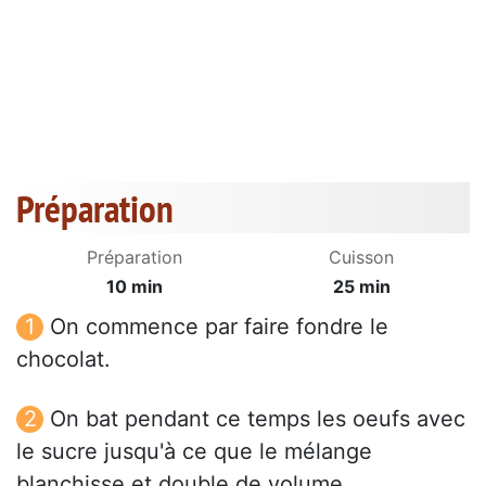
Préparation
Préparation
Cuisson
10 min
25 min
On commence par faire fondre le
chocolat.
On bat pendant ce temps les oeufs avec
le sucre jusqu'à ce que le mélange
blanchisse et double de volume.