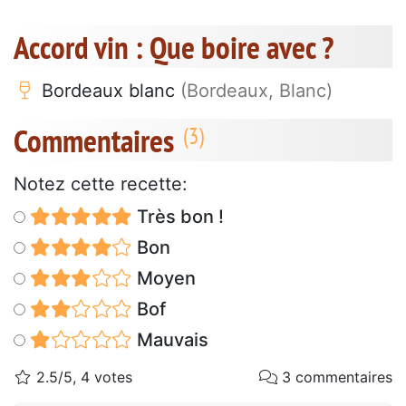
Accord vin : Que boire avec ?
Bordeaux blanc
(Bordeaux, Blanc)
Commentaires
Notez cette recette:
Très bon !
Bon
Moyen
Bof
Mauvais
2.5/5, 4 votes
3 commentaires