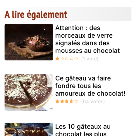
A lire également
Attention : des
morceaux de verre
signalés dans des
mousses au chocolat
Ce gâteau va faire
fondre tous les
amoureux de chocolat!
Les 10 gâteaux au
chocolat les plus