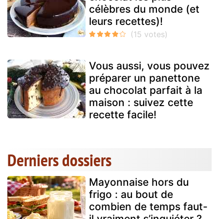
célèbres du monde (et
leurs recettes)!
Vous aussi, vous pouvez
préparer un panettone
au chocolat parfait à la
maison : suivez cette
recette facile!
Derniers dossiers
Mayonnaise hors du
frigo : au bout de
combien de temps faut-
il vraiment s’inquiéter ?