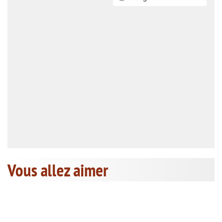
Vous allez aimer