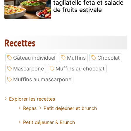
tagliatelle feta et salade
de fruits estivale
Recettes
Gâteau individuel
Muffins
Chocolat
Mascarpone
Muffins au chocolat
Muffins au mascarpone
Explorer les recettes
Repas
Petit dejeuner et brunch
Petit déjeuner & Brunch