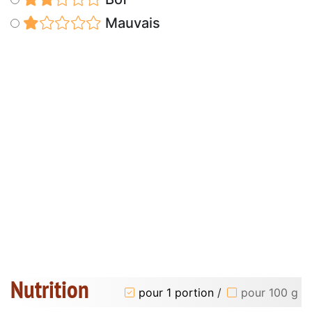
Mauvais
Nutrition
pour 1 portion
/
pour 100 g