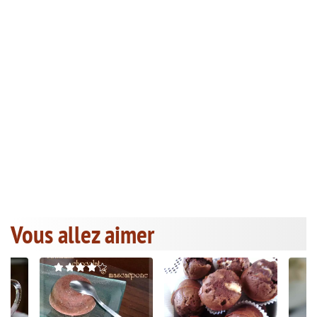
Vous allez aimer