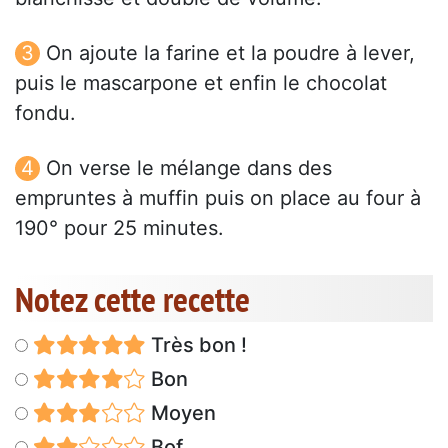
On ajoute la farine et la poudre à lever,
puis le mascarpone et enfin le chocolat
fondu.
On verse le mélange dans des
empruntes à muffin puis on place au four à
190° pour 25 minutes.
Notez cette recette
Très bon !
Bon
Moyen
Bof