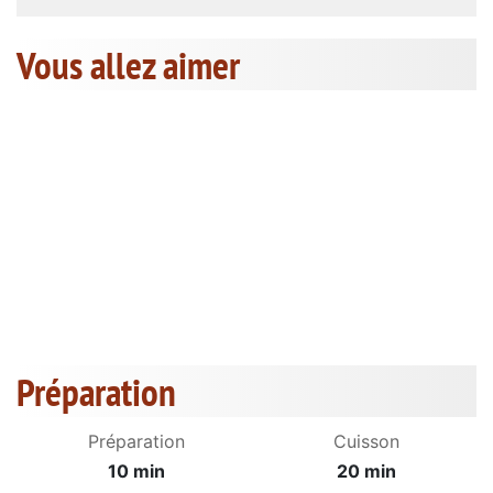
Vous allez aimer
Préparation
Préparation
Cuisson
10 min
20 min