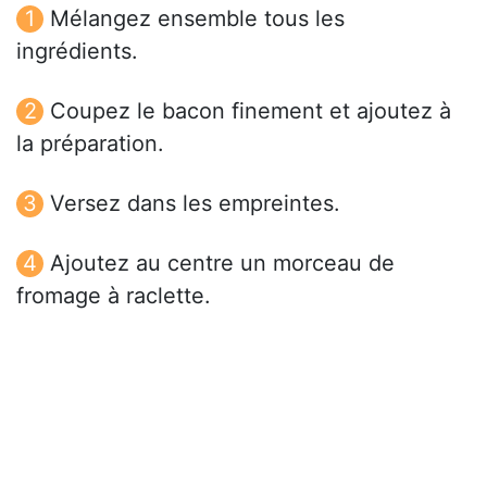
Mélangez ensemble tous les
ingrédients.
Coupez le bacon finement et ajoutez à
la préparation.
Versez dans les empreintes.
Ajoutez au centre un morceau de
fromage à raclette.