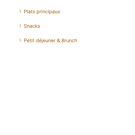
Plats principaux
Snacks
Petit déjeuner & Brunch