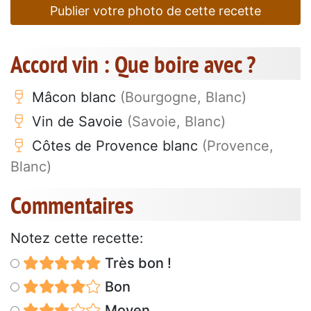
Publier votre photo de cette recette
Accord vin : Que boire avec ?
Mâcon blanc
(Bourgogne, Blanc)
Vin de Savoie
(Savoie, Blanc)
Côtes de Provence blanc
(Provence,
Blanc)
Commentaires
Notez cette recette:
Très bon !
Bon
Moyen