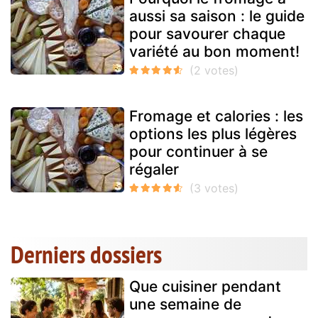
aussi sa saison : le guide
pour savourer chaque
variété au bon moment!
Fromage et calories : les
options les plus légères
pour continuer à se
régaler
Derniers dossiers
Que cuisiner pendant
une semaine de