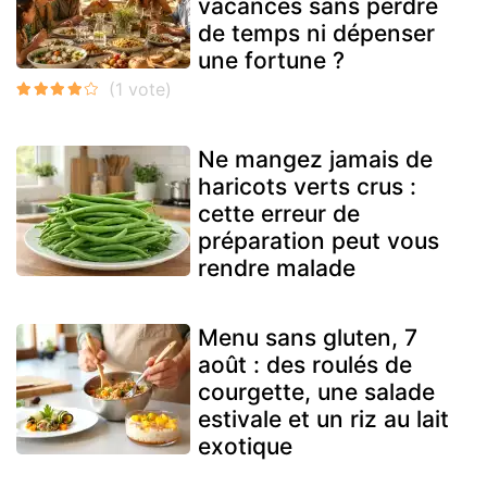
vacances sans perdre
de temps ni dépenser
une fortune ?
Ne mangez jamais de
haricots verts crus :
cette erreur de
préparation peut vous
rendre malade
Menu sans gluten, 7
août : des roulés de
courgette, une salade
estivale et un riz au lait
exotique