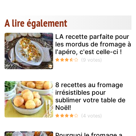
A lire également
LA recette parfaite pour
les mordus de fromage à
l'apéro, c'est celle-ci !
8 recettes au fromage
irrésistibles pour
sublimer votre table de
Noël!
Pourquoi le fromage a