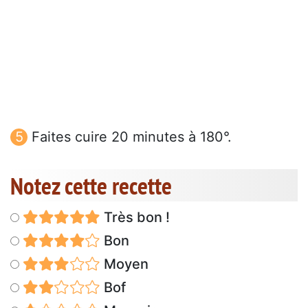
Faites cuire 20 minutes à 180°.
Notez cette recette
Très bon !
Bon
Moyen
Bof