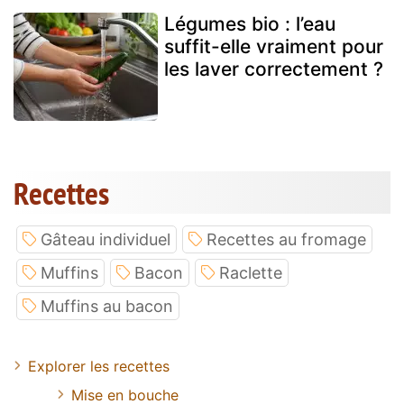
Légumes bio : l’eau
suffit-elle vraiment pour
les laver correctement ?
Recettes
Gâteau individuel
Recettes au fromage
Muffins
Bacon
Raclette
Muffins au bacon
Explorer les recettes
Mise en bouche