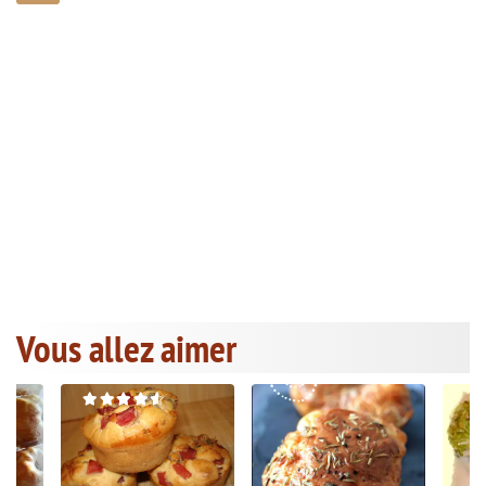
Vous allez aimer