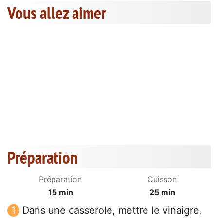
Vous allez aimer
Préparation
Préparation
Cuisson
15 min
25 min
Dans une casserole, mettre le vinaigre,