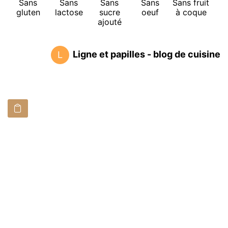
Sans
Sans
Sans
Sans
Sans fruit
gluten
lactose
sucre
oeuf
à coque
ajouté
Ligne et papilles - blog de cuisine
L