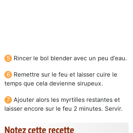
Rincer le bol blender avec un peu d'eau.
Remettre sur le feu et laisser cuire le
temps que cela devienne sirupeux.
Ajouter alors les myrtilles restantes et
laisser encore sur le feu 2 minutes. Servir.
Notez cette recette