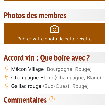
Photos des membres
Publier votre photo de cette recette
Accord vin : Que boire avec ?
Mâcon Village
(Bourgogne, Rouge)
Champagne Blanc
(Champagne, Blanc)
Gaillac rouge
(Sud-Ouest, Rouge)
Commentaires