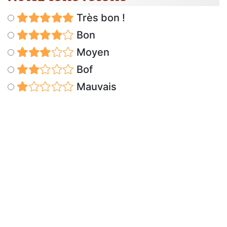
Très bon !
Bon
Moyen
Bof
Mauvais