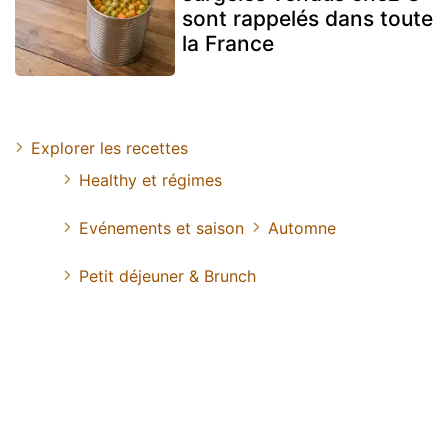
sont rappelés dans toute
la France
Explorer les recettes
Healthy et régimes
Evénements et saison
Automne
Petit déjeuner & Brunch