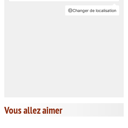
Vous allez aimer