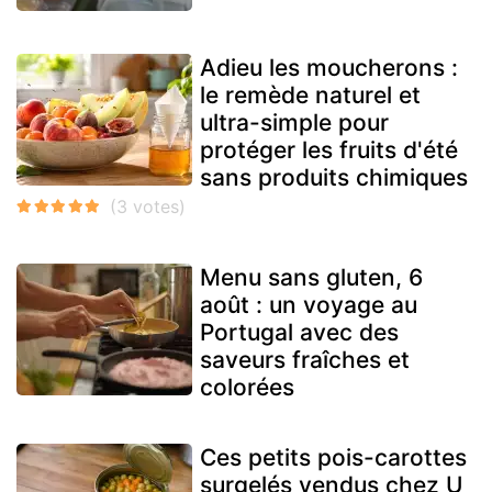
Adieu les moucherons :
le remède naturel et
ultra-simple pour
protéger les fruits d'été
sans produits chimiques
Menu sans gluten, 6
août : un voyage au
Portugal avec des
saveurs fraîches et
colorées
Ces petits pois-carottes
surgelés vendus chez U