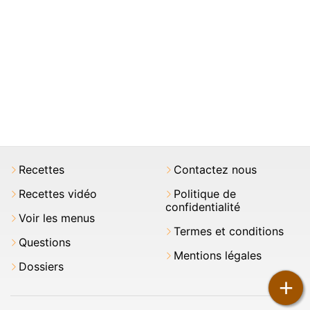
Recettes
Contactez nous
Recettes vidéo
Politique de
confidentialité
Voir les menus
Termes et conditions
Questions
Mentions légales
Dossiers
+