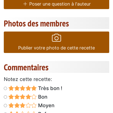
Poser une question à l'auteur
Photos des membres
Publier votre photo de cette recette
Commentaires
Notez cette recette:
Très bon !
Bon
Moyen