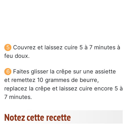
Couvrez et laissez cuire 5 à 7 minutes à
feu doux.
Faites glisser la crêpe sur une assiette
et remettez 10 grammes de beurre,
replacez la crêpe et laissez cuire encore 5 à
7 minutes.
Notez cette recette