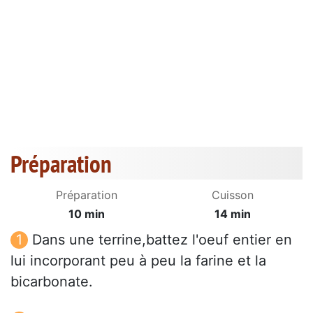
Préparation
Préparation
Cuisson
10 min
14 min
Dans une terrine,battez l'oeuf entier en
lui incorporant peu à peu la farine et la
bicarbonate.