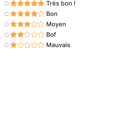
Très bon !
Bon
Moyen
Bof
Mauvais