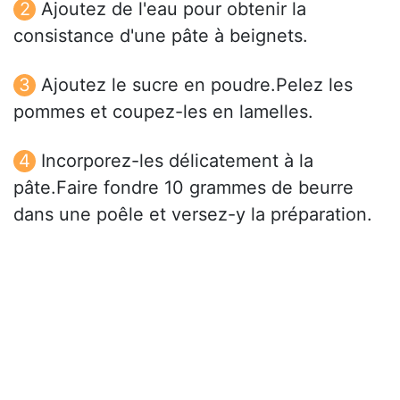
Ajoutez de l'eau pour obtenir la
consistance d'une pâte à beignets.
Ajoutez le sucre en poudre.Pelez les
pommes et coupez-les en lamelles.
Incorporez-les délicatement à la
pâte.Faire fondre 10 grammes de beurre
dans une poêle et versez-y la préparation.