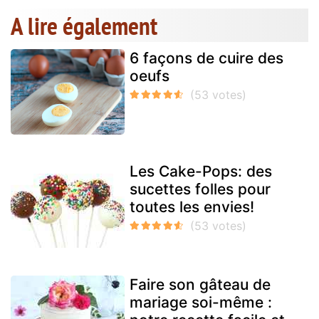
A lire également
6 façons de cuire des
oeufs
Les Cake-Pops: des
sucettes folles pour
toutes les envies!
Faire son gâteau de
mariage soi-même :