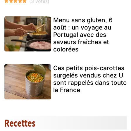
Menu sans gluten, 6
août : un voyage au
Portugal avec des
saveurs fraîches et
colorées
Ces petits pois-carottes
surgelés vendus chez U
sont rappelés dans toute
la France
Recettes