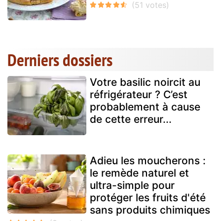
Derniers dossiers
Votre basilic noircit au
réfrigérateur ? C’est
probablement à cause
de cette erreur...
Adieu les moucherons :
le remède naturel et
ultra-simple pour
protéger les fruits d'été
sans produits chimiques