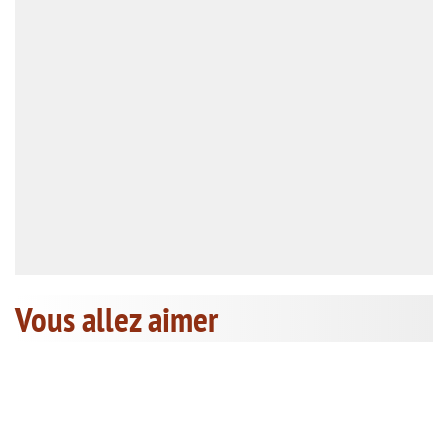
Vous allez aimer