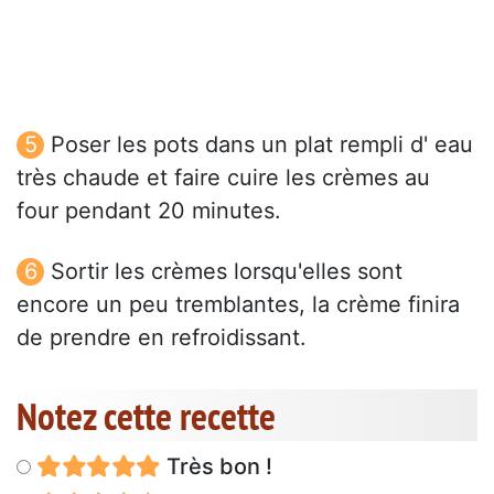
Poser les pots dans un plat rempli d' eau
très chaude et faire cuire les crèmes au
four pendant 20 minutes.
Sortir les crèmes lorsqu'elles sont
encore un peu tremblantes, la crème finira
de prendre en refroidissant.
Notez cette recette
Très bon !