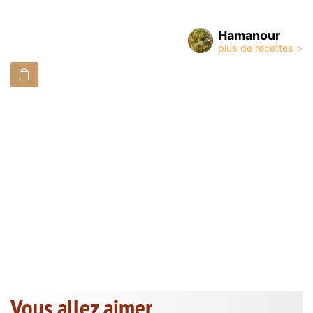
Hamanour
Vous allez aimer