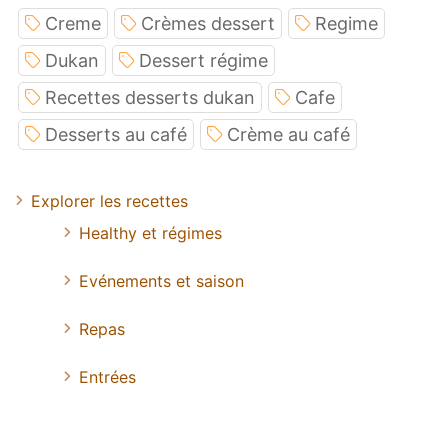
Creme
Crèmes dessert
Regime
Dukan
Dessert régime
Recettes desserts dukan
Cafe
Desserts au café
Crème au café
Explorer les recettes
Healthy et régimes
Evénements et saison
Repas
Entrées