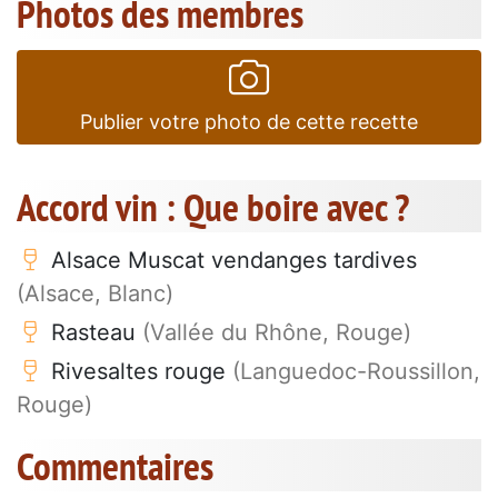
Photos des membres
Publier votre photo de cette recette
Accord vin : Que boire avec ?
Alsace Muscat vendanges tardives
(Alsace, Blanc)
Rasteau
(Vallée du Rhône, Rouge)
Rivesaltes rouge
(Languedoc-Roussillon,
Rouge)
Commentaires