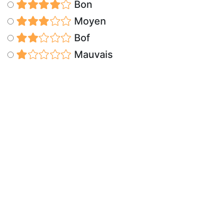
Bon
Moyen
Bof
Mauvais