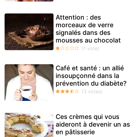
Attention : des
morceaux de verre
signalés dans des
mousses au chocolat
Café et santé : un allié
insoupçonné dans la
prévention du diabète?
Ces crèmes qui vous
aideront à devenir un as
en pâtisserie