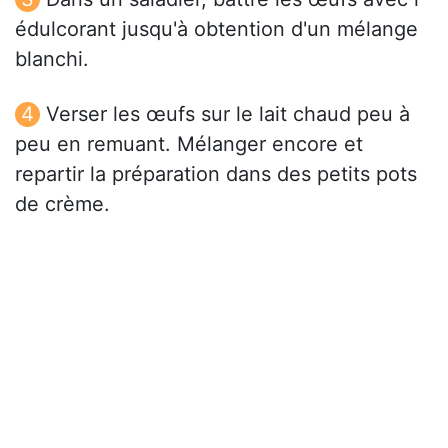
édulcorant jusqu'à obtention d'un mélange
blanchi.
Verser les œufs sur le lait chaud peu à
peu en remuant. Mélanger encore et
repartir la préparation dans des petits pots
de crème.