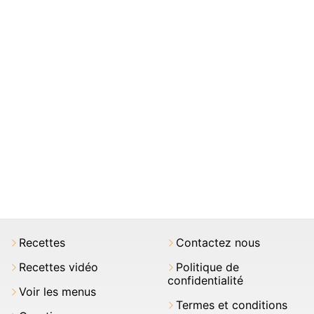
Recettes
Contactez nous
Recettes vidéo
Politique de
confidentialité
Voir les menus
Termes et conditions