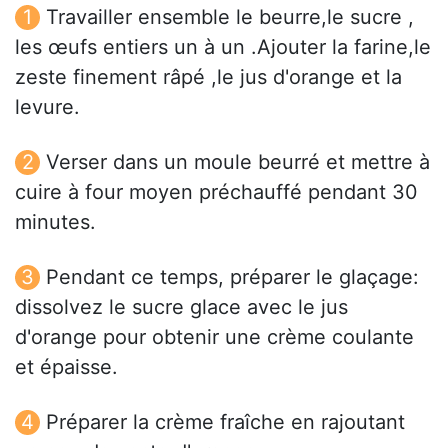
Travailler ensemble le beurre,le sucre ,
les œufs entiers un à un .Ajouter la farine,le
zeste finement râpé ,le jus d'orange et la
levure.
Verser dans un moule beurré et mettre à
cuire à four moyen préchauffé pendant 30
minutes.
Pendant ce temps, préparer le glaçage:
dissolvez le sucre glace avec le jus
d'orange pour obtenir une crème coulante
et épaisse.
Préparer la crème fraîche en rajoutant