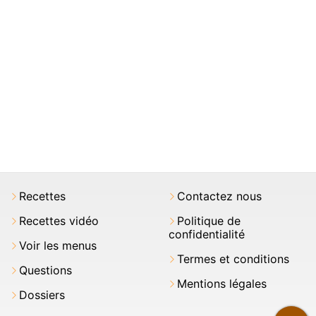
Recettes
Contactez nous
Recettes vidéo
Politique de
confidentialité
Voir les menus
Termes et conditions
Questions
Mentions légales
Dossiers