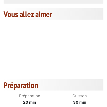
Vous allez aimer
Préparation
Préparation
Cuisson
20 min
30 min