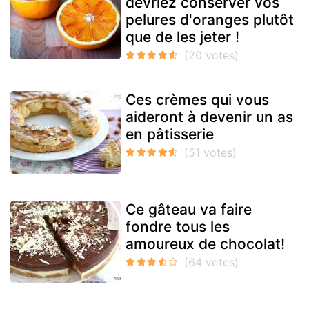
devriez conserver vos
pelures d'oranges plutôt
que de les jeter !
Ces crèmes qui vous
aideront à devenir un as
en pâtisserie
Ce gâteau va faire
fondre tous les
amoureux de chocolat!