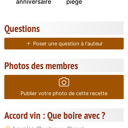
anniversaire
piège
Questions
Poser une question à l'auteur
Photos des membres
Publier votre photo de cette recette
Accord vin : Que boire avec ?