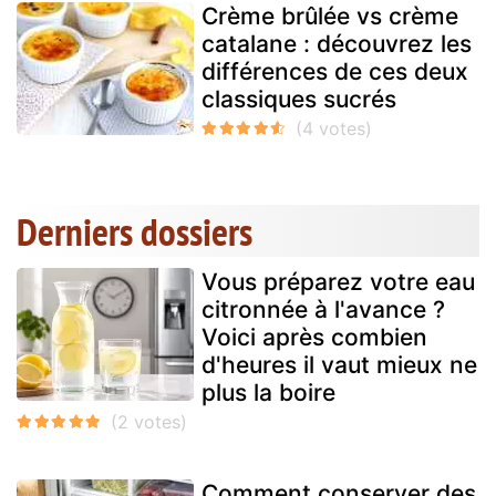
Crème brûlée vs crème
catalane : découvrez les
différences de ces deux
classiques sucrés
Derniers dossiers
Vous préparez votre eau
citronnée à l'avance ?
Voici après combien
d'heures il vaut mieux ne
plus la boire
Comment conserver des