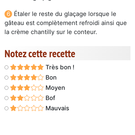
Étaler le reste du glaçage lorsque le
gâteau est complètement refroidi ainsi que
la crème chantilly sur le conteur.
Notez cette recette
Très bon !
Bon
Moyen
Bof
Mauvais