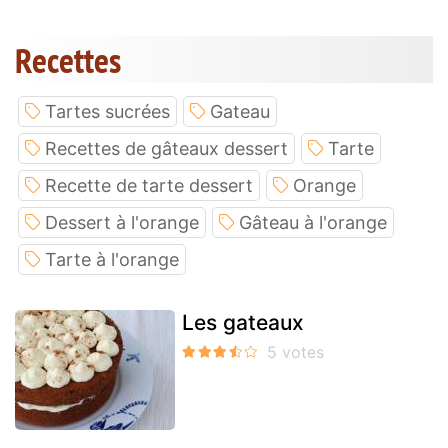
Recettes
Tartes sucrées
Gateau
Recettes de gâteaux dessert
Tarte
Recette de tarte dessert
Orange
Dessert à l'orange
Gâteau à l'orange
Tarte à l'orange
Les gateaux