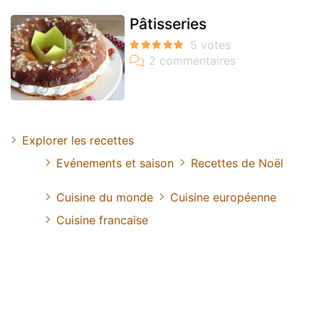
Pâtisseries
Explorer les recettes
Evénements et saison
Recettes de Noël
Cuisine du monde
Cuisine européenne
Cuisine francaise