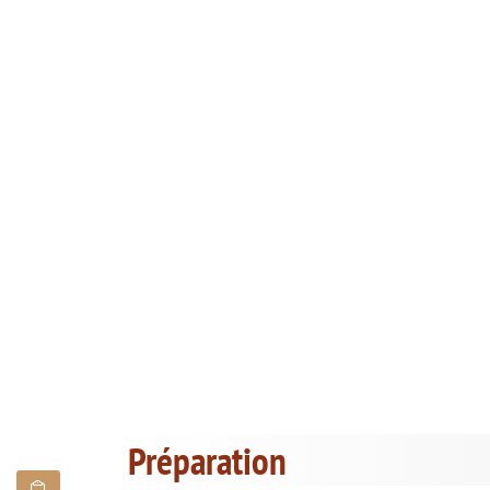
Préparation