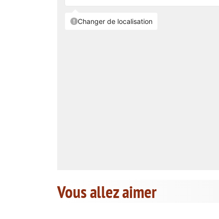
Vous allez aimer