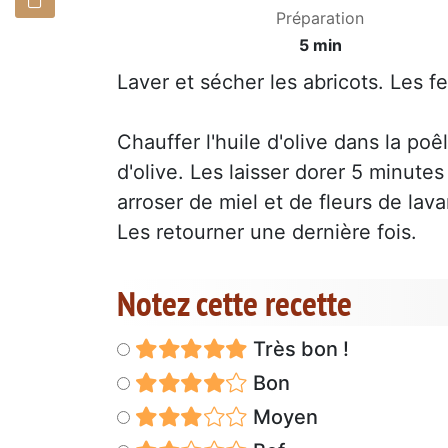
Préparation
5 min
Laver et sécher les abricots. Les 
Chauffer l'huile d'olive dans la poêl
d'olive. Les laisser dorer 5 minute
arroser de miel et de fleurs de la
Les retourner une dernière fois.
Notez cette recette
Très bon !
Bon
Moyen