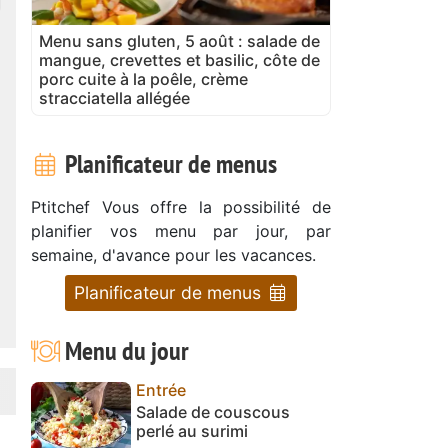
Menu sans gluten, 5 août : salade de
mangue, crevettes et basilic, côte de
porc cuite à la poêle, crème
stracciatella allégée
Planificateur de menus
Ptitchef Vous offre la possibilité de
planifier vos menu par jour, par
semaine, d'avance pour les vacances.
Planificateur de menus
Menu du jour
Entrée
Salade de couscous
perlé au surimi