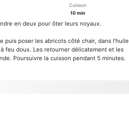
Cuisson
10 min
fendre en deux pour ôter leurs noyaux.
e puis poser les abricots côté chair, dans l'huile
s à feu doux. Les retourner délicatement et les
vande. Poursuivre la cuisson pendant 5 minutes.