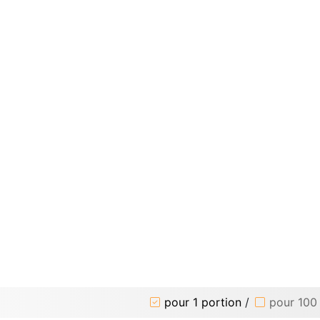
pour 1 portion
/
pour 100