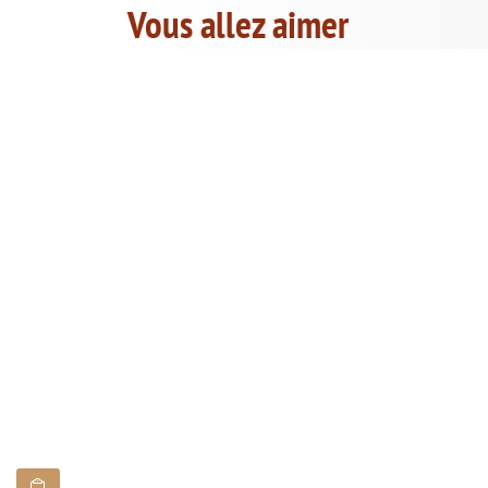
Vous allez aimer