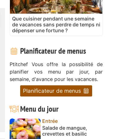
Que cuisiner pendant une semaine
de vacances sans perdre de temps ni
dépenser une fortune ?
Planificateur de menus
Ptitchef Vous offre la possibilité de
planifier vos menu par jour, par
semaine, d'avance pour les vacances.
Planificateur de menus
Menu du jour
Entrée
Salade de mangue,
crevettes et basilic