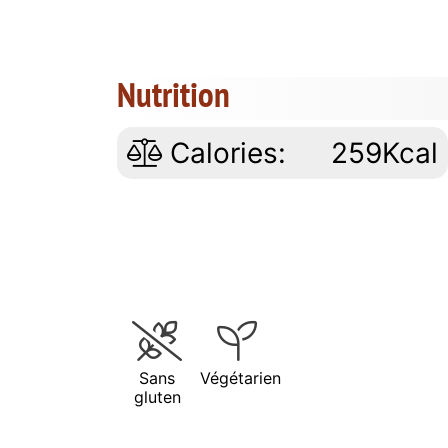
Nutrition
Calories:
259Kcal
Sans
Végétarien
gluten