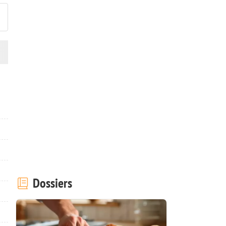
Dossiers