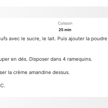
Cuisson
25 min
fs avec le sucre, le lait. Puis ajouter la poudre
ouper en dés. Disposer dans 4 ramequins.
ser la crème amandine dessus.
°C.