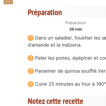
Préparation
Préparation
20 min
Dans un saladier, fouetter les œu
d'amande et la maïzena.
Peler les poires, épépiner et c
Parsemer de quinoa soufflé.Ver
Cuire 25 minutes au four à 180
Notez cette recette