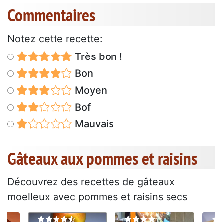
Commentaires
Notez cette recette:
Très bon !
Bon
Moyen
Bof
Mauvais
Gâteaux aux pommes et raisins
Découvrez des recettes de gâteaux
moelleux avec pommes et raisins secs