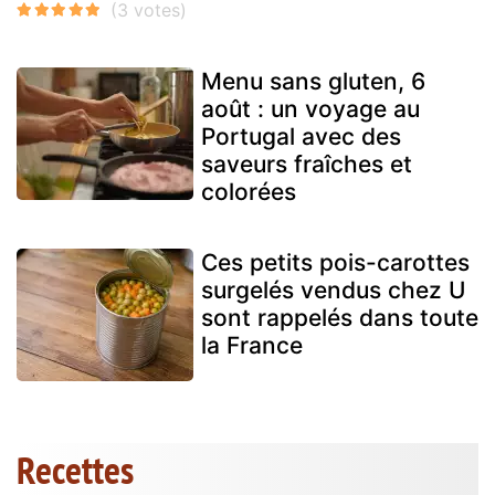
Menu sans gluten, 6
août : un voyage au
Portugal avec des
saveurs fraîches et
colorées
Ces petits pois-carottes
surgelés vendus chez U
sont rappelés dans toute
la France
Recettes