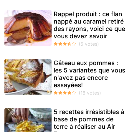
Rappel produit : ce flan
nappé au caramel retiré
des rayons, voici ce que
vous devez savoir
Gâteau aux pommes :
les 5 variantes que vous
n'avez pas encore
essayées!
5 recettes irrésistibles à
base de pommes de
terre à réaliser au Air