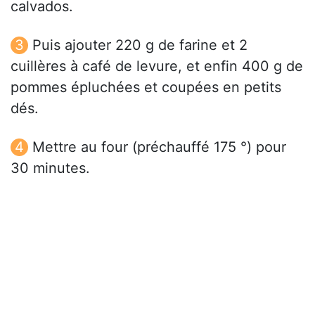
calvados.
Puis ajouter 220 g de farine et 2
cuillères à café de levure, et enfin 400 g de
pommes épluchées et coupées en petits
dés.
Mettre au four (préchauffé 175 °) pour
30 minutes.