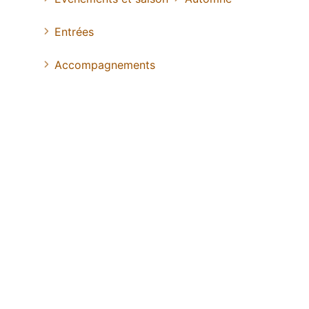
Entrées
Accompagnements