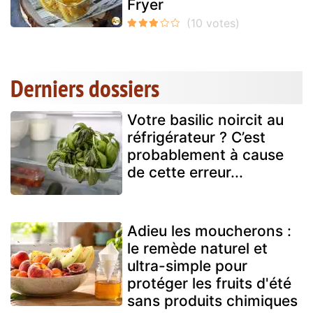
Fryer
Derniers dossiers
Votre basilic noircit au
réfrigérateur ? C’est
probablement à cause
de cette erreur...
Adieu les moucherons :
le remède naturel et
ultra-simple pour
protéger les fruits d'été
sans produits chimiques