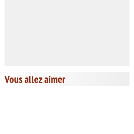
Vous allez aimer