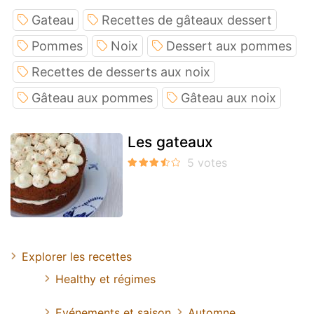
Gateau
Recettes de gâteaux dessert
Pommes
Noix
Dessert aux pommes
Recettes de desserts aux noix
Gâteau aux pommes
Gâteau aux noix
Les gateaux
Explorer les recettes
Healthy et régimes
Evénements et saison
Automne