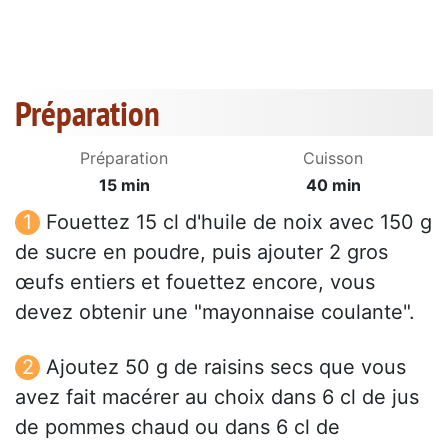
Préparation
Préparation
Cuisson
15 min
40 min
Fouettez 15 cl d'huile de noix avec 150 g
de sucre en poudre, puis ajouter 2 gros
œufs entiers et fouettez encore, vous
devez obtenir une "mayonnaise coulante".
Ajoutez 50 g de raisins secs que vous
avez fait macérer au choix dans 6 cl de jus
de pommes chaud ou dans 6 cl de