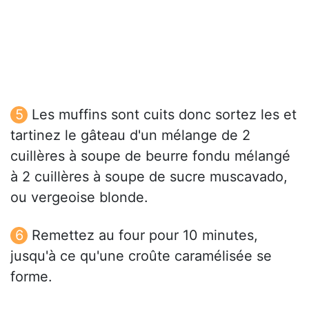
Les muffins sont cuits donc sortez les et
tartinez le gâteau d'un mélange de 2
cuillères à soupe de beurre fondu mélangé
à 2 cuillères à soupe de sucre muscavado,
ou vergeoise blonde.
Remettez au four pour 10 minutes,
jusqu'à ce qu'une croûte caramélisée se
forme.