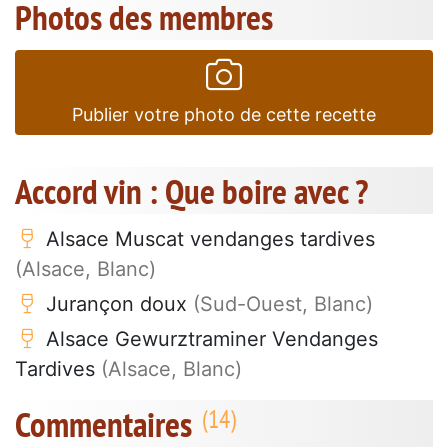
Photos des membres
Publier votre photo de cette recette
Accord vin : Que boire avec ?
Alsace Muscat vendanges tardives
(Alsace, Blanc)
Jurançon doux
(Sud-Ouest, Blanc)
Alsace Gewurztraminer Vendanges
Tardives
(Alsace, Blanc)
Commentaires