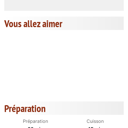
Vous allez aimer
Préparation
Préparation
Cuisson