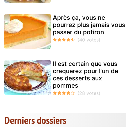
Après ça, vous ne
pourrez plus jamais vous
passer du potiron
Il est certain que vous
craquerez pour l'un de
ces desserts aux
pommes
Derniers dossiers