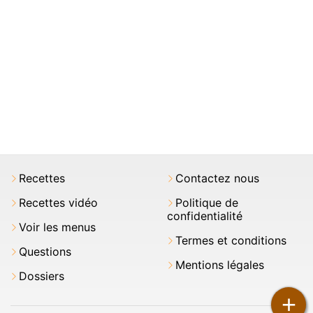
Recettes
Contactez nous
Recettes vidéo
Politique de
confidentialité
Voir les menus
Termes et conditions
Questions
Mentions légales
Dossiers
+