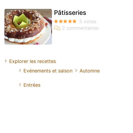
Pâtisseries
Explorer les recettes
Evénements et saison
Automne
Entrées