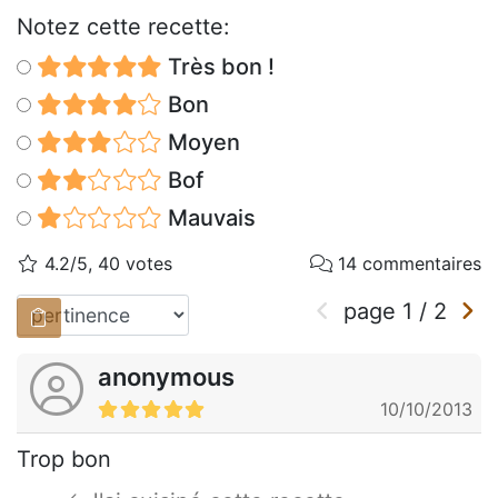
Notez cette recette:
Très bon !
Bon
Moyen
Bof
Mauvais
4.2/5, 40 votes
14 commentaires
page
1
/
2
anonymous
10/10/2013
Trop bon