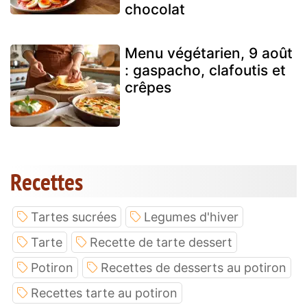
chocolat
Menu végétarien, 9 août
: gaspacho, clafoutis et
crêpes
Recettes
Tartes sucrées
Legumes d'hiver
Tarte
Recette de tarte dessert
Potiron
Recettes de desserts au potiron
Recettes tarte au potiron