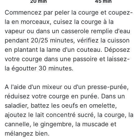
20 min
45 min
Commencez par peler la courge et coupez-
la en morceaux, cuisez la courge à la
vapeur ou dans un casserole remplie d'eau
pendant 20/25 minutes, vérifiez la cuisson
en plantant la lame d'un couteau. Déposez
votre courge dans une passoire et laissez-
la égoutter 30 minutes.
A l'aide d'un mixeur ou d'un presse-purée,
réduisez votre courge en purée. Dans un
saladier, battez les oeufs en omelette,
ajoutez le lait concentré sucré, la courge, la
cannelle, le gingembre, la muscade et
mélangez bien.