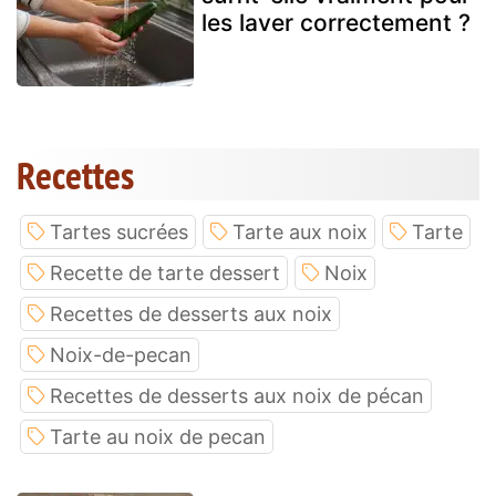
les laver correctement ?
Recettes
Tartes sucrées
Tarte aux noix
Tarte
Recette de tarte dessert
Noix
Recettes de desserts aux noix
Noix-de-pecan
Recettes de desserts aux noix de pécan
Tarte au noix de pecan