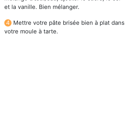
et la vanille. Bien mélanger.
Mettre votre pâte brisée bien à plat dans
votre moule à tarte.