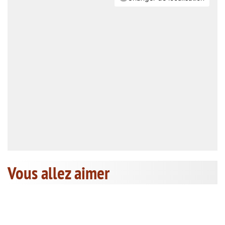
Vous allez aimer