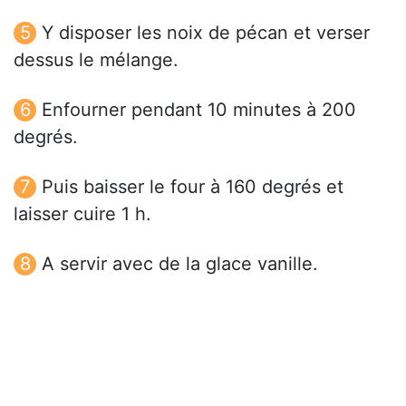
Y disposer les noix de pécan et verser
dessus le mélange.
Enfourner pendant 10 minutes à 200
degrés.
Puis baisser le four à 160 degrés et
laisser cuire 1 h.
A servir avec de la glace vanille.