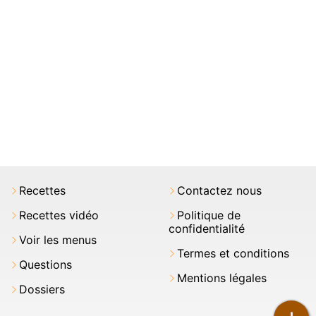
Recettes
Contactez nous
Recettes vidéo
Politique de
confidentialité
Voir les menus
Termes et conditions
Questions
Mentions légales
Dossiers