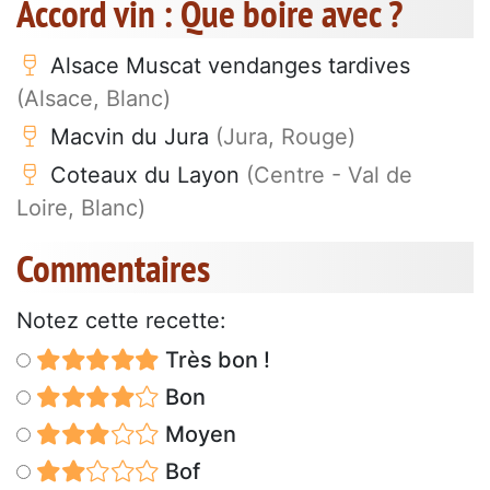
Accord vin : Que boire avec ?
Alsace Muscat vendanges tardives
(Alsace, Blanc)
Macvin du Jura
(Jura, Rouge)
Coteaux du Layon
(Centre - Val de
Loire, Blanc)
Commentaires
Notez cette recette:
Très bon !
Bon
Moyen
Bof