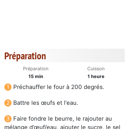
Préparation
Préparation
Cuisson
15 min
1 heure
Préchauffer le four à 200 degrés.
Battre les œufs et l'eau.
Faire fondre le beurre, le rajouter au
mélange d’œuf/eau, ajouter le sucre, le sel