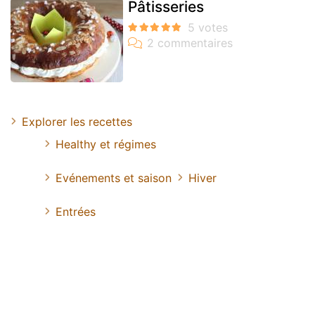
Pâtisseries
Explorer les recettes
Healthy et régimes
Evénements et saison
Hiver
Entrées