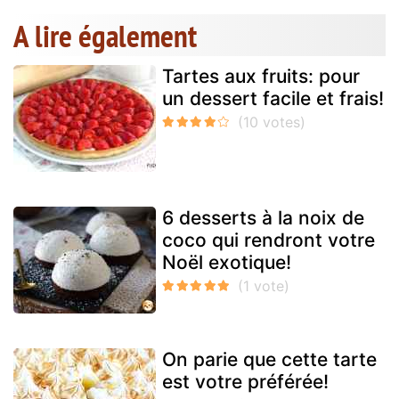
A lire également
Tartes aux fruits: pour
un dessert facile et frais!
6 desserts à la noix de
coco qui rendront votre
Noël exotique!
On parie que cette tarte
est votre préférée!