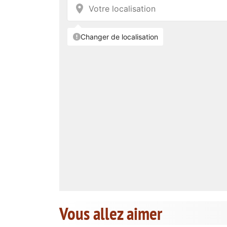
Vous allez aimer