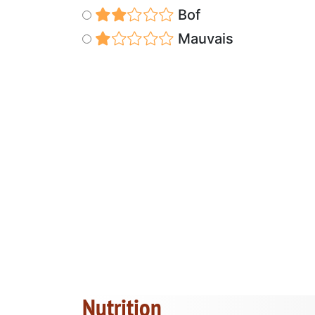
Bof
Mauvais
Nutrition