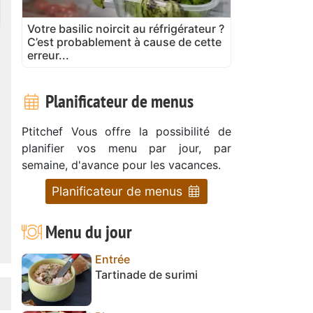
Votre basilic noircit au réfrigérateur ?
C’est probablement à cause de cette
erreur...
Planificateur de menus
Ptitchef Vous offre la possibilité de
planifier vos menu par jour, par
semaine, d'avance pour les vacances.
Planificateur de menus
Menu du jour
Entrée
Tartinade de surimi