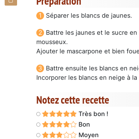
Préparation
Séparer les blancs de jaunes.
Battre les jaunes et le sucre e
mousseux.
Ajouter le mascarpone et bien foue
Battre ensuite les blancs en ne
Incorporer les blancs en neige à la
Notez cette recette
Très bon !
Bon
Moyen