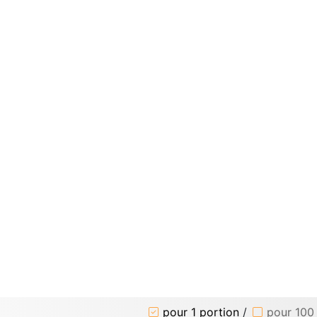
pour 1 portion
/
pour 100