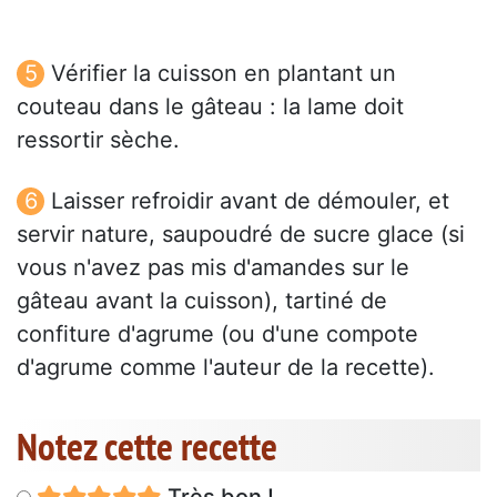
Vérifier la cuisson en plantant un
couteau dans le gâteau : la lame doit
ressortir sèche.
Laisser refroidir avant de démouler, et
servir nature, saupoudré de sucre glace (si
vous n'avez pas mis d'amandes sur le
gâteau avant la cuisson), tartiné de
confiture d'agrume (ou d'une compote
d'agrume comme l'auteur de la recette).
Notez cette recette