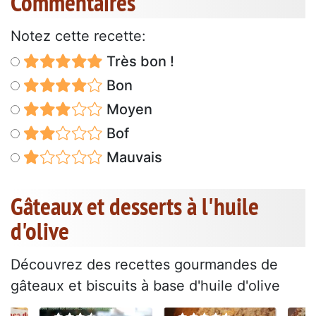
Commentaires
Notez cette recette:
Très bon !
Bon
Moyen
Bof
Mauvais
Gâteaux et desserts à l'huile
d'olive
Découvrez des recettes gourmandes de
gâteaux et biscuits à base d'huile d'olive