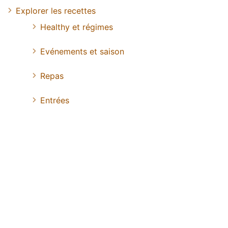
Explorer les recettes
Healthy et régimes
Evénements et saison
Repas
Entrées