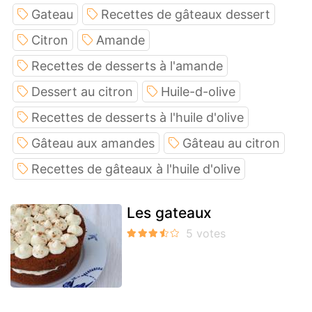
Gateau
Recettes de gâteaux dessert
Citron
Amande
Recettes de desserts à l'amande
Dessert au citron
Huile-d-olive
Recettes de desserts à l'huile d'olive
Gâteau aux amandes
Gâteau au citron
Recettes de gâteaux à l'huile d'olive
Les gateaux