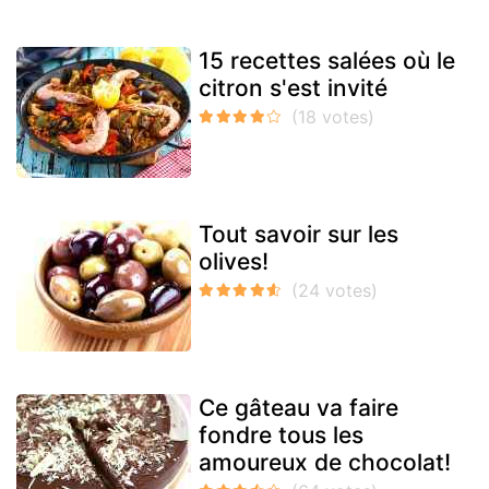
15 recettes salées où le
citron s'est invité
Tout savoir sur les
olives!
Ce gâteau va faire
fondre tous les
amoureux de chocolat!