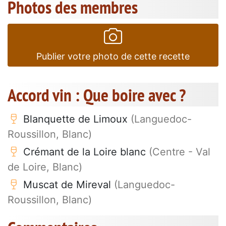
Photos des membres
Publier votre photo de cette recette
Accord vin : Que boire avec ?
Blanquette de Limoux
(Languedoc-
Roussillon, Blanc)
Crémant de la Loire blanc
(Centre - Val
de Loire, Blanc)
Muscat de Mireval
(Languedoc-
Roussillon, Blanc)