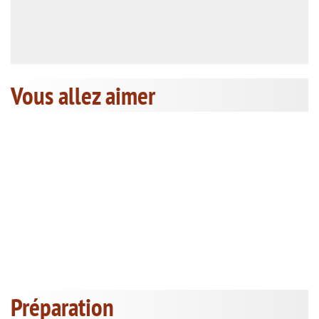
Vous allez aimer
Préparation