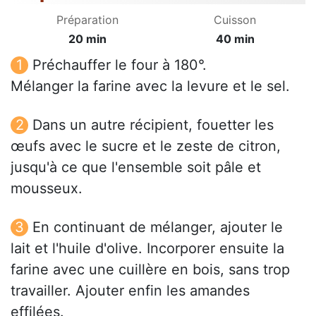
Préparation
Cuisson
20 min
40 min
Préchauffer le four à 180°.
Mélanger la farine avec la levure et le sel.
Dans un autre récipient, fouetter les
œufs avec le sucre et le zeste de citron,
jusqu'à ce que l'ensemble soit pâle et
mousseux.
En continuant de mélanger, ajouter le
lait et l'huile d'olive. Incorporer ensuite la
farine avec une cuillère en bois, sans trop
travailler. Ajouter enfin les amandes
effilées.