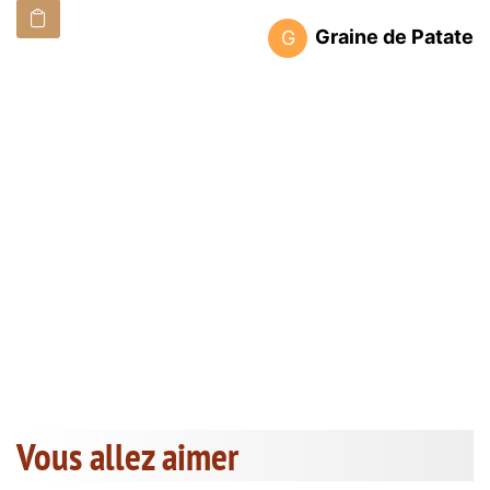
Graine de Patate
G
Vous allez aimer