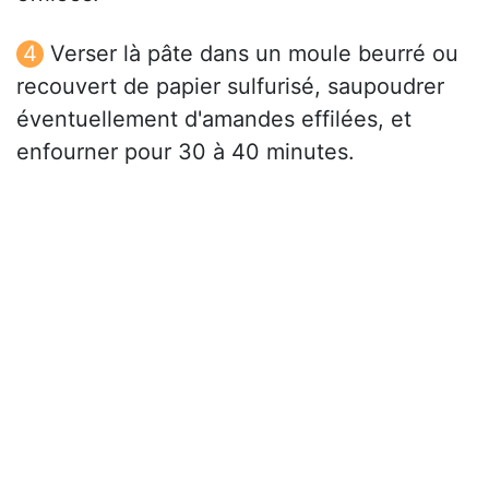
Verser là pâte dans un moule beurré ou
recouvert de papier sulfurisé, saupoudrer
éventuellement d'amandes effilées, et
enfourner pour 30 à 40 minutes.