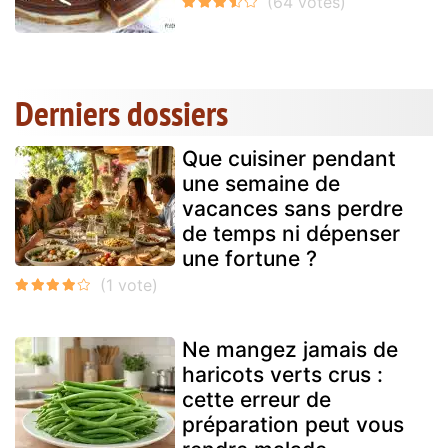
Derniers dossiers
Que cuisiner pendant
une semaine de
vacances sans perdre
de temps ni dépenser
une fortune ?
Ne mangez jamais de
haricots verts crus :
cette erreur de
préparation peut vous