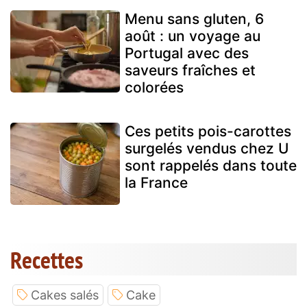
Menu sans gluten, 6
août : un voyage au
Portugal avec des
saveurs fraîches et
colorées
Ces petits pois-carottes
surgelés vendus chez U
sont rappelés dans toute
la France
Recettes
Cakes salés
Cake