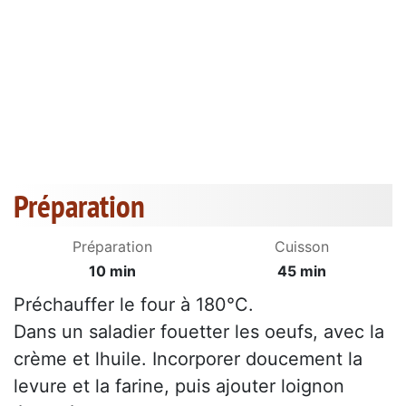
Préparation
Préparation
Cuisson
10 min
45 min
Préchauffer le four à 180°C.
Dans un saladier fouetter les oeufs, avec la
crème et lhuile. Incorporer doucement la
levure et la farine, puis ajouter loignon