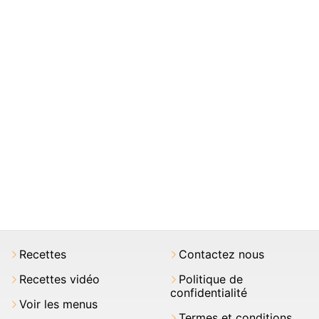
Recettes
Contactez nous
Recettes vidéo
Politique de
confidentialité
Voir les menus
Termes et conditions