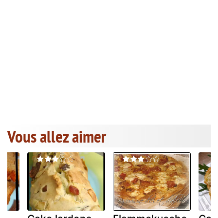
Vous allez aimer