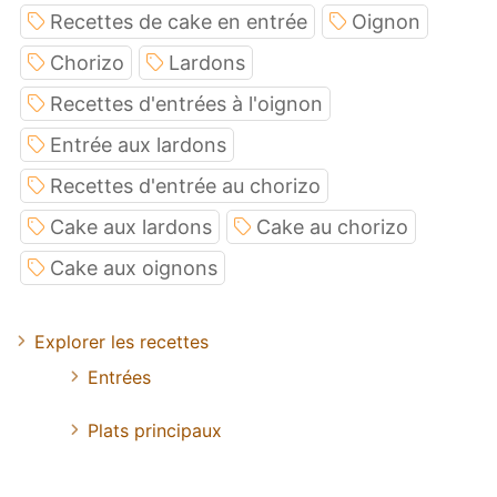
Recettes de cake en entrée
Oignon
Chorizo
Lardons
Recettes d'entrées à l'oignon
Entrée aux lardons
Recettes d'entrée au chorizo
Cake aux lardons
Cake au chorizo
Cake aux oignons
Explorer les recettes
Entrées
Plats principaux