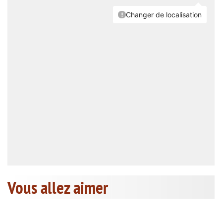
Vous allez aimer