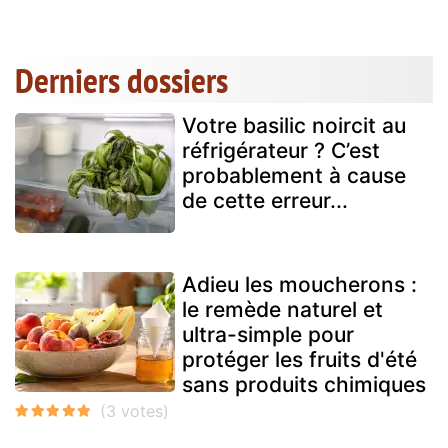
Derniers dossiers
Votre basilic noircit au
réfrigérateur ? C’est
probablement à cause
de cette erreur...
Adieu les moucherons :
le remède naturel et
ultra-simple pour
protéger les fruits d'été
sans produits chimiques