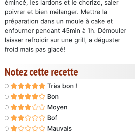
émincé, les lardons et le chorizo, saler
poivrer et bien mélanger. Mettre la
préparation dans un moule à cake et
enfourner pendant 45min à 1h. Démouler
laisser refroidir sur une grill, a déguster
froid mais pas glacé!
Notez cette recette
Très bon !
Bon
Moyen
Bof
Mauvais