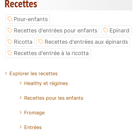
Recettes
Pour-enfants
Recettes d'entrées pour enfants
Epinard
Ricotta
Recettes d'entrées aux épinards
Recettes d'entrée à la ricotta
Explorer les recettes
Healthy et régimes
Recettes pour les enfants
Fromage
Entrées