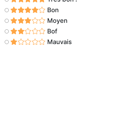
Bon
Moyen
Bof
Mauvais