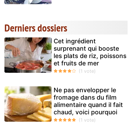
Derniers dossiers
Cet ingrédient
surprenant qui booste
les plats de riz, poissons
et fruits de mer
Ne pas envelopper le
fromage dans du film
alimentaire quand il fait
chaud, voici pourquoi