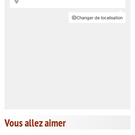
Vous allez aimer