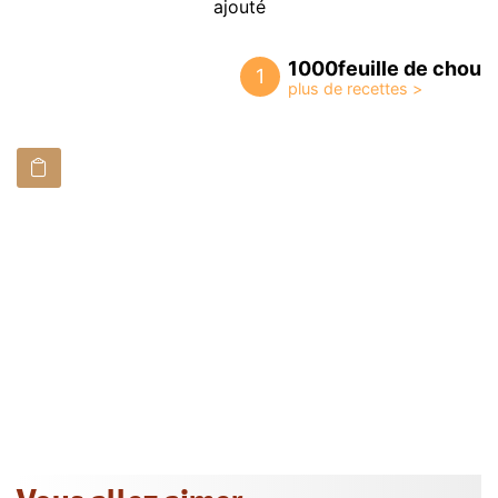
ajouté
1000feuille de chou
1