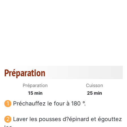
Préparation
Préparation
Cuisson
15 min
25 min
Préchauffez le four à 180 °.
Laver les pousses d?épinard et égouttez