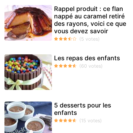
Rappel produit : ce flan
nappé au caramel retiré
des rayons, voici ce que
vous devez savoir
Les repas des enfants
5 desserts pour les
enfants