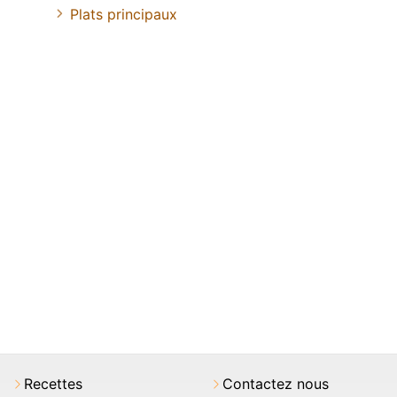
Plats principaux
Recettes
Contactez nous