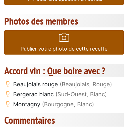
Photos des membres
Publier votre photo de cette recette
Accord vin : Que boire avec ?
Beaujolais rouge
(Beaujolais, Rouge)
Bergerac blanc
(Sud-Ouest, Blanc)
Montagny
(Bourgogne, Blanc)
Commentaires