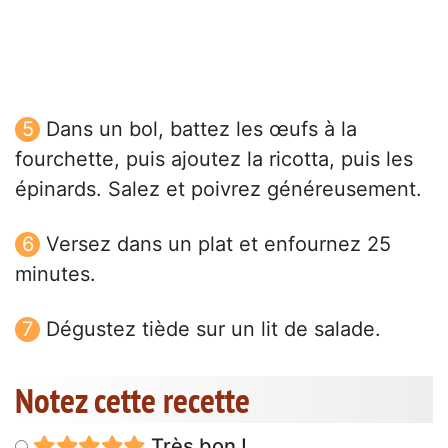
Dans un bol, battez les œufs à la
fourchette, puis ajoutez la ricotta, puis les
épinards. Salez et poivrez généreusement.
Versez dans un plat et enfournez 25
minutes.
Dégustez tiède sur un lit de salade.
Notez cette recette
Très bon !