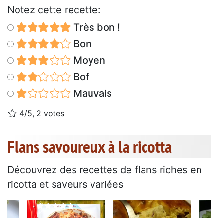
Notez cette recette:
Très bon !
Bon
Moyen
Bof
Mauvais
4/5, 2 votes
Flans savoureux à la ricotta
Découvrez des recettes de flans riches en
ricotta et saveurs variées