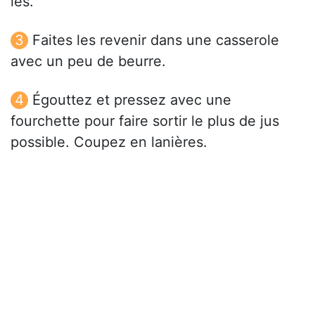
les.
Faites les revenir dans une casserole
avec un peu de beurre.
Égouttez et pressez avec une
fourchette pour faire sortir le plus de jus
possible. Coupez en lanières.