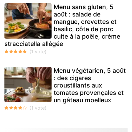
Menu sans gluten, 5
août : salade de
mangue, crevettes et
basilic, côte de porc
cuite à la poêle, crème
stracciatella allégée
Menu végétarien, 5 août
: des cigares
croustillants aux
tomates provençales et
un gâteau moelleux