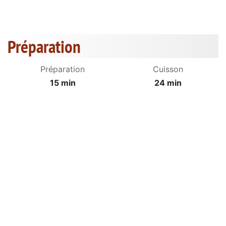
Préparation
Préparation
Cuisson
15 min
24 min