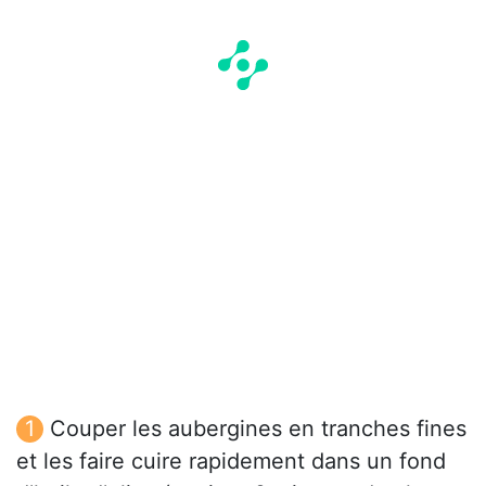
Couper les aubergines en tranches fines
et les faire cuire rapidement dans un fond