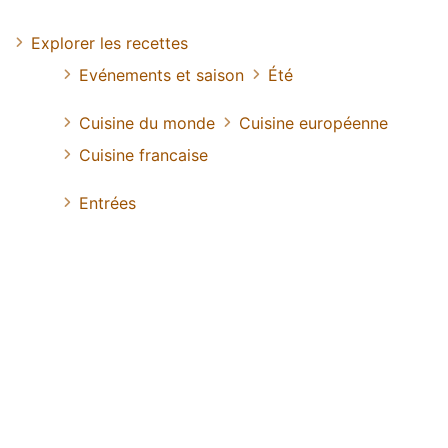
Explorer les recettes
Evénements et saison
Été
Cuisine du monde
Cuisine européenne
Cuisine francaise
Entrées