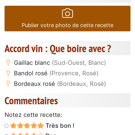
Publier votre photo de cette recette
Accord vin : Que boire avec ?
Gaillac blanc
(Sud-Ouest, Blanc)
Bandol rosé
(Provence, Rosé)
Bordeaux rosé
(Bordeaux, Rosé)
Commentaires
Notez cette recette:
Très bon !