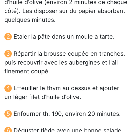
d'huile d'olive (environ 2 minutes de chaque
côté). Les disposer sur du papier absorbant
quelques minutes.
Etaler la pâte dans un moule à tarte.
Répartir la brousse coupée en tranches,
puis recouvrir avec les aubergines et l'ail
finement coupé.
Effeuiller le thym au dessus et ajouter
un léger filet d'huile d'olive.
Enfourner th. 190, environ 20 minutes.
Déguster tiède avec une bonne salade