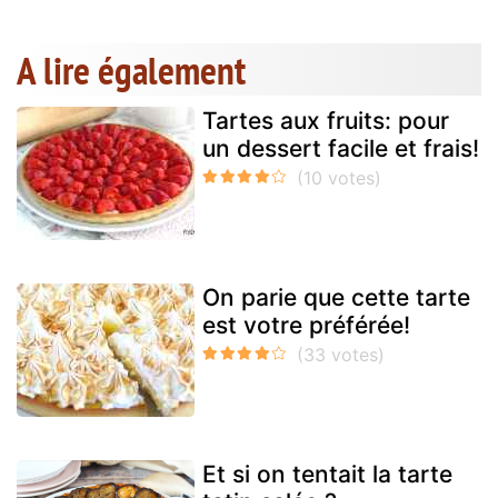
A lire également
Tartes aux fruits: pour
un dessert facile et frais!
On parie que cette tarte
est votre préférée!
Et si on tentait la tarte