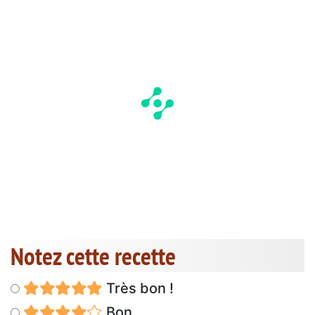
Notez cette recette
Très bon !
Bon