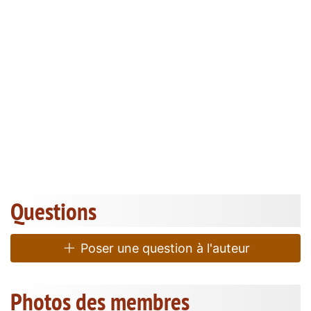
Questions
Poser une question à l'auteur
Photos des membres