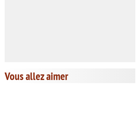
Vous allez aimer