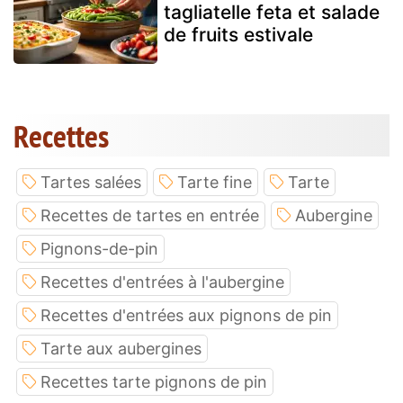
tagliatelle feta et salade
de fruits estivale
Recettes
Tartes salées
Tarte fine
Tarte
Recettes de tartes en entrée
Aubergine
Pignons-de-pin
Recettes d'entrées à l'aubergine
Recettes d'entrées aux pignons de pin
Tarte aux aubergines
Recettes tarte pignons de pin