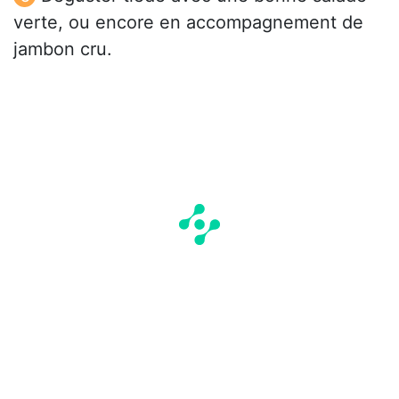
verte, ou encore en accompagnement de
jambon cru.