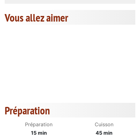
Vous allez aimer
Préparation
Préparation
Cuisson
15 min
45 min