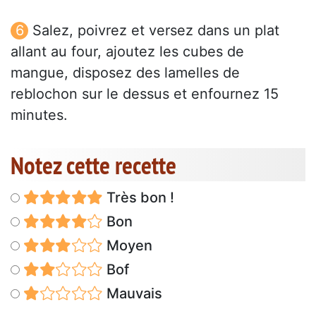
Salez, poivrez et versez dans un plat
allant au four, ajoutez les cubes de
mangue, disposez des lamelles de
reblochon sur le dessus et enfournez 15
minutes.
Notez cette recette
Très bon !
Bon
Moyen
Bof
Mauvais