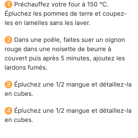
Préchauffez votre four à 150 °C.
Épluchez les pommes de terre et coupez-
les en lamelles sans les laver.
Dans une poêle, faites suer un oignon
rouge dans une noisette de beurre à
couvert puis après 5 minutes, ajoutez les
lardons fumés.
Épluchez une 1/2 mangue et détaillez-la
en cubes.
Épluchez une 1/2 mangue et détaillez-la
en cubes.