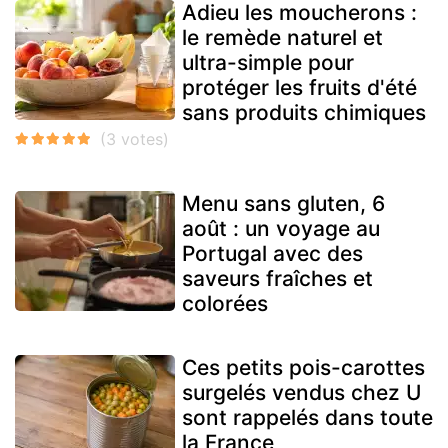
Adieu les moucherons :
le remède naturel et
ultra-simple pour
protéger les fruits d'été
sans produits chimiques
Menu sans gluten, 6
août : un voyage au
Portugal avec des
saveurs fraîches et
colorées
Ces petits pois-carottes
surgelés vendus chez U
sont rappelés dans toute
la France