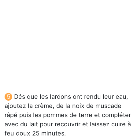
Dés que les lardons ont rendu leur eau,
ajoutez la crème, de la noix de muscade
râpé puis les pommes de terre et compléter
avec du lait pour recouvrir et laissez cuire à
feu doux 25 minutes.