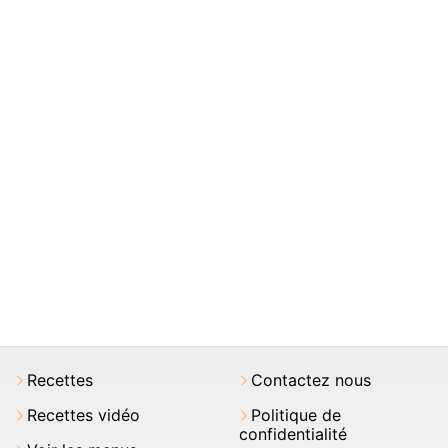
Recettes
Contactez nous
Recettes vidéo
Politique de
confidentialité