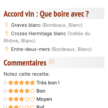
Accord vin : Que boire avec ?
Graves blanc
(Bordeaux, Blanc)
Crozes Hermitage blanc
(Vallée du
Rhône, Blanc)
Entre-deux-mers
(Bordeaux, Blanc)
Commentaires
Notez cette recette:
Très bon !
Bon
Moyen
Bof