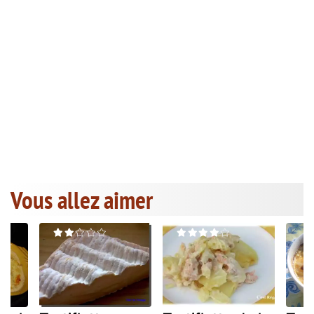
Vous allez aimer