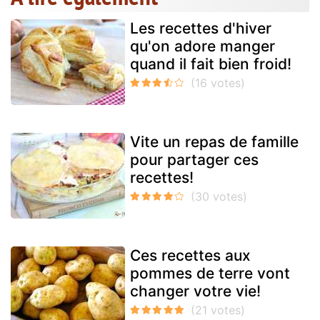
Les recettes d'hiver
qu'on adore manger
quand il fait bien froid!
Vite un repas de famille
pour partager ces
recettes!
Ces recettes aux
pommes de terre vont
changer votre vie!