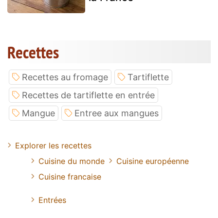
Recettes
Recettes au fromage
Tartiflette
Recettes de tartiflette en entrée
Mangue
Entree aux mangues
Explorer les recettes
Cuisine du monde
Cuisine européenne
Cuisine francaise
Entrées