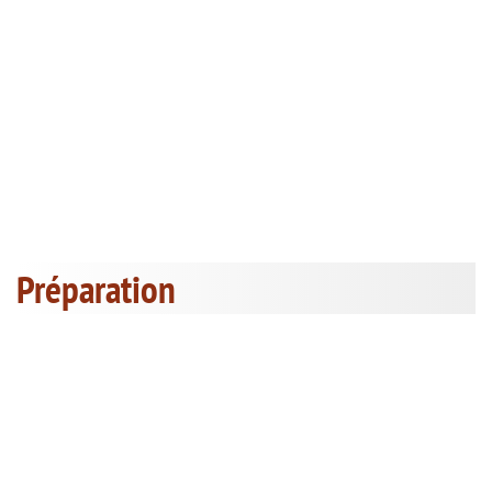
Préparation