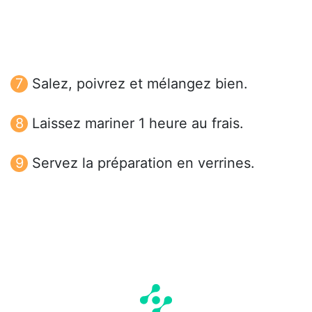
Salez, poivrez et mélangez bien.
Laissez mariner 1 heure au frais.
Servez la préparation en verrines.