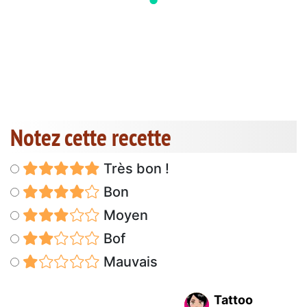
Notez cette recette
Très bon !
Bon
Moyen
Bof
Mauvais
Tattoo