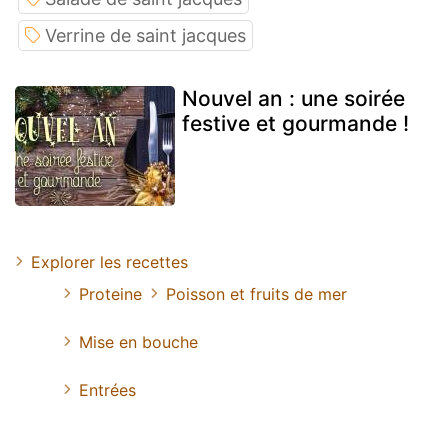
Verrine de saint jacques
Nouvel an : une soirée
festive et gourmande !
Explorer les recettes
Proteine
Poisson et fruits de mer
Mise en bouche
Entrées