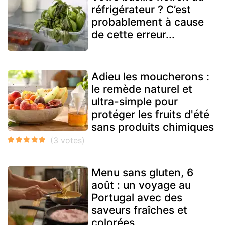
réfrigérateur ? C’est
probablement à cause
de cette erreur...
Adieu les moucherons :
le remède naturel et
ultra-simple pour
protéger les fruits d'été
sans produits chimiques
Menu sans gluten, 6
août : un voyage au
Portugal avec des
saveurs fraîches et
colorées