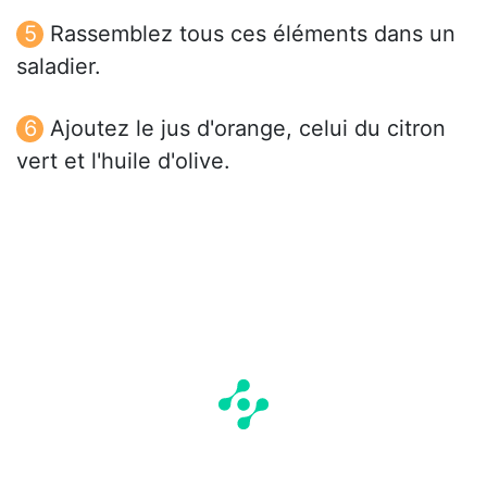
Rassemblez tous ces éléments dans un
saladier.
Ajoutez le jus d'orange, celui du citron
vert et l'huile d'olive.