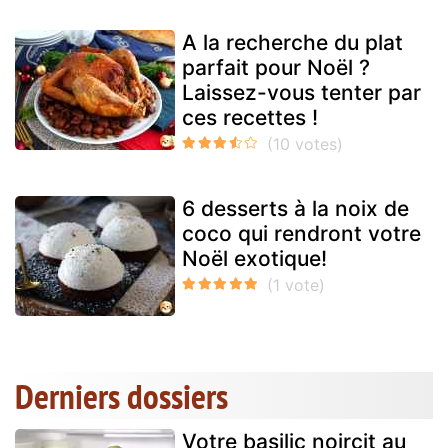
A la recherche du plat
parfait pour Noël ?
Laissez-vous tenter par
ces recettes !
6 desserts à la noix de
coco qui rendront votre
Noël exotique!
Derniers dossiers
Votre basilic noircit au