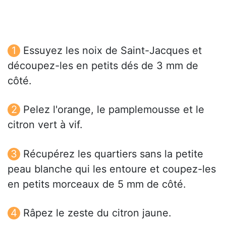
Essuyez les noix de Saint-Jacques et
découpez-les en petits dés de 3 mm de
côté.
Pelez l'orange, le pamplemousse et le
citron vert à vif.
Récupérez les quartiers sans la petite
peau blanche qui les entoure et coupez-les
en petits morceaux de 5 mm de côté.
Râpez le zeste du citron jaune.