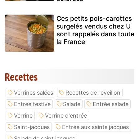
Ces petits pois-carottes
surgelés vendus chez U
sont rappelés dans toute
la France
Recettes
Verrines salées
Recettes de reveillon
Entree festive
Salade
Entrée salade
Verrine
Verrine d'entrée
Saint-jacques
Entrée aux saints jacques
Salade de saint jacques