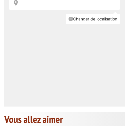
Vous allez aimer