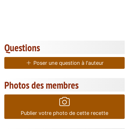
Questions
Poser une question à l'auteur
Photos des membres
Publier votre photo de cette recette