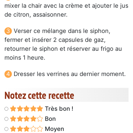
mixer la chair avec la crème et ajouter le jus
de citron, assaisonner.
Verser ce mélange dans le siphon,
fermer et insérer 2 capsules de gaz,
retourner le siphon et réserver au frigo au
moins 1 heure.
Dresser les verrines au dernier moment.
Notez cette recette
Très bon !
Bon
Moyen