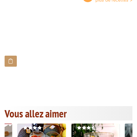
Vous allez aimer