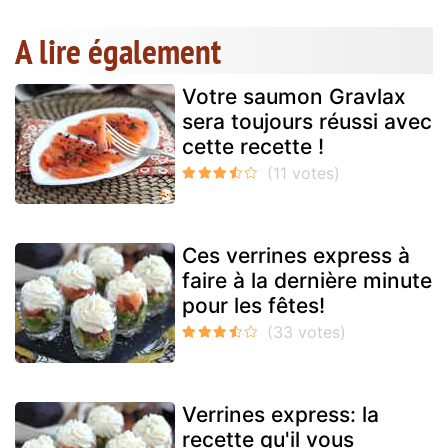
A lire également
Votre saumon Gravlax
sera toujours réussi avec
cette recette !
Ces verrines express à
faire à la dernière minute
pour les fêtes!
Verrines express: la
recette qu'il vous