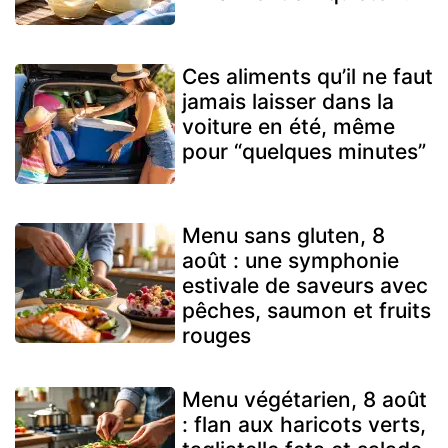
Ces aliments qu’il ne faut
jamais laisser dans la
voiture en été, même
pour “quelques minutes”
Menu sans gluten, 8
août : une symphonie
estivale de saveurs avec
pêches, saumon et fruits
rouges
Menu végétarien, 8 août
: flan aux haricots verts,