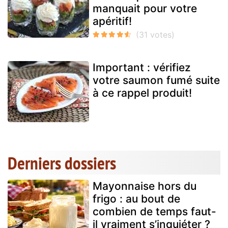
manquait pour votre
apéritif!
Important : vérifiez
votre saumon fumé suite
à ce rappel produit!
Derniers dossiers
Mayonnaise hors du
frigo : au bout de
combien de temps faut-
il vraiment s’inquiéter ?