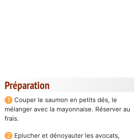
Préparation
Couper le saumon en petits dés, le
mélanger avec la mayonnaise. Réserver au
frais.
Eplucher et dénoyauter les avocats,