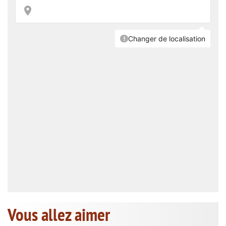
Vous allez aimer