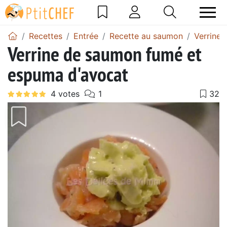
Recettes
Entrée
Recette au saumon
Verrine
Verrine de saumon fumé et
espuma d'avocat