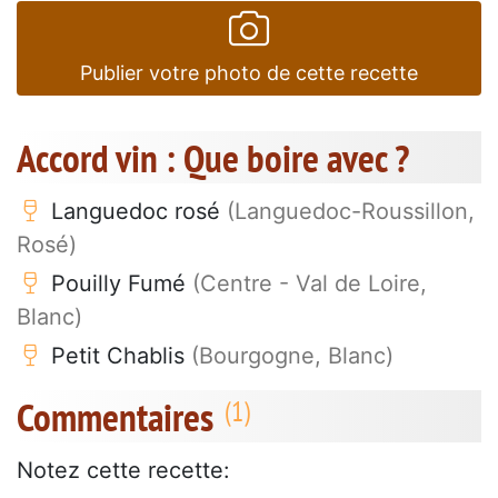
Publier votre photo de cette recette
Accord vin : Que boire avec ?
Languedoc rosé
(Languedoc-Roussillon,
Rosé)
Pouilly Fumé
(Centre - Val de Loire,
Blanc)
Petit Chablis
(Bourgogne, Blanc)
Commentaires
Notez cette recette: