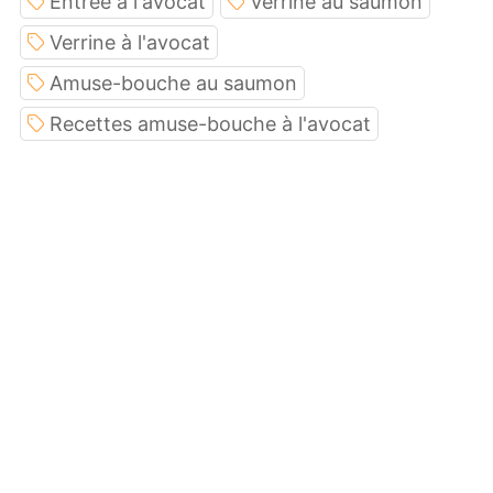
Entrée à l'avocat
Verrine au saumon
Verrine à l'avocat
Amuse-bouche au saumon
Recettes amuse-bouche à l'avocat