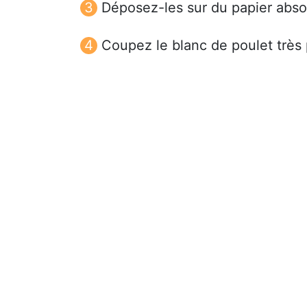
Déposez-les sur du papier abso
Coupez le blanc de poulet très 