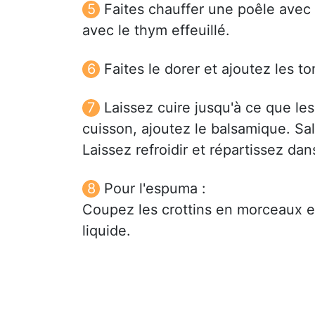
Faites chauffer une poêle avec t
avec le thym effeuillé.
Faites le dorer et ajoutez les t
Laissez cuire jusqu'à ce que le
cuisson, ajoutez le balsamique. Sal
Laissez refroidir et répartissez dan
Pour l'espuma :
Coupez les crottins en morceaux e
liquide.