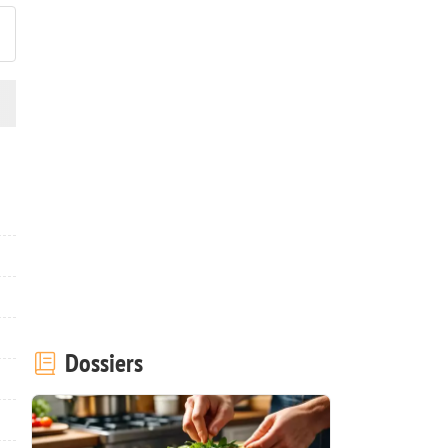
Dossiers