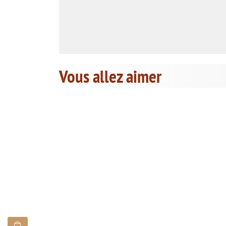
Vous allez aimer