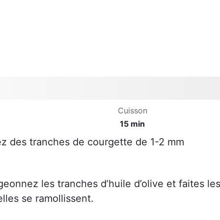
Cuisson
15 min
sez des tranches de courgette de 1-2 mm
eonnez les tranches d’huile d’olive et faites le
elles se ramollissent.