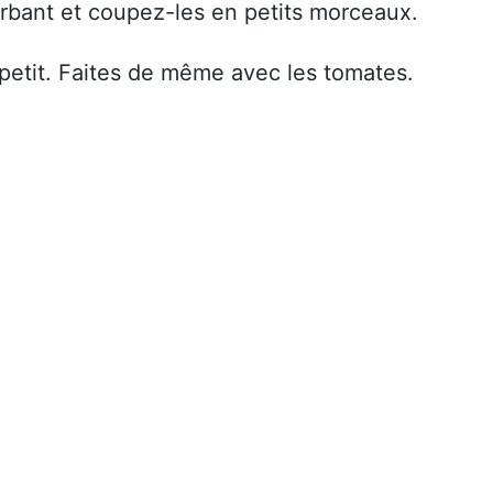
rbant et coupez-les en petits morceaux.
petit. Faites de même avec les tomates.