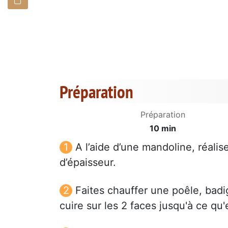
Préparation
Préparation
10 min
A l’aide d’une mandoline, réali
d’épaisseur.
Faites chauffer une poêle, badig
cuire sur les 2 faces jusqu'à ce qu'