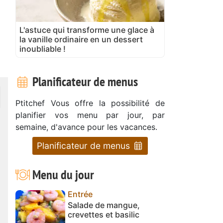
L'astuce qui transforme une glace à
la vanille ordinaire en un dessert
inoubliable !
Planificateur de menus
Ptitchef Vous offre la possibilité de
planifier vos menu par jour, par
semaine, d'avance pour les vacances.
Planificateur de menus
Menu du jour
Entrée
Salade de mangue,
crevettes et basilic